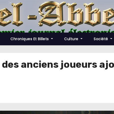
Chroniques Et Billets
Culture
Société
 des anciens joueurs ajo