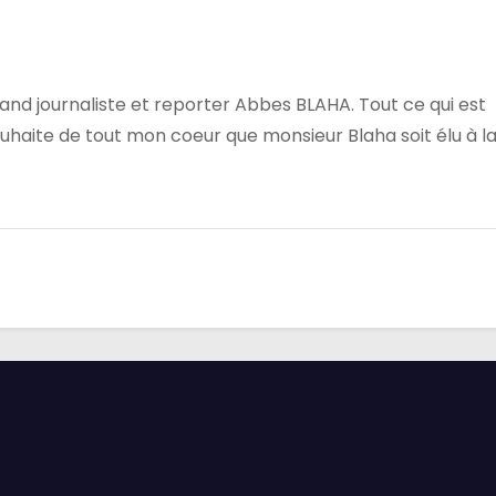
rand journaliste et reporter Abbes BLAHA. Tout ce qui est
uhaite de tout mon coeur que monsieur Blaha soit élu à l