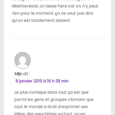
désinteréssé, on laisse faire car on n’y peut
rien pour le moment..ça ne veut pas dire
qu’on est totalement absent
Mijo
dit :
8 janvier 2015 à 16 h 39 min
Le plus comique dans tout ça est que
parmi les gens et groupes clamant que
tout le monde a droit d’exprimer ses
idées, des gauchistes surtout, on en