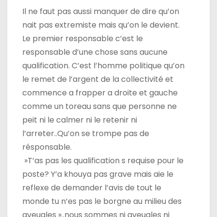
Il ne faut pas aussi manquer de dire qu’on
nait pas extremiste mais qu’on le devient.
Le premier responsable c’est le
responsable d’une chose sans aucune
qualification. C’est l’homme politique qu’on
le remet de l’argent de la collectivité et
commence a frapper a droite et gauche
comme un toreau sans que personne ne
peit ni le calmer ni le retenir ni
l’arreter..Qu’on se trompe pas de
résponsable.
»T’as pas les qualification s requise pour le
poste? Y’a khouya pas grave mais aie le
reflexe de demander l’avis de tout le
monde tu n’es pas le borgne au milieu des
aveugles »..nous sommes ni aveugles ni