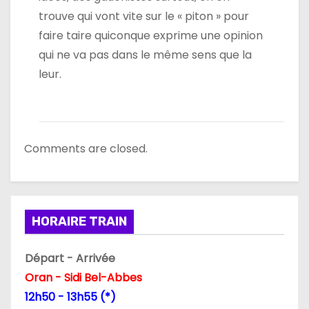
trouve qui vont vite sur le « piton » pour
faire taire quiconque exprime une opinion
qui ne va pas dans le même sens que la
leur.
Comments are closed.
HORAIRE TRAIN
Départ - Arrivée
Oran - Sidi Bel-Abbes
12h50 - 13h55 (*)