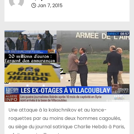
Jan 7, 2015
Une attaque à la kalachnikov et au lance-
roquettes par au moins deux hommes cagoulés,
au siège du journal satirique Charlie Hebdo à Paris,