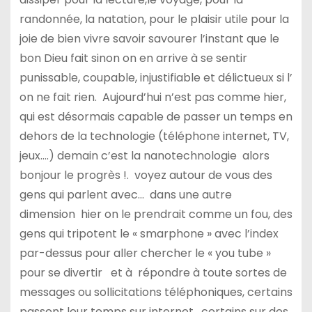
randonnée, la natation, pour le plaisir utile pour la
joie de bien vivre savoir savourer l’instant que le
bon Dieu fait sinon on en arrive à se sentir
punissable, coupable, injustifiable et délictueux si l’
on ne fait rien. Aujourd’hui n’est pas comme hier,
qui est désormais capable de passer un temps en
dehors de la technologie (téléphone internet, TV,
jeux….) demain c’est la nanotechnologie alors
bonjour le progrès !. voyez autour de vous des
gens qui parlent avec… dans une autre
dimension hier on le prendrait comme un fou, des
gens qui tripotent le « smarphone » avec l’index
par-dessus pour aller chercher le « you tube »
pour se divertir et à répondre à toute sortes de
messages ou sollicitations téléphoniques, certains
passent leur temps sur internet, certains sur des