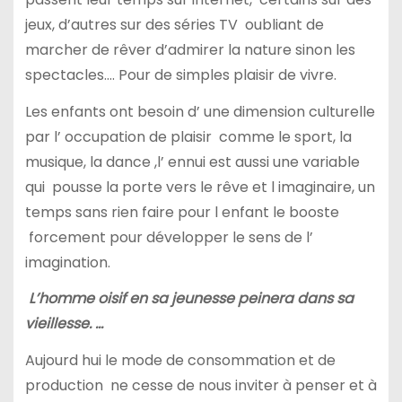
jeux, d’autres sur des séries TV oubliant de
marcher de rêver d’admirer la nature sinon les
spectacles…. Pour de simples plaisir de vivre.
Les enfants ont besoin d’ une dimension culturelle
par l’ occupation de plaisir comme le sport, la
musique, la dance ,l’ ennui est aussi une variable
qui pousse la porte vers le rêve et l imaginaire, un
temps sans rien faire pour l enfant le booste
forcement pour développer le sens de l’
imagination.
L’homme oisif en sa jeunesse peinera dans sa
vieillesse. …
Aujourd hui le mode de consommation et de
production ne cesse de nous inviter à penser et à