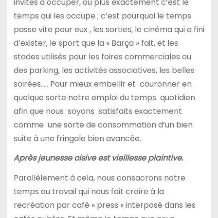
invités à occuper, ou plus exactement c’est le
temps qui les occupe ; c’est pourquoi le temps
passe vite pour eux , les sorties, le cinéma qui a fini
d’exister, le sport que la « Barça » fait, et les
stades utilisés pour les foires commerciales ou
des parking, les activités associatives, les belles
soirées….. Pour mieux embellir et couronner en
quelque sorte notre emploi du temps quotidien
afin que nous soyons satisfaits exactement
comme une sorte de consommation d’un bien
suite à une fringale bien avancée.
Après jeunesse oisive est vieillesse plaintive.
Parallèlement à cela, nous consacrons notre
temps au travail qui nous fait croire à la
recréation par café « press » interposé dans les