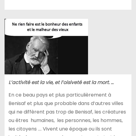
L’activité est la vie, et l’oisiveté est la mort. …
En ce beau pays et plus particulièrement à
Benisaf et plus que probable dans d’autres villes
qui ne diffèrent pas trop de Benisaf, les créatures
ou êtres humaines, les personnes, les hommes,
les citoyens …. Vivent une époque ou ils sont