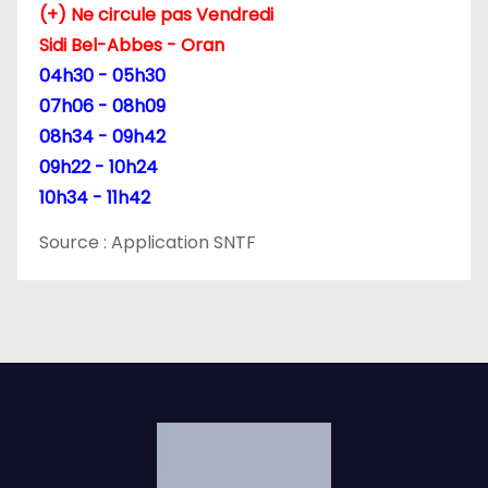
(+) Ne circule pas Vendredi
Sidi Bel-Abbes - Oran
04h30 - 05h30
07h06 - 08h09
08h34 - 09h42
09h22 - 10h24
10h34 - 11h42
Source : Application SNTF