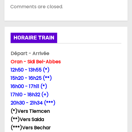
Comments are closed.
HORAIRE TRAIN
Départ - Arrivée
Oran - Sidi Bel-Abbes
12h50 - 13h55 (*)
15h20 - 16h25 (**)
16h00 - 17h11 (*)
17h10 - 18h32 (+)
20h30 - 21h34 (***)
(*)Vers Tlemcen
(**)Vers Saida
(***)Vers Bechar