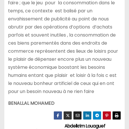
faire ; que le jeu pour la consommation dans le
temps, ce contexte est balisé par un
envahissement de publicité au point de nous
abrutir par des opérations d’options d’achats
parfois et souvent inutiles , la consommation de
ces biens parementés dans des endroits de
commerce représentent des lieux de loisirs pour
le plaisir de dépenser encore plus un nouveau
système économique boostant les besoins
humains entant que plaisir et loisir à la fois c est
le nouveau bonheur artificiel de ceux qui en ont
pour un besoin nouveau à ne rien faire
BENALLAL MOHAMED
Abdelkrim Louaguef