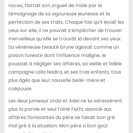
noces, flattait son orgueil de mâle par le
témoignage de sa vigoureuse jeunesse et la
perfection de ses traits. Chaque fois qu’il levait les
yeux sur elle, il ne pouvait s’empêcher de trouver
merveilleux qu’elle se trouvât là devant ses yeux.
Sa vénéneuse beauté brune agissait comme un
poison funeste dont l’influence maligne, le
poussait à négliger ses affaires, sa vieille et fidèle
campagne Lalla Nadira, et ses trois enfants, tous
plus âgés que leur nouvelle belle-mère et
coépouse.
Les deux jumeaux Linda et Adel ne lui adressèrent
plus la parole et seul l’aîné Fethi, associé aux
affaires florissantes du père se faisait bon gré
mal gré à la situation. Mon père a bon goût