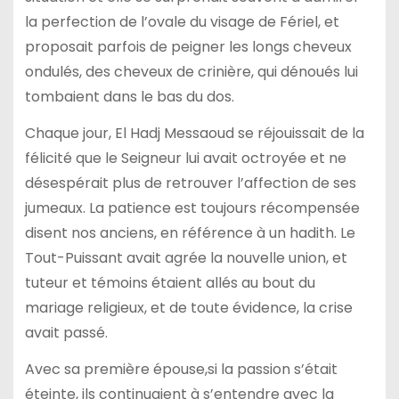
la perfection de l’ovale du visage de Fériel, et
proposait parfois de peigner les longs cheveux
ondulés, des cheveux de crinière, qui dénoués lui
tombaient dans le bas du dos.
Chaque jour, El Hadj Messaoud se réjouissait de la
félicité que le Seigneur lui avait octroyée et ne
désespérait plus de retrouver l’affection de ses
jumeaux. La patience est toujours récompensée
disent nos anciens, en référence à un hadith. Le
Tout-Puissant avait agrée la nouvelle union, et
tuteur et témoins étaient allés au bout du
mariage religieux, et de toute évidence, la crise
avait passé.
Avec sa première épouse,si la passion s’était
éteinte, ils continuaient à s’entendre avec la