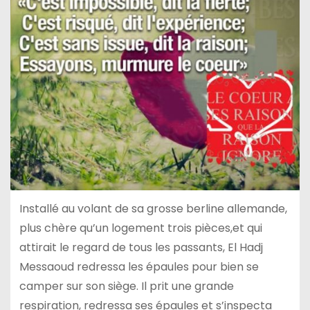
Installé au volant de sa grosse berline allemande,
plus chère qu’un logement trois pièces,et qui
attirait le regard de tous les passants, El Hadj
Messaoud redressa les épaules pour bien se
camper sur son siège. Il prit une grande
respiration, redressa ses épaules et s’inspecta