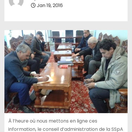
Jan 19, 2016
À l’heure où nous mettons en ligne ces
information, le conseil d’administration de la SSpA