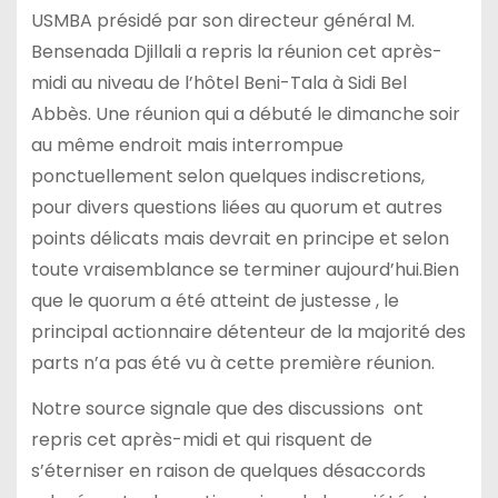
USMBA présidé par son directeur général M.
Bensenada Djillali a repris la réunion cet après-
midi au niveau de l’hôtel Beni-Tala à Sidi Bel
Abbès. Une réunion qui a débuté le dimanche soir
au même endroit mais interrompue
ponctuellement selon quelques indiscretions,
pour divers questions liées au quorum et autres
points délicats mais devrait en principe et selon
toute vraisemblance se terminer aujourd’hui.Bien
que le quorum a été atteint de justesse , le
principal actionnaire détenteur de la majorité des
parts n’a pas été vu à cette première réunion.
Notre source signale que des discussions ont
repris cet après-midi et qui risquent de
s’éterniser en raison de quelques désaccords