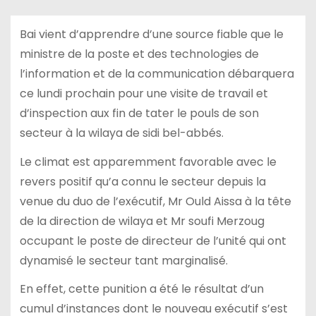
Bai vient d’apprendre d’une source fiable que le
ministre de la poste et des technologies de
l’information et de la communication débarquera
ce lundi prochain pour une visite de travail et
d’inspection aux fin de tater le pouls de son
secteur à la wilaya de sidi bel-abbés.
Le climat est apparemment favorable avec le
revers positif qu’a connu le secteur depuis la
venue du duo de l’exécutif, Mr Ould Aissa à la tête
de la direction de wilaya et Mr soufi Merzoug
occupant le poste de directeur de l’unité qui ont
dynamisé le secteur tant marginalisé.
En effet, cette punition a été le résultat d’un
cumul d’instances dont le nouveau exécutif s’est