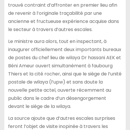
trouvé contraint d’affronter en premier lieu afin
de revenir à l’originale traçabilité par une
ancienne et fructueuse expérience acquise dans
le secteur à travers d’autres escales.
Le ministre aura alors, tout en inspectant, à
inaugurer officiellement deux importants bureaux
de postes du chef lieu de wilaya Dr hassani AEK et
Béni Ameur ouvert simultanément à faubourg
Thiers et la cité rocher, ainsi que le siège de l’unité
postale de wilaya (l’upw) et sans doute la
nouvelle petite actel, ouverte récemment au
public dans le cadre d’un désengorgement
devant le siège de la wilaya.
La source ajoute que d’autres escales surprises
feront l’objet de visite inopinée à travers les