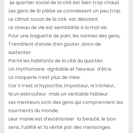
L
e quartier social de la cité est bien trop chaud.
Les gens de la plèbe se connaissent un peu trop.
Le climat social de la cité est désolant.
Le niveau de vie est semblable à la mal vie.
Pour une baguette de pain, les narines des gens,
Tremblent d’envie d’en gouter, sinon de
sustenter.
Parmi les habitants de la cité du quartier.
Un mythomane agréable et heureux d’être.
La moquerie n’est plus de mise.
Car il n’est ni hypocrite, imposteur, ni tricheur,
Ni un esbroufeur mais un véritable hâbleur.
Les menteurs sont des gens qui comprennent les
tourments du monde.
Leur manie est d’extérioriser la beauté, le bon
sens, l’utilité et la vérité par des mensonges.