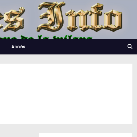
Accès