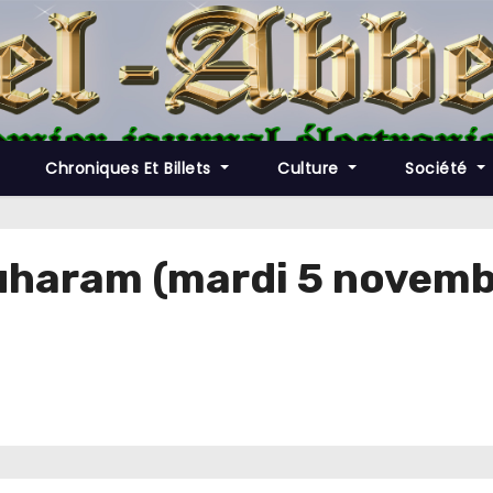
Chroniques Et Billets
Culture
Société
ouharam (mardi 5 novemb