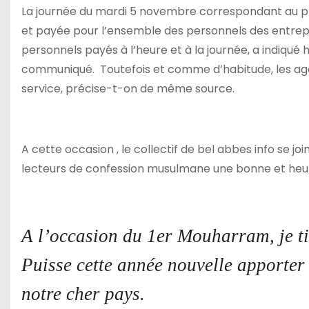
La journée du mardi 5 novembre correspondant au pr
et payée pour l’ensemble des personnels des entrepri
personnels payés à l’heure et à la journée, a indiqué 
communiqué. Toutefois et comme d’habitude, les agent
service, précise-t-on de même source.
A cette occasion , le collectif de bel abbes info se 
lecteurs de confession musulmane une bonne et heu
A l’occasion du 1er Mouharram, je ti
Puisse cette année nouvelle apporter
notre cher pays.