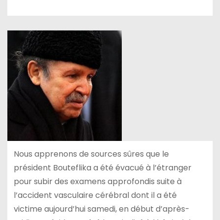
Nous apprenons de sources sûres que le
président Bouteflika a été évacué à l’étranger
pour subir des examens approfondis suite à
l’accident vasculaire cérébral dont il a été
victime aujourd’hui samedi, en début d’après-