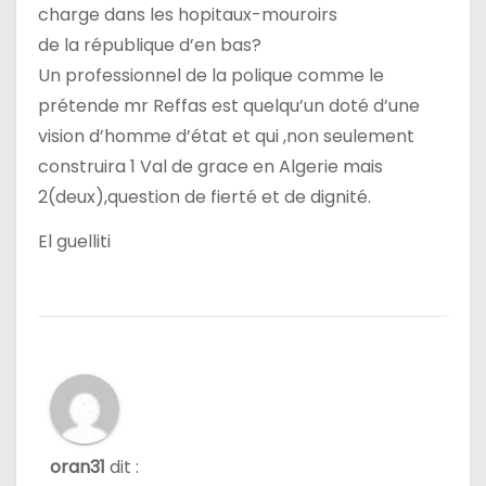
charge dans les hopitaux-mouroirs
de la république d’en bas?
Un professionnel de la polique comme le
prétende mr Reffas est quelqu’un doté d’une
vision d’homme d’état et qui ,non seulement
construira 1 Val de grace en Algerie mais
2(deux),question de fierté et de dignité.
El guelliti
oran31
dit :