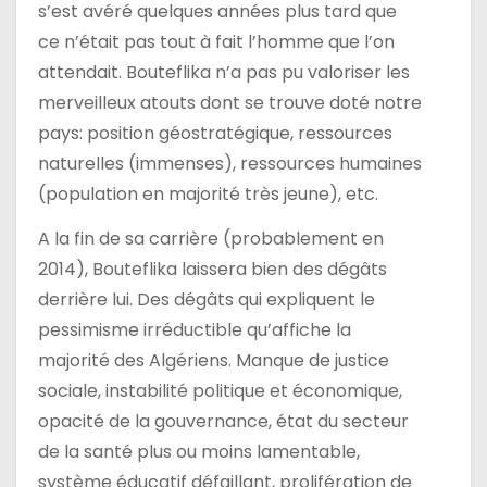
s’est avéré quelques années plus tard que
ce n’était pas tout à fait l’homme que l’on
attendait. Bouteflika n’a pas pu valoriser les
merveilleux atouts dont se trouve doté notre
pays: position géostratégique, ressources
naturelles (immenses), ressources humaines
(population en majorité très jeune), etc.
A la fin de sa carrière (probablement en
2014), Bouteflika laissera bien des dégâts
derrière lui. Des dégâts qui expliquent le
pessimisme irréductible qu’affiche la
majorité des Algériens. Manque de justice
sociale, instabilité politique et économique,
opacité de la gouvernance, état du secteur
de la santé plus ou moins lamentable,
système éducatif défaillant, prolifération de