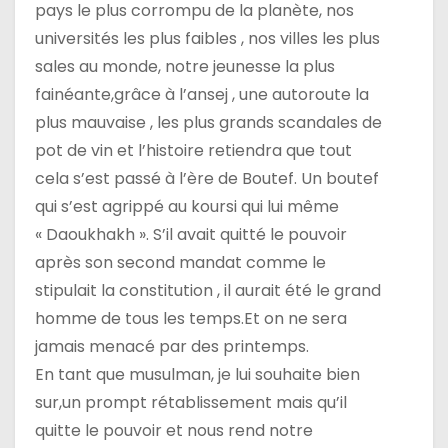
pays le plus corrompu de la planète, nos
universités les plus faibles , nos villes les plus
sales au monde, notre jeunesse la plus
fainéante,grâce à l’ansej , une autoroute la
plus mauvaise , les plus grands scandales de
pot de vin et l’histoire retiendra que tout
cela s’est passé à l’ère de Boutef. Un boutef
qui s’est agrippé au koursi qui lui même
« Daoukhakh ». S’il avait quitté le pouvoir
après son second mandat comme le
stipulait la constitution , il aurait été le grand
homme de tous les temps.Et on ne sera
jamais menacé par des printemps.
En tant que musulman, je lui souhaite bien
sur,un prompt rétablissement mais qu’il
quitte le pouvoir et nous rend notre