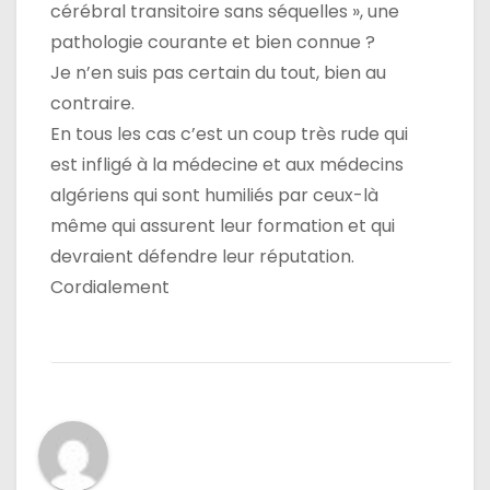
cérébral transitoire sans séquelles », une
pathologie courante et bien connue ?
Je n’en suis pas certain du tout, bien au
contraire.
En tous les cas c’est un coup très rude qui
est infligé à la médecine et aux médecins
algériens qui sont humiliés par ceux-là
même qui assurent leur formation et qui
devraient défendre leur réputation.
Cordialement