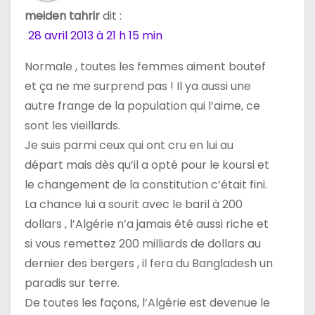
meiden tahrir
dit :
28 avril 2013 à 21 h 15 min
Normale , toutes les femmes aiment boutef
et ça ne me surprend pas ! Il ya aussi une
autre frange de la population qui l’aime, ce
sont les vieillards.
Je suis parmi ceux qui ont cru en lui au
départ mais dès qu’il a opté pour le koursi et
le changement de la constitution c’était fini.
La chance lui a sourit avec le baril à 200
dollars , l’Algérie n’a jamais été aussi riche et
si vous remettez 200 milliards de dollars au
dernier des bergers , il fera du Bangladesh un
paradis sur terre.
De toutes les façons, l’Algérie est devenue le