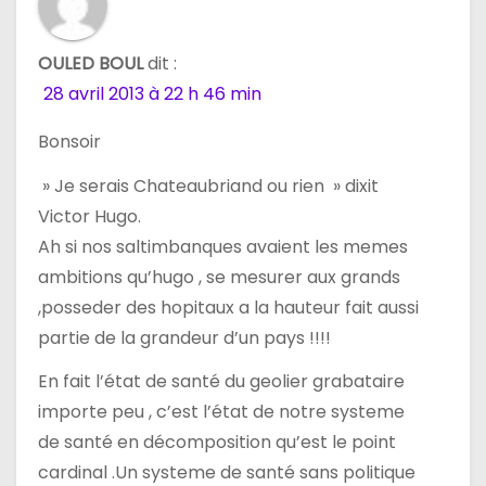
OULED BOUL
dit :
28 avril 2013 à 22 h 46 min
Bonsoir
» Je serais Chateaubriand ou rien » dixit
Victor Hugo.
Ah si nos saltimbanques avaient les memes
ambitions qu’hugo , se mesurer aux grands
,posseder des hopitaux a la hauteur fait aussi
partie de la grandeur d’un pays !!!!
En fait l’état de santé du geolier grabataire
importe peu , c’est l’état de notre systeme
de santé en décomposition qu’est le point
cardinal .Un systeme de santé sans politique