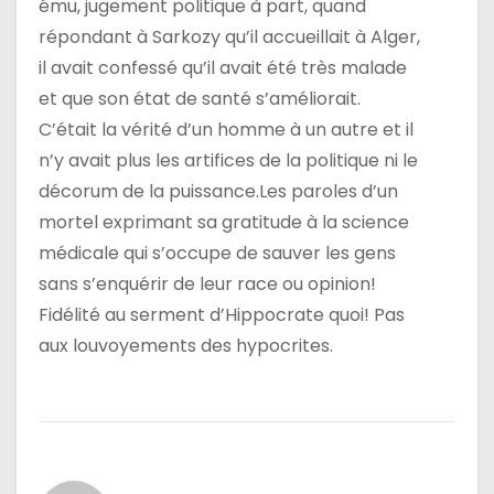
ému, jugement politique à part, quand
répondant à Sarkozy qu’il accueillait à Alger,
il avait confessé qu’il avait été très malade
et que son état de santé s’améliorait.
C’était la vérité d’un homme à un autre et il
n’y avait plus les artifices de la politique ni le
décorum de la puissance.Les paroles d’un
mortel exprimant sa gratitude à la science
médicale qui s’occupe de sauver les gens
sans s’enquérir de leur race ou opinion!
Fidélité au serment d’Hippocrate quoi! Pas
aux louvoyements des hypocrites.