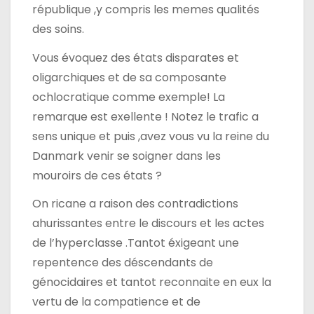
république ,y compris les memes qualités
des soins.
Vous évoquez des états disparates et
oligarchiques et de sa composante
ochlocratique comme exemple! La
remarque est exellente ! Notez le trafic a
sens unique et puis ,avez vous vu la reine du
Danmark venir se soigner dans les
mouroirs de ces états ?
On ricane a raison des contradictions
ahurissantes entre le discours et les actes
de l’hyperclasse .Tantot éxigeant une
repentence des déscendants de
génocidaires et tantot reconnaite en eux la
vertu de la compatience et de