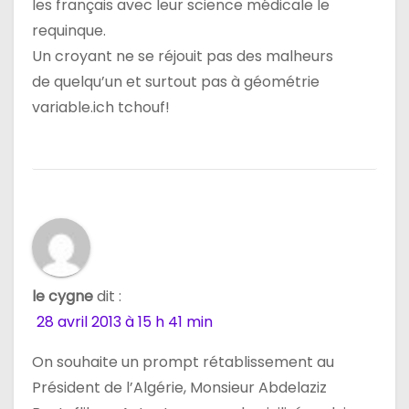
les français avec leur science médicale le
requinque.
Un croyant ne se réjouit pas des malheurs
de quelqu’un et surtout pas à géométrie
variable.ich tchouf!
le cygne
dit :
28 avril 2013 à 15 h 41 min
On souhaite un prompt rétablissement au
Président de l’Algérie, Monsieur Abdelaziz