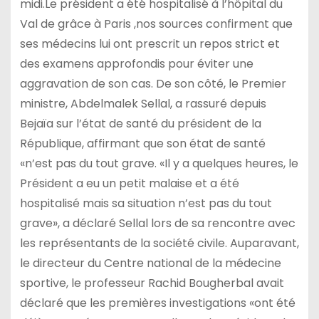
midi.Le président a été hospitalisé à l’hôpital du
Val de grâce à Paris ,nos sources confirment que
ses médecins lui ont prescrit un repos strict et
des examens approfondis pour éviter une
aggravation de son cas. De son côté, le Premier
ministre, Abdelmalek Sellal, a rassuré depuis
Bejaïa sur l’état de santé du président de la
République, affirmant que son état de santé
«n’est pas du tout grave. «Il y a quelques heures, le
Président a eu un petit malaise et a été
hospitalisé mais sa situation n’est pas du tout
grave», a déclaré Sellal lors de sa rencontre avec
les représentants de la société civile. Auparavant,
le directeur du Centre national de la médecine
sportive, le professeur Rachid Bougherbal avait
déclaré que les premières investigations «ont été