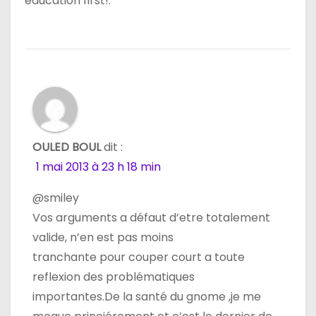
éducation first!.
OULED BOUL
dit :
1 mai 2013 à 23 h 18 min
@smiley
Vos arguments a défaut d’etre totalement
valide, n’en est pas moins
tranchante pour couper court a toute
reflexion des problématiques
importantes.De la santé du gnome ,je me