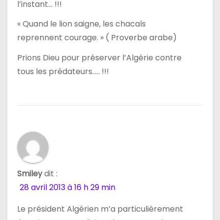
l’instant… !!!
« Quand le lion saigne, les chacals
reprennent courage. » ( Proverbe arabe)
Prions Dieu pour préserver l’Algérie contre
tous les prédateurs….. !!!
Smiley
dit :
28 avril 2013 à 16 h 29 min
Le président Algérien m’a particulièrement