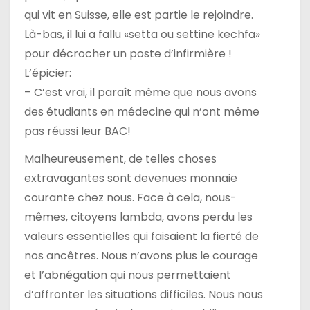
qui vit en Suisse, elle est partie le rejoindre.
Là-bas, il lui a fallu «setta ou settine kechfa»
pour décrocher un poste d’infirmière !
L’épicier:
– C’est vrai, il paraît même que nous avons
des étudiants en médecine qui n’ont même
pas réussi leur BAC!
Malheureusement, de telles choses
extravagantes sont devenues monnaie
courante chez nous. Face à cela, nous-
mêmes, citoyens lambda, avons perdu les
valeurs essentielles qui faisaient la fierté de
nos ancêtres. Nous n’avons plus le courage
et l’abnégation qui nous permettaient
d’affronter les situations difficiles. Nous nous