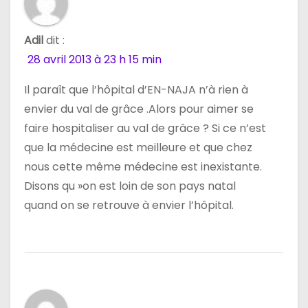
Adil
dit :
28 avril 2013 à 23 h 15 min
Il paraît que l’hôpital d’EN-NAJA n’à rien à
envier du val de grâce .Alors pour aimer se
faire hospitaliser au val de grâce ? Si ce n’est
que la médecine est meilleure et que chez
nous cette même médecine est inexistante.
Disons qu »on est loin de son pays natal
quand on se retrouve à envier l’hôpital.