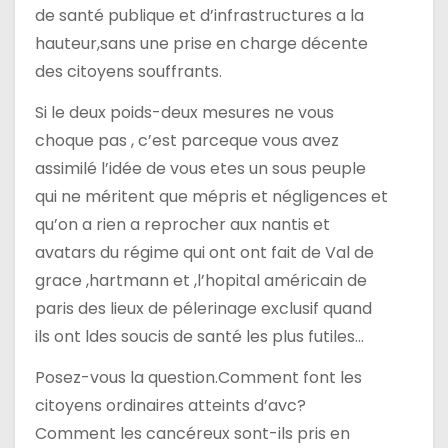
de santé publique et d’infrastructures a la
hauteur,sans une prise en charge décente
des citoyens souffrants.
Si le deux poids-deux mesures ne vous
choque pas , c’est parceque vous avez
assimilé l’idée de vous etes un sous peuple
qui ne méritent que mépris et négligences et
qu’on a rien a reprocher aux nantis et
avatars du régime qui ont ont fait de Val de
grace ,hartmann et ,l’hopital américain de
paris des lieux de pélerinage exclusif quand
ils ont ldes soucis de santé les plus futiles…
Posez-vous la question.Comment font les
citoyens ordinaires atteints d’avc?
Comment les cancéreux sont-ils pris en