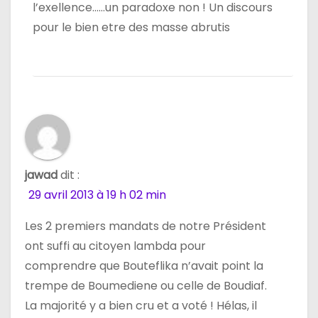
l’exellence……un paradoxe non ! Un discours
pour le bien etre des masse abrutis
jawad
dit :
29 avril 2013 à 19 h 02 min
Les 2 premiers mandats de notre Président
ont suffi au citoyen lambda pour
comprendre que Bouteflika n’avait point la
trempe de Boumediene ou celle de Boudiaf.
La majorité y a bien cru et a voté ! Hélas, il