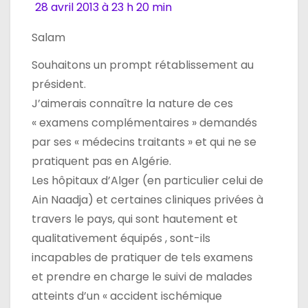
28 avril 2013 à 23 h 20 min
Salam
Souhaitons un prompt rétablissement au
président.
J’aimerais connaître la nature de ces
« examens complémentaires » demandés
par ses « médecins traitants » et qui ne se
pratiquent pas en Algérie.
Les hôpitaux d’Alger (en particulier celui de
Ain Naadja) et certaines cliniques privées à
travers le pays, qui sont hautement et
qualitativement équipés , sont-ils
incapables de pratiquer de tels examens
et prendre en charge le suivi de malades
atteints d’un « accident ischémique