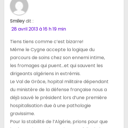
Smiley
dit :
28 avril 2013 à 16 h 19 min
Tiens tiens comme c’est bizarre!
Même le Cygne accepte la logique du
parcours de soins chez son ennemi intime,
les fromages qui puent…et qui sauvent les
dirigeants algériens in extrémis.
Le Val de Grâce, hopital militaire dépendant
du ministère de la défense française nous a
déjà sauvé le président lors d’une première
hospitalisation due à une pathologie
gravissime.
Pour la stabilité de l’Algérie, prions pour que