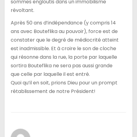
sommes engloutis dans un immobilisme
révoltant.
Après 50 ans d’indépendance (y compris 14
ans avec Bouteflika au pouvoir), force est de
constater que le degré de médiocrité atteint
est inadmissible. Et à croire le son de cloche
qui résonne dans la rue, la porte par laquelle
sortira Bouteflika ne sera pas aussi grande
que celle par laquelle il est entré.
Quoi qu’il en soit, prions Dieu pour un prompt
rétablissement de notre Président!