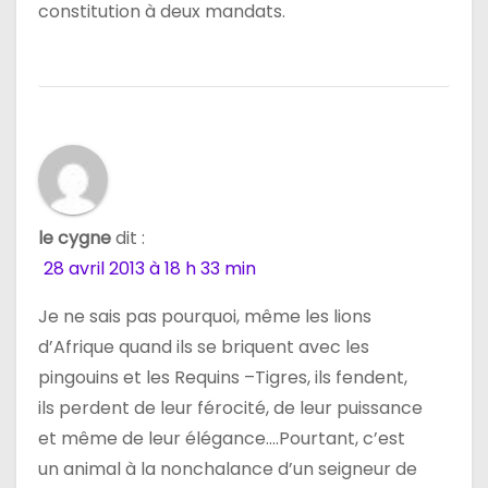
constitution à deux mandats.
le cygne
dit :
28 avril 2013 à 18 h 33 min
Je ne sais pas pourquoi, même les lions
d’Afrique quand ils se briquent avec les
pingouins et les Requins –Tigres, ils fendent,
ils perdent de leur férocité, de leur puissance
et même de leur élégance….Pourtant, c’est
un animal à la nonchalance d’un seigneur de