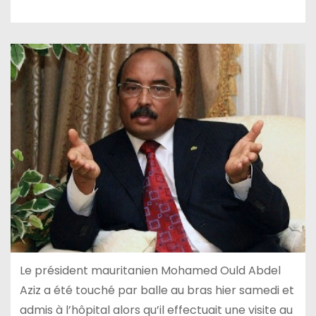
Le président mauritanien Mohamed Ould Abdel
Aziz a été touché par balle au bras hier samedi et
admis à l’hôpital alors qu’il effectuait une visite au