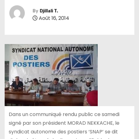
By
Djillali T.
Août 16, 2014
Dans un communiqué rendu public ce samedi
signé par son président MORAD NEKKACHE, le
syndicat autonome des postiers ‘SNAP’ se dit