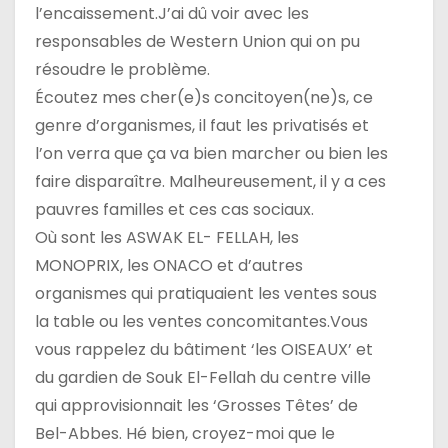
l’encaissement.J’ai dû voir avec les
responsables de Western Union qui on pu
résoudre le problème.
Écoutez mes cher(e)s concitoyen(ne)s, ce
genre d’organismes, il faut les privatisés et
l’on verra que ça va bien marcher ou bien les
faire disparaître. Malheureusement, il y a ces
pauvres familles et ces cas sociaux.
Où sont les ASWAK EL- FELLAH, les
MONOPRIX, les ONACO et d’autres
organismes qui pratiquaient les ventes sous
la table ou les ventes concomitantes.Vous
vous rappelez du bâtiment ‘les OISEAUX’ et
du gardien de Souk El-Fellah du centre ville
qui approvisionnait les ‘Grosses Têtes’ de
Bel-Abbes. Hé bien, croyez-moi que le