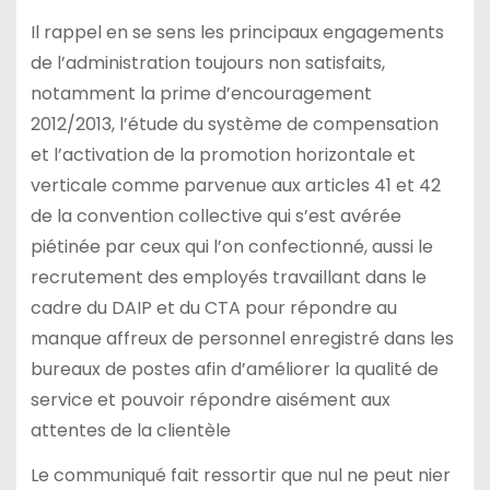
Il rappel en se sens les principaux engagements
de l’administration toujours non satisfaits,
notamment la prime d’encouragement
2012/2013, l’étude du système de compensation
et l’activation de la promotion horizontale et
verticale comme parvenue aux articles 41 et 42
de la convention collective qui s’est avérée
piétinée par ceux qui l’on confectionné, aussi le
recrutement des employés travaillant dans le
cadre du DAIP et du CTA pour répondre au
manque affreux de personnel enregistré dans les
bureaux de postes afin d’améliorer la qualité de
service et pouvoir répondre aisément aux
attentes de la clientèle
Le communiqué fait ressortir que nul ne peut nier