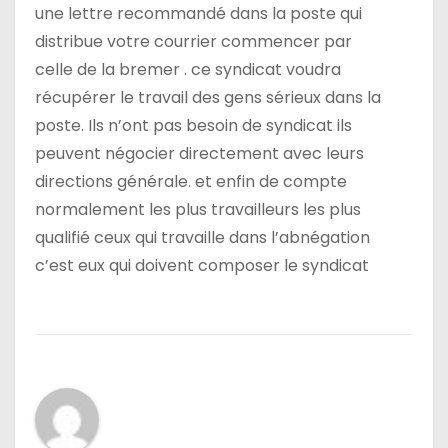
une lettre recommandé dans la poste qui
distribue votre courrier commencer par
celle de la bremer . ce syndicat voudra
récupérer le travail des gens sérieux dans la
poste. Ils n’ont pas besoin de syndicat ils
peuvent négocier directement avec leurs
directions générale. et enfin de compte
normalement les plus travailleurs les plus
qualifié ceux qui travaille dans l’abnégation
c’est eux qui doivent composer le syndicat