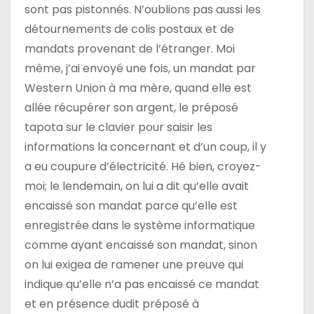
sont pas pistonnés. N’oublions pas aussi les
détournements de colis postaux et de
mandats provenant de l’étranger. Moi
même, j’ai envoyé une fois, un mandat par
Western Union à ma mère, quand elle est
allée récupérer son argent, le préposé
tapota sur le clavier pour saisir les
informations la concernant et d’un coup, il y
a eu coupure d’électricité. Hé bien, croyez-
moi; le lendemain, on lui a dit qu’elle avait
encaissé son mandat parce qu’elle est
enregistrée dans le système informatique
comme ayant encaissé son mandat, sinon
on lui exigea de ramener une preuve qui
indique qu’elle n’a pas encaissé ce mandat
et en présence dudit préposé à