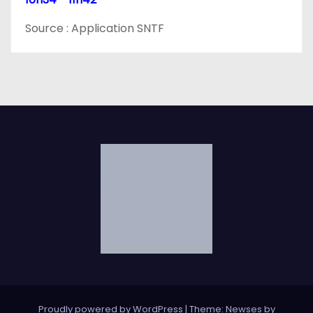
Source : Application SNTF
Proudly powered by WordPress
|
Theme: Newses by