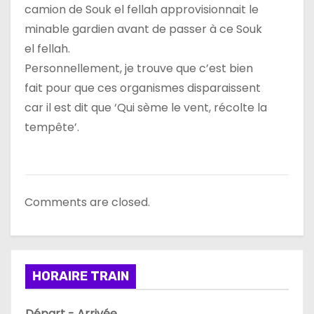
camion de Souk el fellah approvisionnait le
minable gardien avant de passer à ce Souk
el fellah.
Personnellement, je trouve que c’est bien
fait pour que ces organismes disparaissent
car il est dit que ‘Qui sème le vent, récolte la
tempête’.
Comments are closed.
HORAIRE TRAIN
Départ - Arrivée