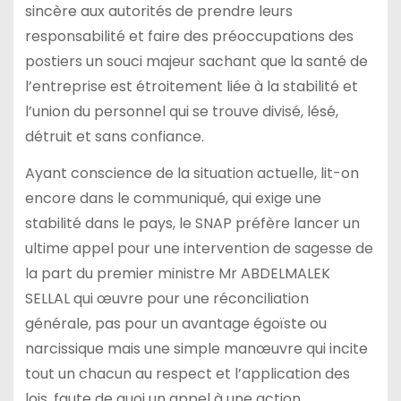
sincère aux autorités de prendre leurs
responsabilité et faire des préoccupations des
postiers un souci majeur sachant que la santé de
l’entreprise est étroitement liée à la stabilité et
l’union du personnel qui se trouve divisé, lésé,
détruit et sans confiance.
Ayant conscience de la situation actuelle, lit-on
encore dans le communiqué, qui exige une
stabilité dans le pays, le SNAP préfère lancer un
ultime appel pour une intervention de sagesse de
la part du premier ministre Mr ABDELMALEK
SELLAL qui œuvre pour une réconciliation
générale, pas pour un avantage égoïste ou
narcissique mais une simple manœuvre qui incite
tout un chacun au respect et l’application des
lois, faute de quoi un appel à une action