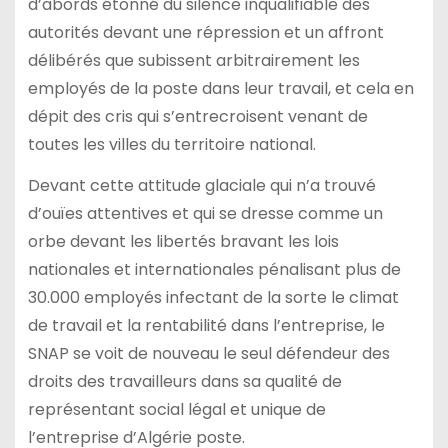
d’abords étonné du silence inqualifiable des
autorités devant une répression et un affront
délibérés que subissent arbitrairement les
employés de la poste dans leur travail, et cela en
dépit des cris qui s’entrecroisent venant de
toutes les villes du territoire national.
Devant cette attitude glaciale qui n’a trouvé
d’ouïes attentives et qui se dresse comme un
orbe devant les libertés bravant les lois
nationales et internationales pénalisant plus de
30.000 employés infectant de la sorte le climat
de travail et la rentabilité dans l’entreprise, le
SNAP se voit de nouveau le seul défendeur des
droits des travailleurs dans sa qualité de
représentant social légal et unique de
l’entreprise d’Algérie poste.