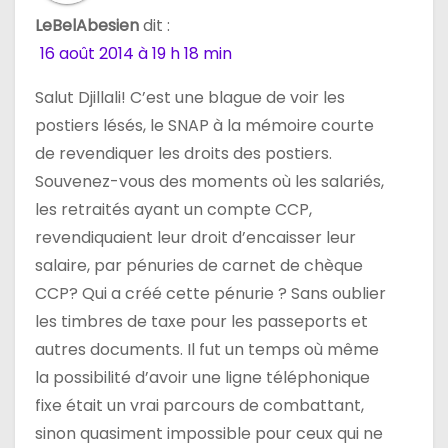
LeBelAbesien
dit :
16 août 2014 à 19 h 18 min
Salut Djillali! C’est une blague de voir les
postiers lésés, le SNAP à la mémoire courte
de revendiquer les droits des postiers.
Souvenez-vous des moments où les salariés,
les retraités ayant un compte CCP,
revendiquaient leur droit d’encaisser leur
salaire, par pénuries de carnet de chèque
CCP? Qui a créé cette pénurie ? Sans oublier
les timbres de taxe pour les passeports et
autres documents. Il fut un temps où même
la possibilité d’avoir une ligne téléphonique
fixe était un vrai parcours de combattant,
sinon quasiment impossible pour ceux qui ne