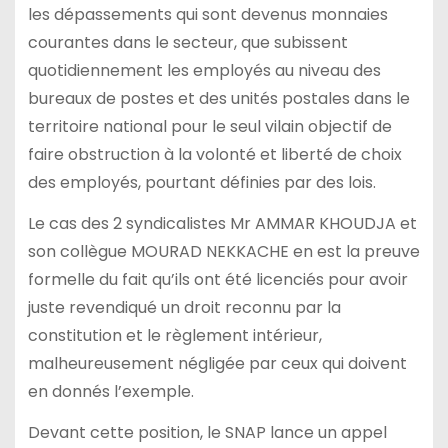
les dépassements qui sont devenus monnaies
courantes dans le secteur, que subissent
quotidiennement les employés au niveau des
bureaux de postes et des unités postales dans le
territoire national pour le seul vilain objectif de
faire obstruction à la volonté et liberté de choix
des employés, pourtant définies par des lois.
Le cas des 2 syndicalistes Mr AMMAR KHOUDJA et
son collègue MOURAD NEKKACHE en est la preuve
formelle du fait qu’ils ont été licenciés pour avoir
juste revendiqué un droit reconnu par la
constitution et le règlement intérieur,
malheureusement négligée par ceux qui doivent
en donnés l’exemple.
Devant cette position, le SNAP lance un appel