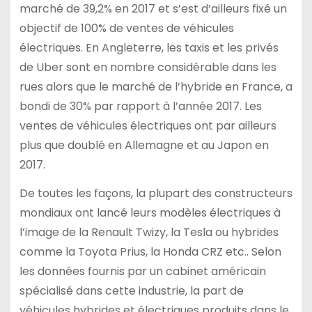
marché de 39,2% en 2017 et s’est d’ailleurs fixé un
objectif de 100% de ventes de véhicules
électriques. En Angleterre, les taxis et les privés
de Uber sont en nombre considérable dans les
rues alors que le marché de l’hybride en France, a
bondi de 30% par rapport à l’année 2017. Les
ventes de véhicules électriques ont par ailleurs
plus que doublé en Allemagne et au Japon en
2017.
De toutes les façons, la plupart des constructeurs
mondiaux ont lancé leurs modèles électriques à
l’image de la Renault Twizy, la Tesla ou hybrides
comme la Toyota Prius, la Honda CRZ etc.. Selon
les données fournis par un cabinet américain
spécialisé dans cette industrie, la part de
véhicules hybrides et électriques produits dans le