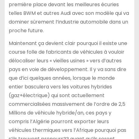
première place devant les meilleures écuries
telles BWM et autres Audi avec son modèle qui va
dominer sûrement l’industrie automobile dans un
proche future.
Maintenant ça devient clair pourquoi il existe une
course folle de fabricants de véhicules à vouloir
délocaliser leurs « vieilles usines » vers d’autres
pays en voie de développement. Il y va sans dire
que d’ici quelques années, lorsque le monde
entier basculera vers les voitures hybrides
(gaz+électrique) qui sont actuellement
commercialisées massivement de l’ordre de 2,5
Millions de véhicule hybride/an, ces pays y
compris l’Algérie pourront exporter leurs
véhicules thermiques vers l’Afrique pourquoi pas
s’ils trouvent preneurs?? avant qu’ils seront