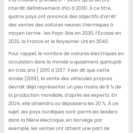
interdit définitivement d’ici à 2030. À ce titre,
quatre pays ont annoncé des objectifs d’arrêt
des ventes des voitures neuves thermiques à
moyen terme : les Pays-Bas en 2030, l’Écosse en
2032, la France et le Royaume-Uni en 2040.
Pour rappel, le nombre de voitures électriques en
circulation dans le monde a quasiment quintuplé
en trois ans ( 2015 à 2017. Il est dit que cette
année (2019), la vente des véhicules propres
devrait déjà représenter un peu moins de 8 % de
la production mondiale, d’après les experts. En
2024, elle atteindra ou dépassera les 20 %. À ce
sujet ,les pays nordiques sont parmi les leaders
dans la filière électrique, en Norvège par
exemple, les ventes ont atteint une part de