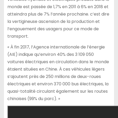
monde est passée de 1,7% en 2011 à 6% en 2018 et
atteindra plus de 7% l’année prochaine. c’est dire
la vertigineuse ascension de la production et
l’engouement des usagers pour ce mode de
transport.
« À fin 2017, l’Agence internationale de l’énergie
(AIE) indique qu’environ 40% des 3 109 050
voitures électriques en circulation dans le monde
étaient situées en Chine. À ces véhicules légers
s’ajoutent près de 250 millions de deux-roues
électriques et environ 370 000 bus électriques, la
quasi-totalité circulant également sur les routes
chinoises (99% du parc). »