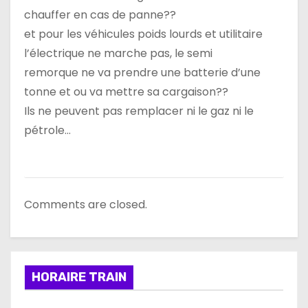
chauffer en cas de panne??
et pour les véhicules poids lourds et utilitaire
l’électrique ne marche pas, le semi
remorque ne va prendre une batterie d’une
tonne et ou va mettre sa cargaison??
Ils ne peuvent pas remplacer ni le gaz ni le
pétrole…
Comments are closed.
HORAIRE TRAIN