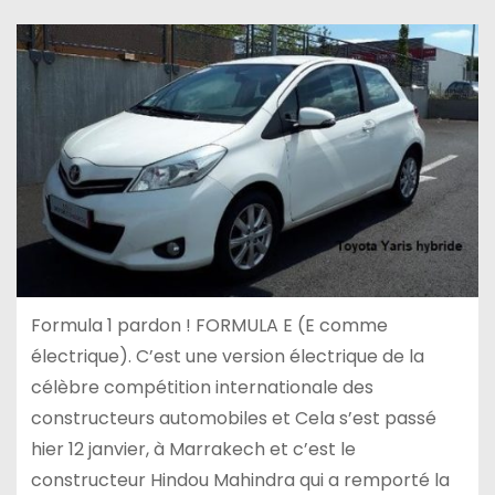
Formula 1 pardon ! FORMULA E (E comme
électrique). C’est une version électrique de la
célèbre compétition internationale des
constructeurs automobiles et Cela s’est passé
hier 12 janvier, à Marrakech et c’est le
constructeur Hindou Mahindra qui a remporté la