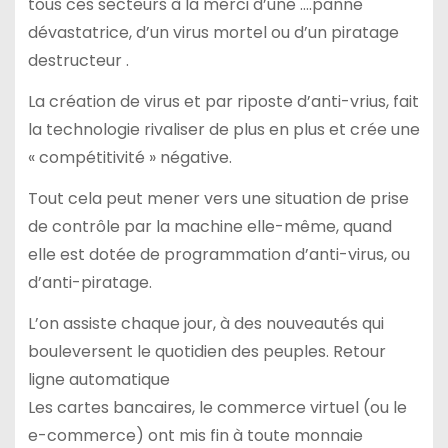
tous ces secteurs à la merci d’une ….panne
dévastatrice, d’un virus mortel ou d’un piratage
destructeur .
La création de virus et par riposte d’anti-vrius, fait
la technologie rivaliser de plus en plus et crée une
« compétitivité » négative.
Tout cela peut mener vers une situation de prise
de contrôle par la machine elle-même, quand
elle est dotée de programmation d’anti-virus, ou
d’anti-piratage.
L’on assiste chaque jour, à des nouveautés qui
bouleversent le quotidien des peuples. Retour
ligne automatique
Les cartes bancaires, le commerce virtuel (ou le
e-commerce) ont mis fin à toute monnaie