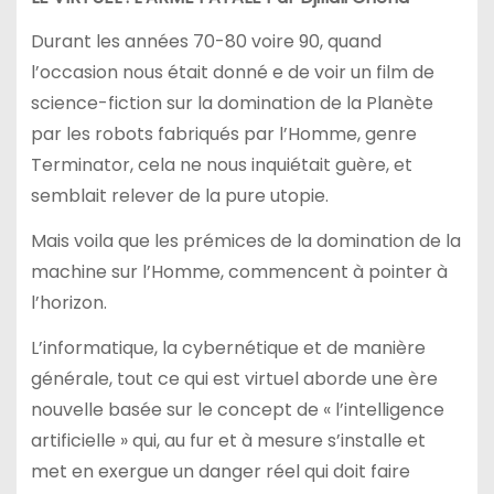
Durant les années 70-80 voire 90, quand
l’occasion nous était donné e de voir un film de
science-fiction sur la domination de la Planète
par les robots fabriqués par l’Homme, genre
Terminator, cela ne nous inquiétait guère, et
semblait relever de la pure utopie.
Mais voila que les prémices de la domination de la
machine sur l’Homme, commencent à pointer à
l’horizon.
L’informatique, la cybernétique et de manière
générale, tout ce qui est virtuel aborde une ère
nouvelle basée sur le concept de « l’intelligence
artificielle » qui, au fur et à mesure s’installe et
met en exergue un danger réel qui doit faire