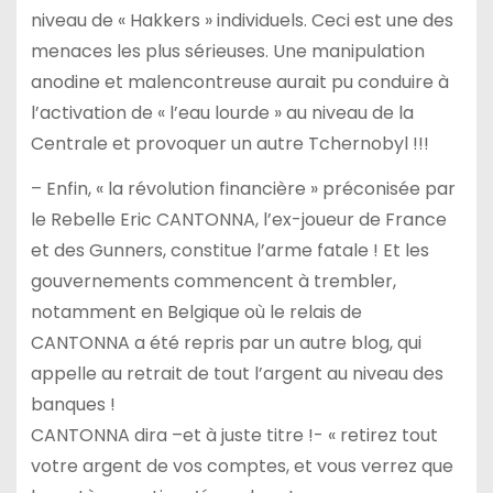
niveau de « Hakkers » individuels. Ceci est une des
menaces les plus sérieuses. Une manipulation
anodine et malencontreuse aurait pu conduire à
l’activation de « l’eau lourde » au niveau de la
Centrale et provoquer un autre Tchernobyl !!!
– Enfin, « la révolution financière » préconisée par
le Rebelle Eric CANTONNA, l’ex-joueur de France
et des Gunners, constitue l’arme fatale ! Et les
gouvernements commencent à trembler,
notamment en Belgique où le relais de
CANTONNA a été repris par un autre blog, qui
appelle au retrait de tout l’argent au niveau des
banques !
CANTONNA dira –et à juste titre !- « retirez tout
votre argent de vos comptes, et vous verrez que