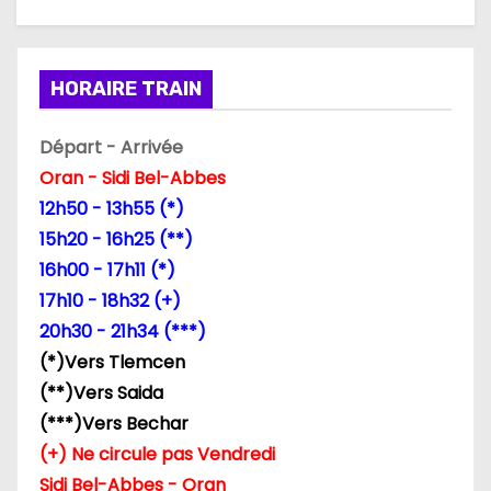
HORAIRE TRAIN
Départ - Arrivée
Oran - Sidi Bel-Abbes
12h50 - 13h55 (*)
15h20 - 16h25 (**)
16h00 - 17h11 (*)
17h10 - 18h32 (+)
20h30 - 21h34 (***)
(*)Vers Tlemcen
(**)Vers Saida
(***)Vers Bechar
(+) Ne circule pas Vendredi
Sidi Bel-Abbes - Oran