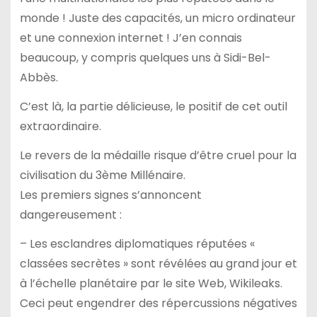
monde ! Juste des capacités, un micro ordinateur
et une connexion internet ! J’en connais
beaucoup, y compris quelques uns à Sidi-Bel-
Abbès.
C’est là, la partie délicieuse, le positif de cet outil
extraordinaire.
Le revers de la médaille risque d’être cruel pour la
civilisation du 3ème Millénaire.
Les premiers signes s’annoncent
dangereusement :
– Les esclandres diplomatiques réputées «
classées secrètes » sont révélées au grand jour et
à l’échelle planétaire par le site Web, Wikileaks.
Ceci peut engendrer des répercussions négatives