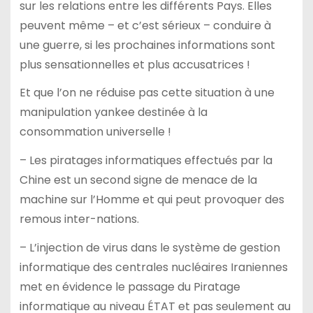
sur les relations entre les différents Pays. Elles
peuvent même – et c’est sérieux – conduire à
une guerre, si les prochaines informations sont
plus sensationnelles et plus accusatrices !
Et que l’on ne réduise pas cette situation à une
manipulation yankee destinée à la
consommation universelle !
– Les piratages informatiques effectués par la
Chine est un second signe de menace de la
machine sur l’Homme et qui peut provoquer des
remous inter-nations.
– L’injection de virus dans le système de gestion
informatique des centrales nucléaires Iraniennes
met en évidence le passage du Piratage
informatique au niveau ÉTAT et pas seulement au