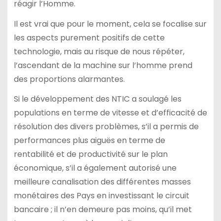
réagir l’Homme.
Il est vrai que pour le moment, cela se focalise sur
les aspects purement positifs de cette
technologie, mais au risque de nous répéter,
l’ascendant de la machine sur l’homme prend
des proportions alarmantes.
Si le développement des NTIC a soulagé les
populations en terme de vitesse et d’efficacité de
résolution des divers problèmes, s’il a permis de
performances plus aiguës en terme de
rentabilité et de productivité sur le plan
économique, s’il a également autorisé une
meilleure canalisation des différentes masses
monétaires des Pays en investissant le circuit
bancaire ; il n’en demeure pas moins, qu’il met