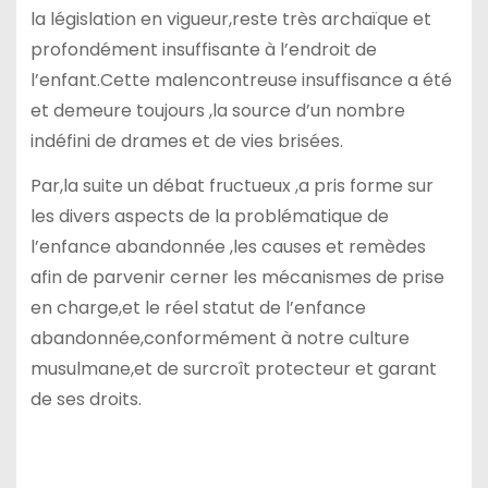
la législation en vigueur,reste très archaïque et
profondément insuffisante à l’endroit de
l’enfant.Cette malencontreuse insuffisance a été
et demeure toujours ,la source d’un nombre
indéfini de drames et de vies brisées.
Par,la suite un débat fructueux ,a pris forme sur
les divers aspects de la problématique de
l’enfance abandonnée ,les causes et remèdes
afin de parvenir cerner les mécanismes de prise
en charge,et le réel statut de l’enfance
abandonnée,conformément à notre culture
musulmane,et de surcroît protecteur et garant
de ses droits.