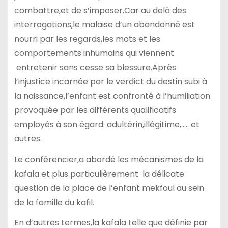
combattre,et de s’imposer.Car au delà des
interrogations,le malaise d’un abandonné est
nourri par les regards,les mots et les
comportements inhumains qui viennent
entretenir sans cesse sa blessure.Après
l’injustice incarnée par le verdict du destin subi à
la naissance,l’enfant est confronté à l’humiliation
provoquée par les différents qualificatifs
employés à son égard: adultérin,illégitime,….. et
autres.
Le conférencier,a abordé les mécanismes de la
kafala et plus particulièrement la délicate
question de la place de l’enfant mekfoul au sein
de la famille du kafil.
En d’autres termes,la kafala telle que définie par