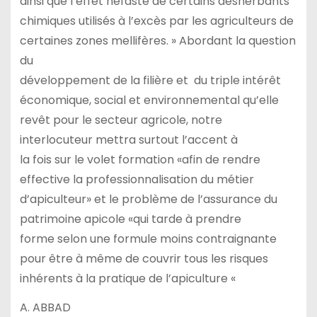
ainsi que l’effet néfaste de certains désherbants
chimiques utilisés à l’excès par les agriculteurs de
certaines zones mellifères. » Abordant la question
du
développement de la filière et du triple intérêt
économique, social et environnemental qu’elle
revêt pour le secteur agricole, notre
interlocuteur mettra surtout l’accent à
la fois sur le volet formation «afin de rendre
effective la professionnalisation du métier
d’apiculteur» et le problème de l’assurance du
patrimoine apicole «qui tarde à prendre
forme selon une formule moins contraignante
pour être à même de couvrir tous les risques
inhérents à la pratique de l’apiculture «
A. ABBAD