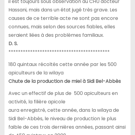
il est toujours sous observation au CHU docteur
Hassani, mais dans un état jugé très grave. Les
causes de ce terrible acte ne sont pas encore
connues, mais selon des sources fiables, elles
seraient liées à des problèmes familiaux.
D. S.
******************************************
180 quintaux récoltés cette année par les 500
apiculteurs de la wilaya
Chute de la production de miel à Sidi Bel-Abbès
Avec un effectif de plus de 500 apiculteurs en
activité, la filière apicole
aura enregistré, cette année, dans la wilaya de
Sidi Bel-Abbès, le niveau de production le plus
faible de ces trois dernières années, passant ainsi