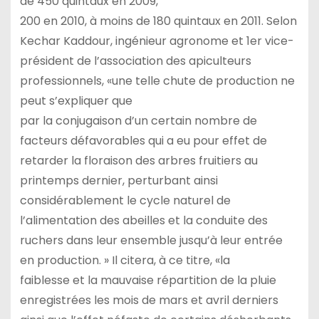
de 450 quintaux en 2009,
200 en 2010, à moins de 180 quintaux en 2011. Selon
Kechar Kaddour, ingénieur agronome et 1er vice-
président de l’association des apiculteurs
professionnels, «une telle chute de production ne
peut s’expliquer que
par la conjugaison d’un certain nombre de
facteurs défavorables qui a eu pour effet de
retarder la floraison des arbres fruitiers au
printemps dernier, perturbant ainsi
considérablement le cycle naturel de
l’alimentation des abeilles et la conduite des
ruchers dans leur ensemble jusqu’à leur entrée
en production. » Il citera, à ce titre, «la
faiblesse et la mauvaise répartition de la pluie
enregistrées les mois de mars et avril derniers