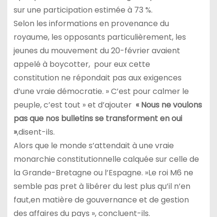
sur une participation estimée à 73 %.
Selon les informations en provenance du
royaume, les opposants particulièrement, les
jeunes du mouvement du 20-février avaient
appelé à boycotter, pour eux cette
constitution ne répondait pas aux exigences
d’une vraie démocratie. » C’est pour calmer le
peuple, c’est tout » et d’ajouter
« Nous ne voulons
pas que nos bulletins se transforment en oui
»
,disent-ils.
Alors que le monde s’attendait à une vraie
monarchie constitutionnelle calquée sur celle de
la Grande-Bretagne ou l’Espagne. »Le roi M6 ne
semble pas pret à libérer du lest plus qu’il n’en
faut,en matière de gouvernance et de gestion
des affaires du pays », concluent-ils.