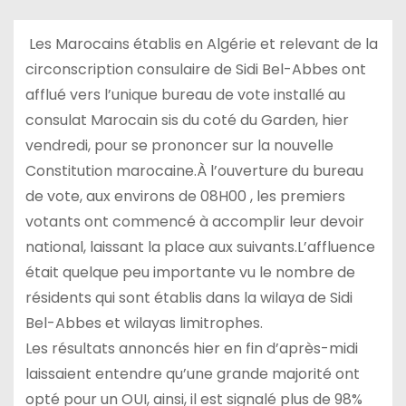
Les Marocains établis en Algérie et relevant de la
circonscription consulaire de Sidi Bel-Abbes ont
afflué vers l’unique bureau de vote installé au
consulat Marocain sis du coté du Garden, hier
vendredi, pour se prononcer sur la nouvelle
Constitution marocaine.À l’ouverture du bureau
de vote, aux environs de 08H00 , les premiers
votants ont commencé à accomplir leur devoir
national, laissant la place aux suivants.L’affluence
était quelque peu importante vu le nombre de
résidents qui sont établis dans la wilaya de Sidi
Bel-Abbes et wilayas limitrophes.
Les résultats annoncés hier en fin d’après-midi
laissaient entendre qu’une grande majorité ont
opté pour un OUI, ainsi, il est signalé plus de 98%