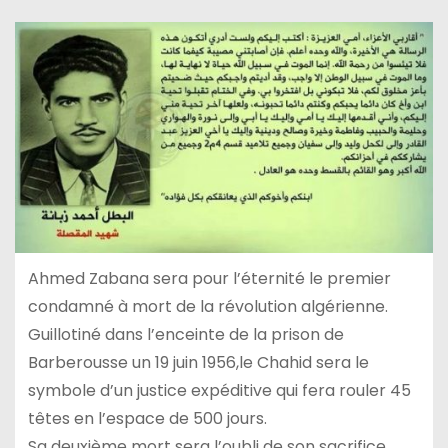
Ahmed Zabana sera pour l’éternité le premier
condamné à mort de la révolution algérienne.
Guillotiné dans l’enceinte de la prison de
Barberousse un 19 juin 1956,le Chahid sera le
symbole d’un justice expéditive qui fera rouler 45
têtes en l’espace de 500 jours.
Sa deuxième mort sera l’oubli de son sacrifice