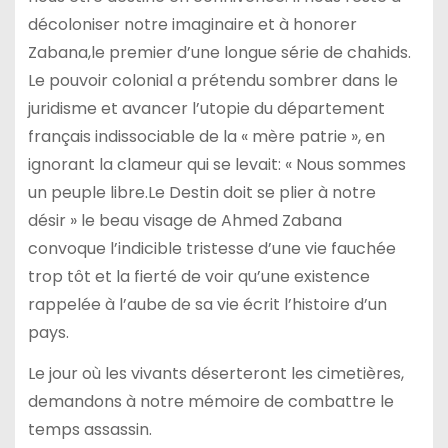
décoloniser notre imaginaire et à honorer
Zabana,le premier d’une longue série de chahids.
Le pouvoir colonial a prétendu sombrer dans le
juridisme et avancer l’utopie du département
français indissociable de la « mère patrie », en
ignorant la clameur qui se levait: « Nous sommes
un peuple libre.Le Destin doit se plier à notre
désir » le beau visage de Ahmed Zabana
convoque l’indicible tristesse d’une vie fauchée
trop tôt et la fierté de voir qu’une existence
rappelée à l’aube de sa vie écrit l’histoire d’un
pays.
Le jour où les vivants déserteront les cimetières,
demandons à notre mémoire de combattre le
temps assassin.