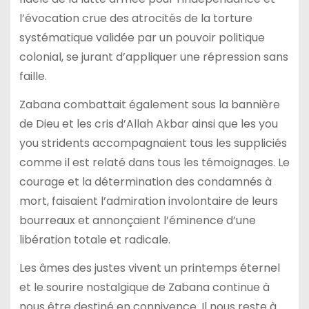
l’évocation crue des atrocités de la torture
systématique validée par un pouvoir politique
colonial, se jurant d’appliquer une répression sans
faille.
Zabana combattait également sous la bannière
de Dieu et les cris d’Allah Akbar ainsi que les you
you stridents accompagnaient tous les suppliciés
comme il est relaté dans tous les témoignages. Le
courage et la détermination des condamnés à
mort, faisaient l’admiration involontaire de leurs
bourreaux et annonçaient l’éminence d’une
libération totale et radicale.
Les âmes des justes vivent un printemps éternel
et le sourire nostalgique de Zabana continue à
nous être destiné en connivence. Il nous reste à