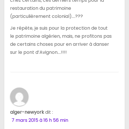
chez certains, ces derniers temps pour la
restauration du patrimoine
(particulièrement colonial)….???
Je répète, je suis pour la protection de tout
le patrimoine algérien, mais, ne profitons pas
de certains choses pour en arriver à danser
sur le pont d’Avignon….!!!!
alger-newyork
dit :
7 mars 2015 à 16 h 56 min