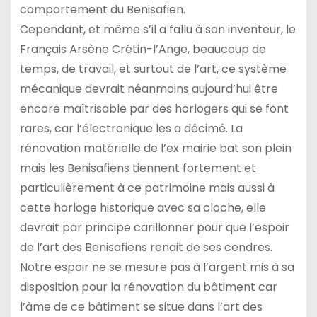
comportement du Benisafien.
Cependant, et même s’il a fallu à son inventeur, le
Français Arsène Crétin-l’Ange, beaucoup de
temps, de travail, et surtout de l’art, ce système
mécanique devrait néanmoins aujourd’hui être
encore maîtrisable par des horlogers qui se font
rares, car l’électronique les a décimé. La
rénovation matérielle de l’ex mairie bat son plein
mais les Benisafiens tiennent fortement et
particulièrement à ce patrimoine mais aussi à
cette horloge historique avec sa cloche, elle
devrait par principe carillonner pour que l’espoir
de l’art des Benisafiens renait de ses cendres.
Notre espoir ne se mesure pas à l’argent mis à sa
disposition pour la rénovation du bâtiment car
l’âme de ce bâtiment se situe dans l’art des