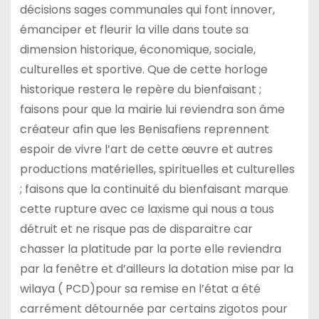
décisions sages communales qui font innover,
émanciper et fleurir la ville dans toute sa
dimension historique, économique, sociale,
culturelles et sportive. Que de cette horloge
historique restera le repère du bienfaisant ;
faisons pour que la mairie lui reviendra son âme
créateur afin que les Benisafiens reprennent
espoir de vivre l’art de cette œuvre et autres
productions matérielles, spirituelles et culturelles
; faisons que la continuité du bienfaisant marque
cette rupture avec ce laxisme qui nous a tous
détruit et ne risque pas de disparaitre car
chasser la platitude par la porte elle reviendra
par la fenêtre et d’ailleurs la dotation mise par la
wilaya ( PCD)pour sa remise en l’état a été
carrément détournée par certains zigotos pour