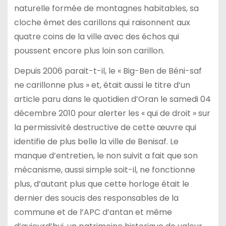
naturelle formée de montagnes habitables, sa
cloche émet des carillons qui raisonnent aux
quatre coins de la ville avec des échos qui
poussent encore plus loin son carillon.
Depuis 2006 parait-t-il, le « Big-Ben de Béni-saf
ne carillonne plus » et, était aussi le titre d’un
article paru dans le quotidien d’Oran le samedi 04
décembre 2010 pour alerter les « qui de droit » sur
la permissivité destructive de cette œuvre qui
identifie de plus belle la ville de Benisaf. Le
manque d’entretien, le non suivit a fait que son
mécanisme, aussi simple soit-il, ne fonctionne
plus, d’autant plus que cette horloge était le
dernier des soucis des responsables de la
commune et de l’APC d’antan et même