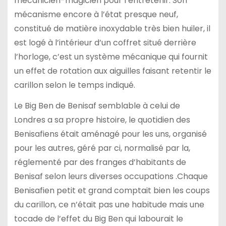
mécanicien-magicien pour l’entretenir. Son
mécanisme encore à l’état presque neuf,
constitué de matière inoxydable très bien huiler, il
est logé à l’intérieur d’un coffret situé derrière
l’horloge, c’est un système mécanique qui fournit
un effet de rotation aux aiguilles faisant retentir le
carillon selon le temps indiqué.
Le Big Ben de Benisaf semblable à celui de
Londres a sa propre histoire, le quotidien des
Benisafiens était aménagé pour les uns, organisé
pour les autres, géré par ci, normalisé par la,
réglementé par des franges d’habitants de
Benisaf selon leurs diverses occupations .Chaque
Benisafien petit et grand comptait bien les coups
du carillon, ce n’était pas une habitude mais une
tocade de l’effet du Big Ben qui labourait le