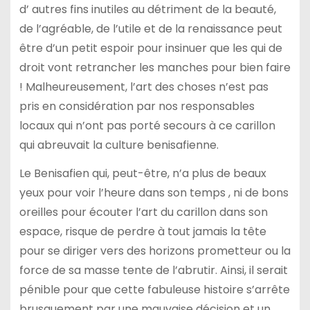
d’ autres fins inutiles au détriment de la beauté,
de l’agréable, de l’utile et de la renaissance peut
être d’un petit espoir pour insinuer que les qui de
droit vont retrancher les manches pour bien faire
! Malheureusement, l’art des choses n’est pas
pris en considération par nos responsables
locaux qui n’ont pas porté secours à ce carillon
qui abreuvait la culture benisafienne.
Le Benisafien qui, peut-être, n’a plus de beaux
yeux pour voir l’heure dans son temps , ni de bons
oreilles pour écouter l’art du carillon dans son
espace, risque de perdre à tout jamais la tête
pour se diriger vers des horizons prometteur ou la
force de sa masse tente de l’abrutir. Ainsi, il serait
pénible pour que cette fabuleuse histoire s’arrête
brusquement par une mauvaise décision et un