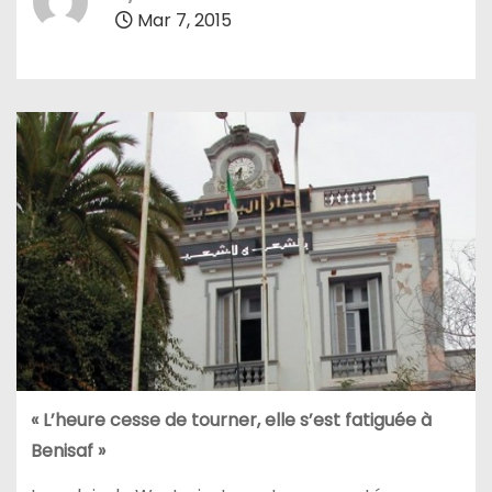
Mar 7, 2015
« L’heure cesse de tourner, elle s’est fatiguée à
Benisaf »