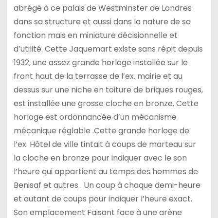
abrégé à ce palais de Westminster de Londres
dans sa structure et aussi dans la nature de sa
fonction mais en miniature décisionnelle et
d’utilité. Cette Jaquemart existe sans répit depuis
1932, une assez grande horloge installée sur le
front haut de la terrasse de l’ex. mairie et au
dessus sur une niche en toiture de briques rouges,
est installée une grosse cloche en bronze. Cette
horloge est ordonnancée d’un mécanisme
mécanique réglable .Cette grande horloge de
l’ex. Hôtel de ville tintait à coups de marteau sur
la cloche en bronze pour indiquer avec le son
l’heure qui appartient au temps des hommes de
Benisaf et autres . Un coup à chaque demi-heure
et autant de coups pour indiquer l’heure exact.
Son emplacement Faisant face à une arène