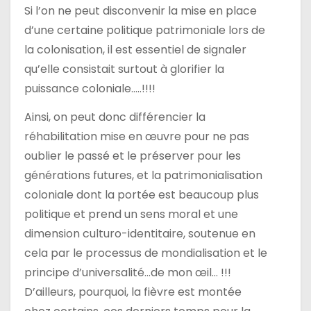
Si l’on ne peut disconvenir la mise en place
d’une certaine politique patrimoniale lors de
la colonisation, il est essentiel de signaler
qu’elle consistait surtout à glorifier la
puissance coloniale…..!!!!
Ainsi, on peut donc différencier la
réhabilitation mise en œuvre pour ne pas
oublier le passé et le préserver pour les
générations futures, et la patrimonialisation
coloniale dont la portée est beaucoup plus
politique et prend un sens moral et une
dimension culturo-identitaire, soutenue en
cela par le processus de mondialisation et le
principe d’universalité…de mon œil… !!!
D’ailleurs, pourquoi, la fièvre est montée