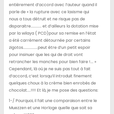
entièrement d’accord avec l’auteur quand il
parle de « la rupture avec ce laxisme qui
nous a tous détruit et ne risque pas de
disparaitre………….. et d’ailleurs la dotation mise
par la wilaya ( PCD)pour sa remise en l’état
a été carrément détournée par certains
zigotos……………….peut être d’un petit espoir
pour insinuer que les qui de droit vont
retrancher les manches pour bien faire !…. »
Cependant, là où je ne suis pas tout à fait
d’accord, c’est lorsqu’il introduit finement
quelques choux à la crème bien enrobés de
chocolat…..!!!! Et là, je me pose des questions:
1-/ Pourquoi, il fait une comparaison entre le
Muezzen et une Horloge quelle que soit sa