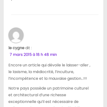
le cygne
dit :
7 mars 2015 à 18 h 48 min
Encore un article qui dévoile le laisser-aller ,
le laxisme, la médiocrité, l’inculture,
l’incompétence et la mauvaise gestion…!!!
Notre pays possède un patrimoine culturel
et architectural d’une richesse
exceptionnelle qu’il est nécessaire de