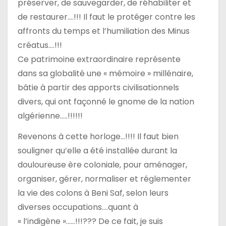
préserver, de sauvegarder, de réhabiliter et
de restaurer….!!! Il faut le protéger contre les
affronts du temps et l’humiliation des Minus
créatus….!!!
Ce patrimoine extraordinaire représente
dans sa globalité une « mémoire » millénaire,
bâtie à partir des apports civilisationnels
divers, qui ont façonné le gnome de la nation
algérienne…..!!!!!!
Revenons à cette horloge…!!!! Il faut bien
souligner qu’elle a été installée durant la
douloureuse ère coloniale, pour aménager,
organiser, gérer, normaliser et réglementer
la vie des colons à Beni Saf, selon leurs
diverses occupations….quant à
« l’indigène »……!!!??? De ce fait, je suis