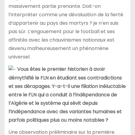
massivement partie prenante. Doit-on
l’interpréter comme une dévaluation de la fierté
d’appartenir au pays des martyrs ? je n’en suis
pas sûr. L’engouement pour le football et ses
affinités avec les chauvinismes nationaux est
devenu malheureusement un phénomène
universel.
Vous êtes le premier historien à avoir
démythifié le FLN en étudiant ses contradictions
et ses dérapages. Y-a-t-il une filiation inéluctable
entre le FLN qui a conduit à l’indépendance de
l’Algérie et le système qui sévit depuis
l’indépendance avec des variantes humaines et
parfois politiques plus ou moins notables ?
Une observation préliminaire sur la première