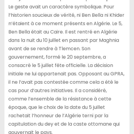
Le geste avait un caractère symbolique. Pour
l’historien soucieux de vérité, ni Ben Bella ni Khider
n’étaient à ce moment présents en Algérie. Le 5,
Ben Bella était au Caire. Il est rentré en Algérie
dans la nuit du 10 juillet en passant par Maghnia
avant de se rendre à Tlemcen. Son
gouvernement, formé le 20 septembre, a
consacré le 5 juillet fête officielle. La décision
initiale ne lui appartenait pas. Opposant au GPRA,
il ne l’avait pas contestée comme cela a été le
cas pour d’autres initiatives. Il a considéré,
comme l’ensemble de la résistance à cette
époque, que le choix de la date du 5 juillet
rachetait l’honneur de l’Algérie terni par la
capitulation du dey et de la caste ottomane qui
gouvernait le pays.