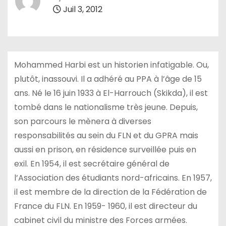
Juil 3, 2012
Mohammed Harbi est un historien infatigable. Ou,
plutôt, inassouvi. Il a adhéré au PPA à l’âge de 15
ans. Né le 16 juin 1933 à El-Harrouch (Skikda), il est
tombé dans le nationalisme très jeune. Depuis,
son parcours le mènera à diverses
responsabilités au sein du FLN et du GPRA mais
aussi en prison, en résidence surveillée puis en
exil. En 1954, il est secrétaire général de
l’Association des étudiants nord-africains. En 1957,
il est membre de la direction de la Fédération de
France du FLN. En 1959- 1960, il est directeur du
cabinet civil du ministre des Forces armées.