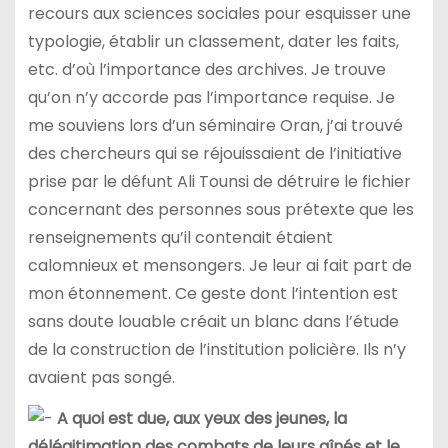
recours aux sciences sociales pour esquisser une
typologie, établir un classement, dater les faits,
etc. d’où l’importance des archives. Je trouve
qu’on n’y accorde pas l’importance requise. Je
me souviens lors d’un séminaire Oran, j’ai trouvé
des chercheurs qui se réjouissaient de l’initiative
prise par le défunt Ali Tounsi de détruire le fichier
concernant des personnes sous prétexte que les
renseignements qu’il contenait étaient
calomnieux et mensongers. Je leur ai fait part de
mon étonnement. Ce geste dont l’intention est
sans doute louable créait un blanc dans l’étude
de la construction de l’institution policière. Ils n’y
avaient pas songé.
A quoi est due, aux yeux des jeunes, la
délégitimation des combats de leurs aînés et le