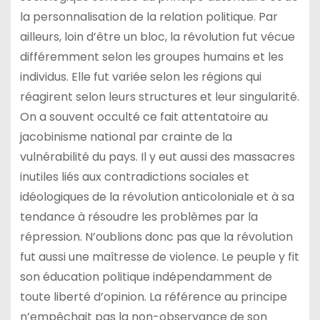
la personnalisation de la relation politique. Par
ailleurs, loin d’être un bloc, la révolution fut vécue
différemment selon les groupes humains et les
individus. Elle fut variée selon les régions qui
réagirent selon leurs structures et leur singularité.
On a souvent occulté ce fait attentatoire au
jacobinisme national par crainte de la
vulnérabilité du pays. Il y eut aussi des massacres
inutiles liés aux contradictions sociales et
idéologiques de la révolution anticoloniale et à sa
tendance à résoudre les problèmes par la
répression. N’oublions donc pas que la révolution
fut aussi une maîtresse de violence. Le peuple y fit
son éducation politique indépendamment de
toute liberté d’opinion. La référence au principe
n’empêchait pas la non-observance de son