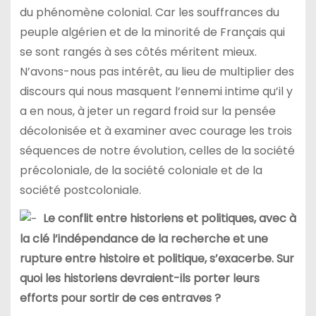
du phénomène colonial. Car les souffrances du
peuple algérien et de la minorité de Français qui
se sont rangés à ses côtés méritent mieux.
N’avons-nous pas intérêt, au lieu de multiplier des
discours qui nous masquent l’ennemi intime qu’il y
a en nous, à jeter un regard froid sur la pensée
décolonisée et à examiner avec courage les trois
séquences de notre évolution, celles de la société
précoloniale, de la société coloniale et de la
société postcoloniale.
Le conflit entre historiens et politiques, avec à
la clé l’indépendance de la recherche et une
rupture entre histoire et politique, s’exacerbe. Sur
quoi les historiens devraient-ils porter leurs
efforts pour sortir de ces entraves ?