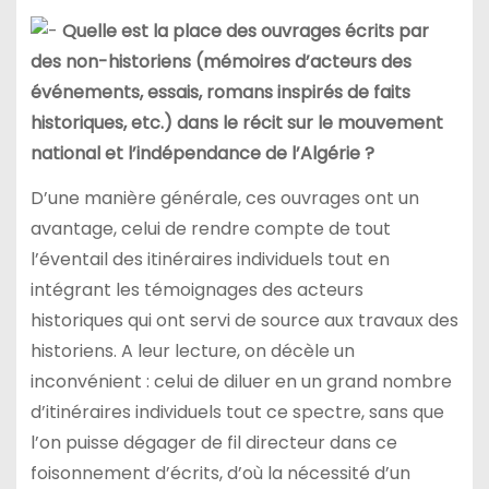
Quelle est la place des ouvrages écrits par
des non-historiens (mémoires d’acteurs des
événements, essais, romans inspirés de faits
historiques, etc.) dans le récit sur le mouvement
national et l’indépendance de l’Algérie ?
D’une manière générale, ces ouvrages ont un
avantage, celui de rendre compte de tout
l’éventail des itinéraires individuels tout en
intégrant les témoignages des acteurs
historiques qui ont servi de source aux travaux des
historiens. A leur lecture, on décèle un
inconvénient : celui de diluer en un grand nombre
d’itinéraires individuels tout ce spectre, sans que
l’on puisse dégager de fil directeur dans ce
foisonnement d’écrits, d’où la nécessité d’un