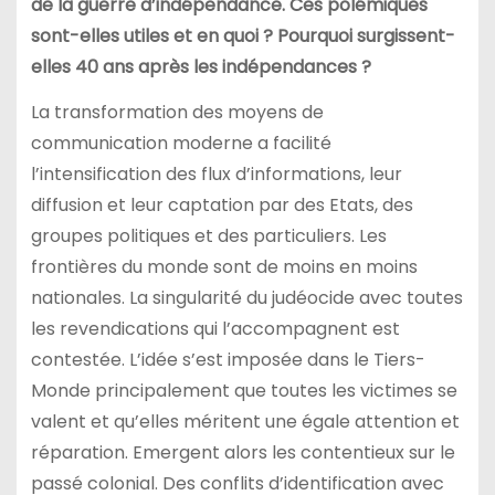
de la guerre d’indépendance. Ces polémiques
sont-elles utiles et en quoi ? Pourquoi surgissent-
elles 40 ans après les indépendances ?
La transformation des moyens de
communication moderne a facilité
l’intensification des flux d’informations, leur
diffusion et leur captation par des Etats, des
groupes politiques et des particuliers. Les
frontières du monde sont de moins en moins
nationales. La singularité du judéocide avec toutes
les revendications qui l’accompagnent est
contestée. L’idée s’est imposée dans le Tiers-
Monde principalement que toutes les victimes se
valent et qu’elles méritent une égale attention et
réparation. Emergent alors les contentieux sur le
passé colonial. Des conflits d’identification avec