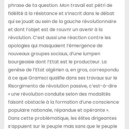
phrase de ta question. Mon travail est pétri de
fidélité à la résistance et s’inscrit dans le débat
qui se jouait au sein de la gauche révolutionnaire
et dont l’objet est de rouvrir un avenir à la
révolution. C’est aussi une réaction contre les
apologies qui masquaient l’émergence de
nouveaux groupes sociaux, d’une lumpen
bourgeoisie dont l’Etat est le producteur. La
genèse de l’Etat algérien a, en gros, correspondu
à ce que Gramsci qualifie dans ses travaux sur le
Risorgimento de révolution passive, c’est-à-dire
« une révolution conduite selon des modalités
faisant obstacle à la formation d’une conscience
populaire nationale, répandue et opérante ».
Dans cette problématique, les élites dirigeantes
s’appuient sur le peuple mais sans que le peuple