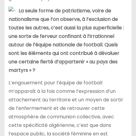
La seule forme de patriotisme, voire de
nationalisme que l’on observe, à l’exclusion de
toutes les autres, c’est aussi la plus superficielle :
une sorte de ferveur confinant à l’irrationnel
autour de l’équipe nationale de football. Quels
sont les éléments qui ont contribué à dévaluer
une certaine fierté d’appartenir « au pays des
martyrs » ?
L’engouement pour l’équipe de football
m’apparaît à la fois comme l’expression d’un
attachement au territoire et un moyen de sortir
de l’enfermement et de retrouver cette
atmosphère de communion collective, avec
cette spécificité algérienne, c’est que dans
l’espace public, la société féminine en est