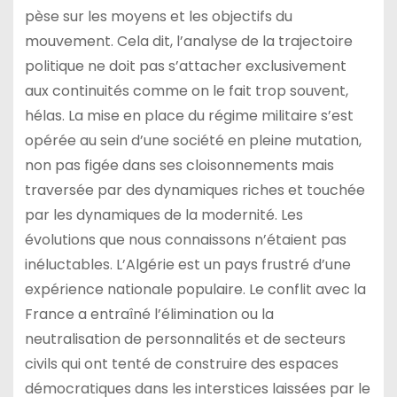
pèse sur les moyens et les objectifs du
mouvement. Cela dit, l’analyse de la trajectoire
politique ne doit pas s’attacher exclusivement
aux continuités comme on le fait trop souvent,
hélas. La mise en place du régime militaire s’est
opérée au sein d’une société en pleine mutation,
non pas figée dans ses cloisonnements mais
traversée par des dynamiques riches et touchée
par les dynamiques de la modernité. Les
évolutions que nous connaissons n’étaient pas
inéluctables. L’Algérie est un pays frustré d’une
expérience nationale populaire. Le conflit avec la
France a entraîné l’élimination ou la
neutralisation de personnalités et de secteurs
civils qui ont tenté de construire des espaces
démocratiques dans les interstices laissées par le