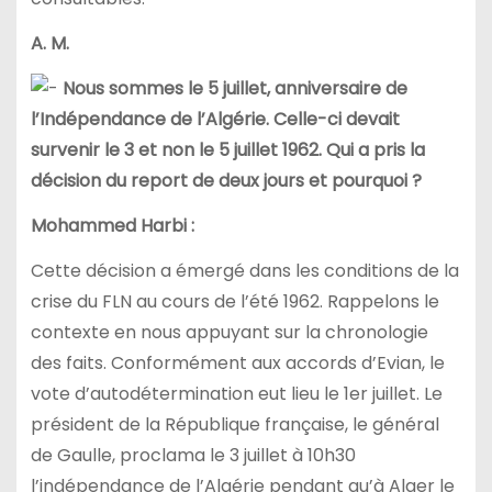
A. M.
Nous sommes le 5 juillet, anniversaire de
l’Indépendance de l’Algérie. Celle-ci devait
survenir le 3 et non le 5 juillet 1962. Qui a pris la
décision du report de deux jours et pourquoi ?
Mohammed Harbi :
Cette décision a émergé dans les conditions de la
crise du FLN au cours de l’été 1962. Rappelons le
contexte en nous appuyant sur la chronologie
des faits. Conformément aux accords d’Evian, le
vote d’autodétermination eut lieu le 1er juillet. Le
président de la République française, le général
de Gaulle, proclama le 3 juillet à 10h30
l’indépendance de l’Algérie pendant qu’à Alger le