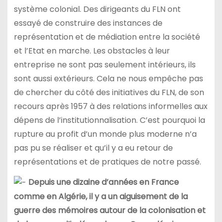
système colonial. Des dirigeants du FLN ont
essayé de construire des instances de
représentation et de médiation entre la société
et l’Etat en marche. Les obstacles à leur
entreprise ne sont pas seulement intérieurs, ils
sont aussi extérieurs. Cela ne nous empêche pas
de chercher du côté des initiatives du FLN, de son
recours après 1957 à des relations informelles aux
dépens de l’institutionnalisation. C’est pourquoi la
rupture au profit d’un monde plus moderne n’a
pas pu se réaliser et qu’il y a eu retour de
représentations et de pratiques de notre passé.
Depuis une dizaine d’années en France
comme en Algérie, il y a un aiguisement de la
guerre des mémoires autour de la colonisation et