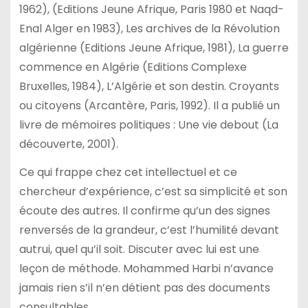
1962), (Editions Jeune Afrique, Paris 1980 et Naqd-
Enal Alger en 1983), Les archives de la Révolution
algérienne (Editions Jeune Afrique, 1981), La guerre
commence en Algérie (Editions Complexe
Bruxelles, 1984), L’Algérie et son destin. Croyants
ou citoyens (Arcantère, Paris, 1992). Il a publié un
livre de mémoires politiques : Une vie debout (La
découverte, 2001).
Ce qui frappe chez cet intellectuel et ce
chercheur d’expérience, c’est sa simplicité et son
écoute des autres. Il confirme qu’un des signes
renversés de la grandeur, c’est l’humilité devant
autrui, quel qu’il soit. Discuter avec lui est une
leçon de méthode. Mohammed Harbi n’avance
jamais rien s’il n’en détient pas des documents
consultables.