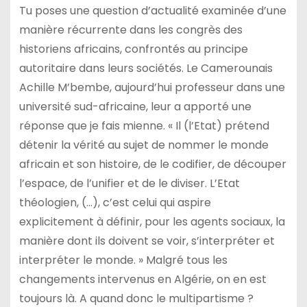
Tu poses une question d’actualité examinée d’une
manière récurrente dans les congrès des
historiens africains, confrontés au principe
autoritaire dans leurs sociétés. Le Camerounais
Achille M’bembe, aujourd’hui professeur dans une
université sud-africaine, leur a apporté une
réponse que je fais mienne. « Il (l’Etat) prétend
détenir la vérité au sujet de nommer le monde
africain et son histoire, de le codifier, de découper
l’espace, de l’unifier et de le diviser. L’Etat
théologien, (…), c’est celui qui aspire
explicitement à définir, pour les agents sociaux, la
manière dont ils doivent se voir, s’interpréter et
interpréter le monde. » Malgré tous les
changements intervenus en Algérie, on en est
toujours là. A quand donc le multipartisme ?