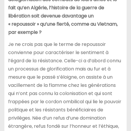
fait qu’en Algérie, l’histoire de la guerre de
libération soit devenue davantage un
« repoussoir » qu’une fierté, comme au Vietnam,
par exemple ?
Je ne crois pas que le terme de repoussoir
convienne pour caractériser le sentiment à
l’égard de la résistance. Celle-ci a d’abord connu
un processus de glorification mais au fur et à
mesure que le passé s’éloigne, on assiste à un
vacillement de la flamme chez les générations
qui n’ont pas connu la colonisation et qui sont
frappées par le cordon ombilical qui lie le pouvoir
politique et les résistants bénéficiaires de
privilèges. Née d’un refus d’une domination
étrangère, refus fondé sur l’honneur et l’éthique,