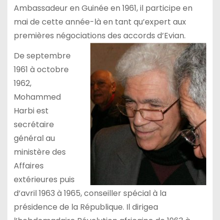
Ambassadeur en Guinée en 1961, il participe en
mai de cette année-là en tant qu’expert aux
premières négociations des accords d’Evian.
De septembre
1961 à octobre
1962,
Mohammed
Harbi est
secrétaire
général au
ministère des
Affaires
extérieures puis
d’avril 1963 à 1965, conseiller spécial à la
présidence de la République. Il dirigea