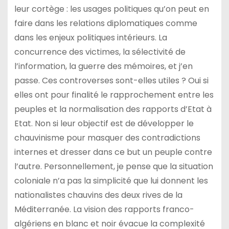
leur cortège : les usages politiques qu’on peut en
faire dans les relations diplomatiques comme
dans les enjeux politiques intérieurs. La
concurrence des victimes, la sélectivité de
l’information, la guerre des mémoires, et j’en
passe. Ces controverses sont-elles utiles ? Oui si
elles ont pour finalité le rapprochement entre les
peuples et la normalisation des rapports d’Etat à
Etat. Non si leur objectif est de développer le
chauvinisme pour masquer des contradictions
internes et dresser dans ce but un peuple contre
l’autre. Personnellement, je pense que la situation
coloniale n’a pas la simplicité que lui donnent les
nationalistes chauvins des deux rives de la
Méditerranée. La vision des rapports franco-
algériens en blanc et noir évacue la complexité