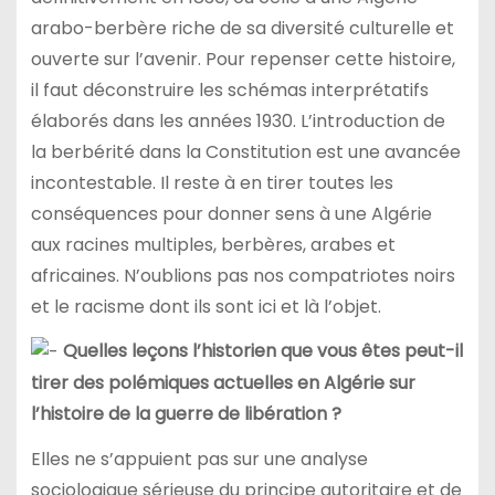
arabo-berbère riche de sa diversité culturelle et
ouverte sur l’avenir. Pour repenser cette histoire,
il faut déconstruire les schémas interprétatifs
élaborés dans les années 1930. L’introduction de
la berbérité dans la Constitution est une avancée
incontestable. Il reste à en tirer toutes les
conséquences pour donner sens à une Algérie
aux racines multiples, berbères, arabes et
africaines. N’oublions pas nos compatriotes noirs
et le racisme dont ils sont ici et là l’objet.
Quelles leçons l’historien que vous êtes peut-il
tirer des polémiques actuelles en Algérie sur
l’histoire de la guerre de libération ?
Elles ne s’appuient pas sur une analyse
sociologique sérieuse du principe autoritaire et de