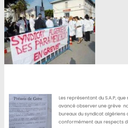
Les représentant du S.A.P, que
avancé observer une grève nati
bureaux du syndicat algériens
conformément aux respects de 