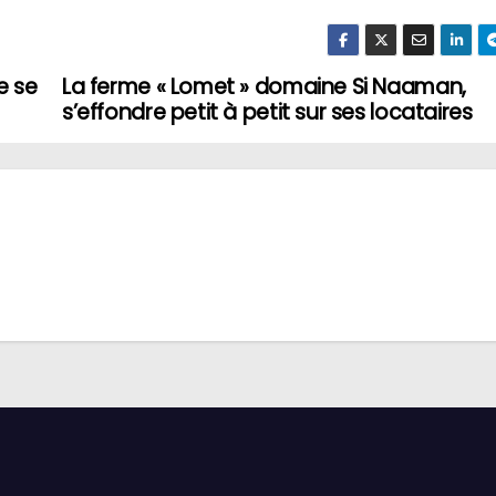
e se
La ferme « Lomet » domaine Si Naaman,
s’effondre petit à petit sur ses locataires