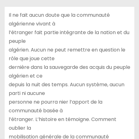
Il ne fait aucun doute que la communauté
algérienne vivant à
l’étranger fait partie intégrante de la nation et du
peuple
algérien. Aucun ne peut remettre en question le
rôle que joue cette
dernière dans la sauvegarde des acquis du peuple
algérien et ce
depuis la nuit des temps. Aucun système, aucun
parti ni aucune
personne ne pourra nier l’apport de la
communauté basée à
l’étranger. L’histoire en témoigne. Comment
oublier la
mobilisation générale de la communauté