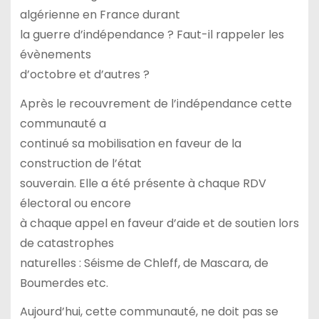
algérienne en France durant
la guerre d’indépendance ? Faut-il rappeler les
évènements
d’octobre et d’autres ?
Après le recouvrement de l’indépendance cette
communauté a
continué sa mobilisation en faveur de la
construction de l’état
souverain. Elle a été présente à chaque RDV
électoral ou encore
à chaque appel en faveur d’aide et de soutien lors
de catastrophes
naturelles : Séisme de Chleff, de Mascara, de
Boumerdes etc.
Aujourd’hui, cette communauté, ne doit pas se