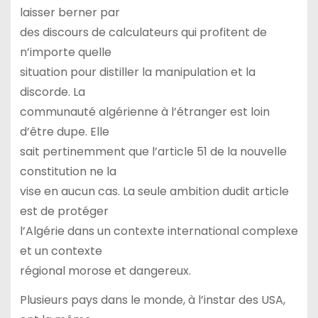
laisser berner par
des discours de calculateurs qui profitent de
n’importe quelle
situation pour distiller la manipulation et la
discorde. La
communauté algérienne à l’étranger est loin
d’être dupe. Elle
sait pertinemment que l’article 51 de la nouvelle
constitution ne la
vise en aucun cas. La seule ambition dudit article
est de protéger
l’Algérie dans un contexte international complexe
et un contexte
régional morose et dangereux.
Plusieurs pays dans le monde, à l’instar des USA,