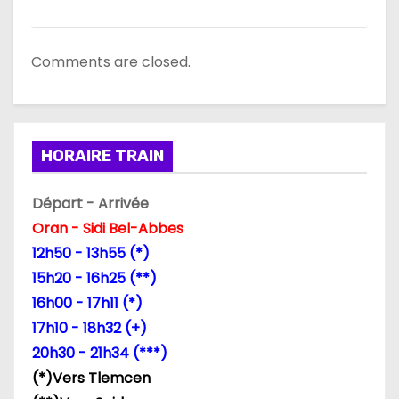
Comments are closed.
HORAIRE TRAIN
Départ - Arrivée
Oran - Sidi Bel-Abbes
12h50 - 13h55 (*)
15h20 - 16h25 (**)
16h00 - 17h11 (*)
17h10 - 18h32 (+)
20h30 - 21h34 (***)
(*)Vers Tlemcen