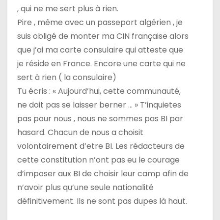
, qui ne me sert plus à rien.
Pire , même avec un passeport algérien , je
suis obligé de monter ma CIN française alors
que j’ai ma carte consulaire qui atteste que
je réside en France. Encore une carte qui ne
sert à rien ( la consulaire)
Tu écris : « Aujourd’hui, cette communauté,
ne doit pas se laisser berner … » T’inquietes
pas pour nous , nous ne sommes pas BI par
hasard. Chacun de nous a choisit
volontairement d’etre BI. Les rédacteurs de
cette constitution n’ont pas eu le courage
d’imposer aux BI de choisir leur camp afin de
n’avoir plus qu’une seule nationalité
définitivement. Ils ne sont pas dupes là haut.