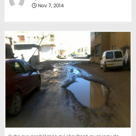
Nov 7, 2014