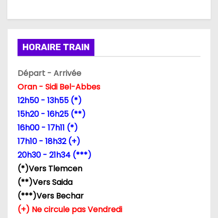
HORAIRE TRAIN
Départ - Arrivée
Oran - Sidi Bel-Abbes
12h50 - 13h55 (*)
15h20 - 16h25 (**)
16h00 - 17h11 (*)
17h10 - 18h32 (+)
20h30 - 21h34 (***)
(*)Vers Tlemcen
(**)Vers Saida
(***)Vers Bechar
(+) Ne circule pas Vendredi