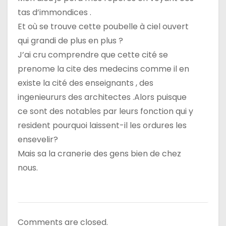
tas d’immondices .
Et où se trouve cette poubelle à ciel ouvert
qui grandi de plus en plus ?
J’ai cru comprendre que cette cité se
prenome la cite des medecins comme il en
existe la cité des enseignants , des
ingenieururs des architectes .Alors puisque
ce sont des notables par leurs fonction qui y
resident pourquoi laissent-il les ordures les
ensevelir?
Mais sa la cranerie des gens bien de chez
nous.
Comments are closed.