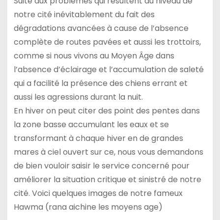
Suite aux problèmes qui résultent au niveau de
notre cité inévitablement du fait des
dégradations avancées à cause de l’absence
complète de routes pavées et aussi les trottoirs,
comme si nous vivons au Moyen Âge dans
l’absence d’éclairage et l’accumulation de saleté
qui a facilité la présence des chiens errant et
aussi les agressions durant la nuit.
En hiver on peut citer des point des pentes dans
la zone basse accumulant les eaux et se
transformant à chaque hiver en de grandes
mares à ciel ouvert sur ce, nous vous demandons
de bien vouloir saisir le service concerné pour
améliorer la situation critique et sinistré de notre
cité. Voici quelques images de notre fameux
Hawma (rana aichine les moyens age)