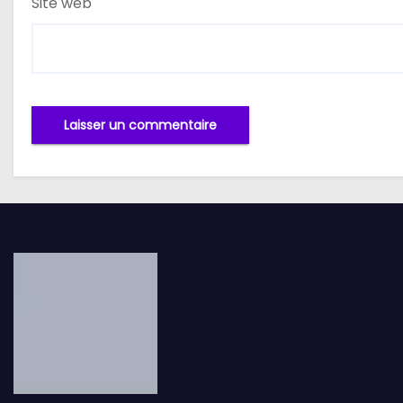
Site web