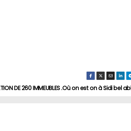
ION DE 260 IMMEUBLES .Où on est on à Sidi bel ab