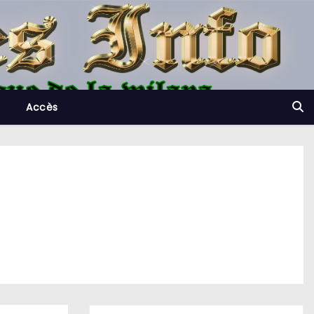
Accès