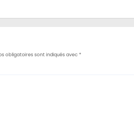
s obligatoires sont indiqués avec
*