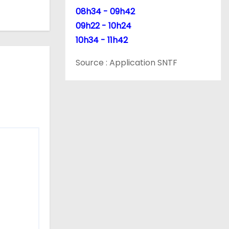
08h34 - 09h42
09h22 - 10h24
10h34 - 11h42
Source : Application SNTF