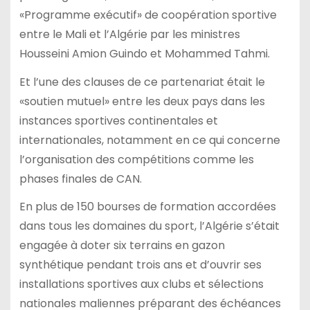
«Programme exécutif» de coopération sportive
entre le Mali et l’Algérie par les ministres
Housseini Amion Guindo et Mohammed Tahmi.
Et l’une des clauses de ce partenariat était le
«soutien mutuel» entre les deux pays dans les
instances sportives continentales et
internationales, notamment en ce qui concerne
l’organisation des compétitions comme les
phases finales de CAN.
En plus de 150 bourses de formation accordées
dans tous les domaines du sport, l’Algérie s’était
engagée à doter six terrains en gazon
synthétique pendant trois ans et d’ouvrir ses
installations sportives aux clubs et sélections
nationales maliennes préparant des échéances