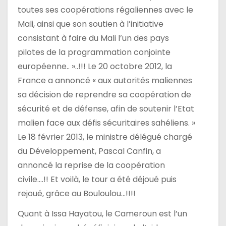
toutes ses coopérations régaliennes avec le
Mali, ainsi que son soutien à l’initiative
consistant à faire du Mali l’un des pays
pilotes de la programmation conjointe
européenne.. »..!!! Le 20 octobre 2012, la
France a annoncé « aux autorités maliennes
sa décision de reprendre sa coopération de
sécurité et de défense, afin de soutenir l’Etat
malien face aux défis sécuritaires sahéliens. »
Le 18 février 2013, le ministre délégué chargé
du Développement, Pascal Canfin, a
annoncé la reprise de la coopération
civile….!! Et voilà, le tour a été déjoué puis
rejoué, grâce au Bouloulou…!!!!
Quant à Issa Hayatou, le Cameroun est l’un