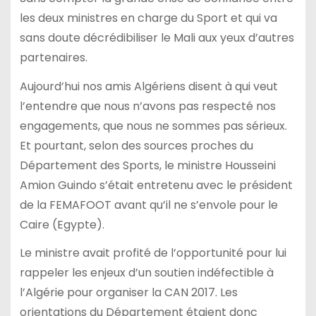
les deux ministres en charge du Sport et qui va
sans doute décrédibiliser le Mali aux yeux d’autres
partenaires.
Aujourd’hui nos amis Algériens disent à qui veut
l’entendre que nous n’avons pas respecté nos
engagements, que nous ne sommes pas sérieux.
Et pourtant, selon des sources proches du
Département des Sports, le ministre Housseini
Amion Guindo s’était entretenu avec le président
de la FEMAFOOT avant qu’il ne s’envole pour le
Caire (Egypte).
Le ministre avait profité de l’opportunité pour lui
rappeler les enjeux d’un soutien indéfectible à
l’Algérie pour organiser la CAN 2017. Les
orientations du Département étaient donc