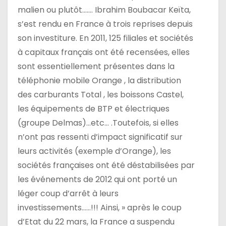
malien ou plutôt……. Ibrahim Boubacar Keïta,
s’est rendu en France à trois reprises depuis
son investiture. En 2011, 125 filiales et sociétés
à capitaux français ont été recensées, elles
sont essentiellement présentes dans la
téléphonie mobile Orange , la distribution
des carburants Total , les boissons Castel,
les équipements de BTP et électriques
(groupe Delmas)…etc… .Toutefois, si elles
n’ont pas ressenti d’impact significatif sur
leurs activités (exemple d’Orange), les
sociétés françaises ont été déstabilisées par
les événements de 2012 qui ont porté un
léger coup d’arrêt à leurs
investissements……!!! Ainsi, » après le coup
d’Etat du 22 mars, la France a suspendu