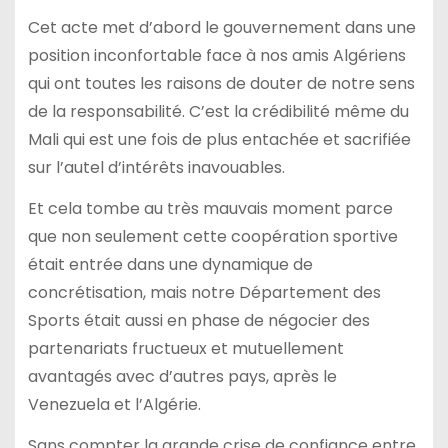
Cet acte met d’abord le gouvernement dans une
position inconfortable face à nos amis Algériens
qui ont toutes les raisons de douter de notre sens
de la responsabilité. C’est la crédibilité même du
Mali qui est une fois de plus entachée et sacrifiée
sur l’autel d’intérêts inavouables.
Et cela tombe au très mauvais moment parce
que non seulement cette coopération sportive
était entrée dans une dynamique de
concrétisation, mais notre Département des
Sports était aussi en phase de négocier des
partenariats fructueux et mutuellement
avantagés avec d’autres pays, après le
Venezuela et l’Algérie.
Sans compter la grande crise de confiance entre