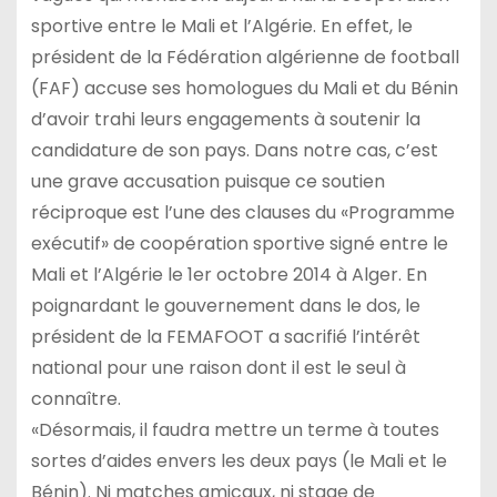
sportive entre le Mali et l’Algérie. En effet, le
président de la Fédération algérienne de football
(FAF) accuse ses homologues du Mali et du Bénin
d’avoir trahi leurs engagements à soutenir la
candidature de son pays. Dans notre cas, c’est
une grave accusation puisque ce soutien
réciproque est l’une des clauses du «Programme
exécutif» de coopération sportive signé entre le
Mali et l’Algérie le 1er octobre 2014 à Alger. En
poignardant le gouvernement dans le dos, le
président de la FEMAFOOT a sacrifié l’intérêt
national pour une raison dont il est le seul à
connaître.
«Désormais, il faudra mettre un terme à toutes
sortes d’aides envers les deux pays (le Mali et le
Bénin). Ni matches amicaux, ni stage de