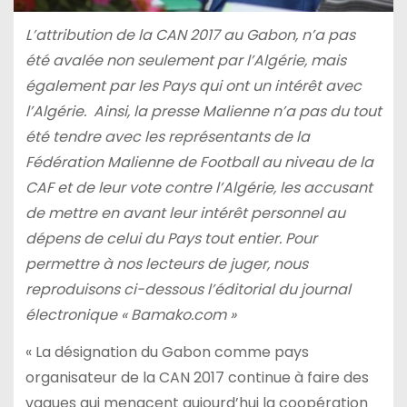
L’attribution de la CAN 2017 au Gabon, n’a pas
été avalée non seulement par l’Algérie, mais
également par les Pays qui ont un intérêt avec
l’Algérie. Ainsi, la presse Malienne n’a pas du tout
été tendre avec les représentants de la
Fédération Malienne de Football au niveau de la
CAF et de leur vote contre l’Algérie, les accusant
de mettre en avant leur intérêt personnel au
dépens de celui du Pays tout entier. Pour
permettre à nos lecteurs de juger, nous
reproduisons ci-dessous l’éditorial du journal
électronique « Bamako.com »
« La désignation du Gabon comme pays
organisateur de la CAN 2017 continue à faire des
vagues qui menacent aujourd’hui la coopération