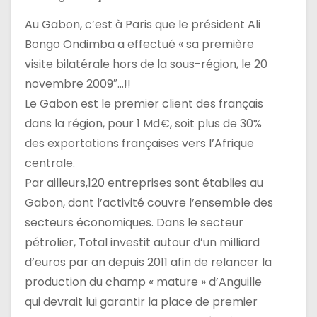
Au Gabon, c’est à Paris que le président Ali
Bongo Ondimba a effectué « sa première
visite bilatérale hors de la sous-région, le 20
novembre 2009″…!!
Le Gabon est le premier client des français
dans la région, pour 1 Md€, soit plus de 30%
des exportations françaises vers l’Afrique
centrale.
Par ailleurs,120 entreprises sont établies au
Gabon, dont l’activité couvre l’ensemble des
secteurs économiques. Dans le secteur
pétrolier, Total investit autour d’un milliard
d’euros par an depuis 2011 afin de relancer la
production du champ « mature » d’Anguille
qui devrait lui garantir la place de premier