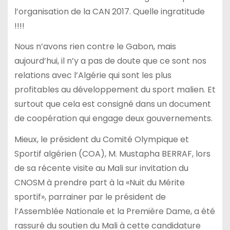
l’organisation de la CAN 2017. Quelle ingratitude
!!!!
Nous n’avons rien contre le Gabon, mais
aujourd’hui, il n’y a pas de doute que ce sont nos
relations avec l’Algérie qui sont les plus
profitables au développement du sport malien. Et
surtout que cela est consigné dans un document
de coopération qui engage deux gouvernements.
Mieux, le président du Comité Olympique et
Sportif algérien (COA), M. Mustapha BERRAF, lors
de sa récente visite au Mali sur invitation du
CNOSM à prendre part à la «Nuit du Mérite
sportif», parrainer par le président de
l’Assemblée Nationale et la Première Dame, a été
rassuré du soutien du Mali à cette candidature