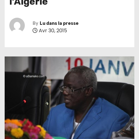
l’Algérie
By
Lu dans la presse
Avr 30, 2015