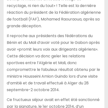
recyclage, ni rien du tout» ! Telle est la dernière
réaction du président de la Fédération algérienne
de football (FAF), Mohamed Raouraoua, après sa
grande déception.
Il reproche aux présidents des fédérations du
Bénin et du Mali d’avoir voté pour le Gabon après
avoir «promit leurs voix aux dirigeants algériens».
Cette décision va donc geler les relations
sportives entre l’Algérie et Mali, donc
compromettre le fabuleux résultat obtenu par le
ministre Housseini Amion Guindo lors d’une visite
d’amitié et de travail effectué à Alger du 28
septembre-2 octobre 2014.
Ce fructueux séjour avait en effet été sanctionné
par la signature, le 1er octobre 2014, d’un