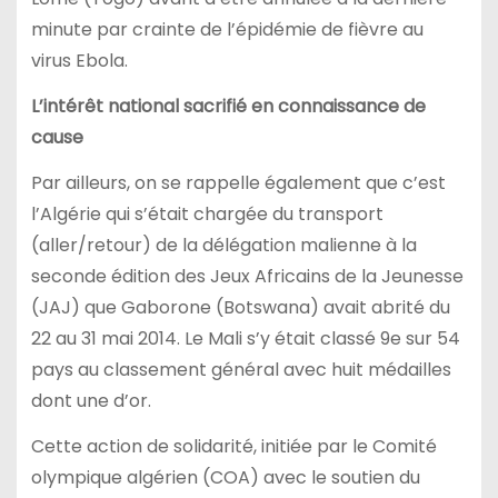
minute par crainte de l’épidémie de fièvre au
virus Ebola.
L’intérêt national sacrifié en connaissance de
cause
Par ailleurs, on se rappelle également que c’est
l’Algérie qui s’était chargée du transport
(aller/retour) de la délégation malienne à la
seconde édition des Jeux Africains de la Jeunesse
(JAJ) que Gaborone (Botswana) avait abrité du
22 au 31 mai 2014. Le Mali s’y était classé 9e sur 54
pays au classement général avec huit médailles
dont une d’or.
Cette action de solidarité, initiée par le Comité
olympique algérien (COA) avec le soutien du