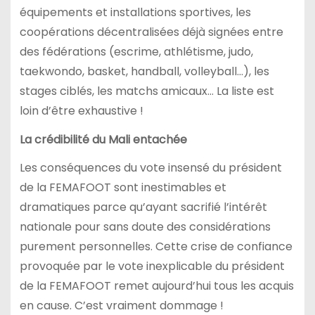
équipements et installations sportives, les
coopérations décentralisées déjà signées entre
des fédérations (escrime, athlétisme, judo,
taekwondo, basket, handball, volleyball…), les
stages ciblés, les matchs amicaux… La liste est
loin d’être exhaustive !
La crédibilité du Mali entachée
Les conséquences du vote insensé du président
de la FEMAFOOT sont inestimables et
dramatiques parce qu’ayant sacrifié l’intérêt
nationale pour sans doute des considérations
purement personnelles. Cette crise de confiance
provoquée par le vote inexplicable du président
de la FEMAFOOT remet aujourd’hui tous les acquis
en cause. C’est vraiment dommage !