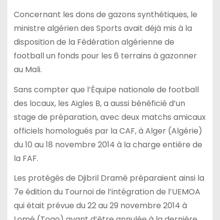
Concernant les dons de gazons synthétiques, le
ministre algérien des Sports avait déjà mis à la
disposition de la Fédération algérienne de
football un fonds pour les 6 terrains à gazonner
au Mali.
Sans compter que l’Équipe nationale de football
des locaux, les Aigles B, a aussi bénéficié d’un
stage de préparation, avec deux matchs amicaux
officiels homologués par la CAF, à Alger (Algérie)
du 10 au 18 novembre 2014 à la charge entière de
la FAF.
Les protégés de Djibril Dramé préparaient ainsi la
7e édition du Tournoi de l’intégration de l’UEMOA
qui était prévue du 22 au 29 novembre 2014 à
Lomé (Togo) avant d’être annulée à la dernière