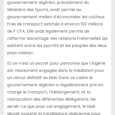
gouvernement algérien, précisément du
Ministère des Sports, avait permis au
gouvernement malien d’économiser les coûteux
frais de transport estimés à environ 100 millions
de F CFA. Elle avait également permis de
raffermir davantage «les relations fraternelles qui
existent entre les sportifs et les peuples des deux
pays voisins».
Et ce n’est un secret pour personne que l’Algérie
est résolument engagée dans la médiation pour
un retour définitif au Mali. Dans ce cadre le
gouvernement algérien a régulièrement pris en
charge le transport, l’hébergement, et la
restauration des différentes délégations. Ne
serait-ce que pour cet engagement, le Mali
devait soutenir la candidature algérienne pour