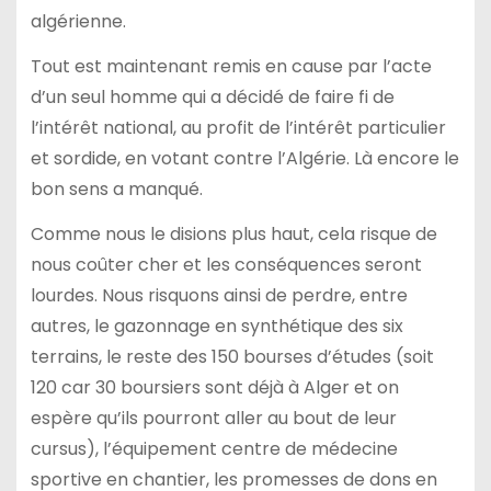
algérienne.
Tout est maintenant remis en cause par l’acte
d’un seul homme qui a décidé de faire fi de
l’intérêt national, au profit de l’intérêt particulier
et sordide, en votant contre l’Algérie. Là encore le
bon sens a manqué.
Comme nous le disions plus haut, cela risque de
nous coûter cher et les conséquences seront
lourdes. Nous risquons ainsi de perdre, entre
autres, le gazonnage en synthétique des six
terrains, le reste des 150 bourses d’études (soit
120 car 30 boursiers sont déjà à Alger et on
espère qu’ils pourront aller au bout de leur
cursus), l’équipement centre de médecine
sportive en chantier, les promesses de dons en