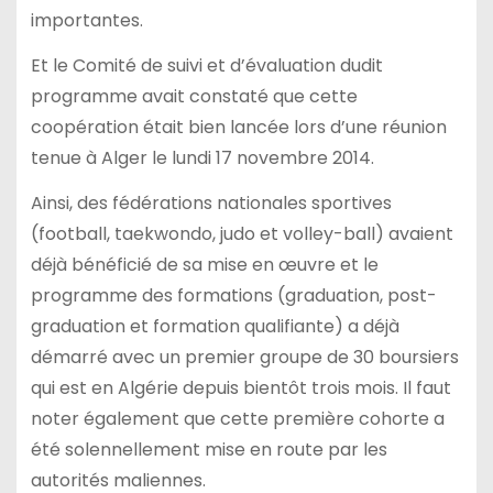
importantes.
Et le Comité de suivi et d’évaluation dudit
programme avait constaté que cette
coopération était bien lancée lors d’une réunion
tenue à Alger le lundi 17 novembre 2014.
Ainsi, des fédérations nationales sportives
(football, taekwondo, judo et volley-ball) avaient
déjà bénéficié de sa mise en œuvre et le
programme des formations (graduation, post-
graduation et formation qualifiante) a déjà
démarré avec un premier groupe de 30 boursiers
qui est en Algérie depuis bientôt trois mois. Il faut
noter également que cette première cohorte a
été solennellement mise en route par les
autorités maliennes.