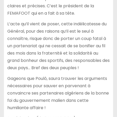
claires et précises. C’est le président de la
FEMAFOOT qui en a fait à sa tête.
L’acte qu’il vient de poser, cette indélicatesse du
Général, pour des raisons qu’il est le seul à
connaître, risque donc de porter un coup fatal à
un partenariat qui ne cessait de se bonifier au fil
des mois dans la fraternité et la solidarité au
grand bonheur des sportifs, des responsables des
deux pays… Bref des deux peuples !
Gageons que Poulô, saura trouver les arguments
nécessaires pour sauver en parvenant à
convaincre ses partenaires algériens de la bonne
foi du gouvernement malien dans cette
humiliante affaire !