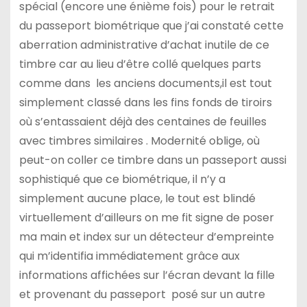
spécial (encore une énième fois) pour le retrait
du passeport biométrique que j’ai constaté cette
aberration administrative d’achat inutile de ce
timbre car au lieu d’être collé quelques parts
comme dans les anciens documents,il est tout
simplement classé dans les fins fonds de tiroirs
où s’entassaient déjà des centaines de feuilles
avec timbres similaires . Modernité oblige, où
peut-on coller ce timbre dans un passeport aussi
sophistiqué que ce biométrique, il n’y a
simplement aucune place, le tout est blindé
virtuellement d’ailleurs on me fit signe de poser
ma main et index sur un détecteur d’empreinte
qui m’identifia immédiatement grâce aux
informations affichées sur l’écran devant la fille
et provenant du passeport posé sur un autre