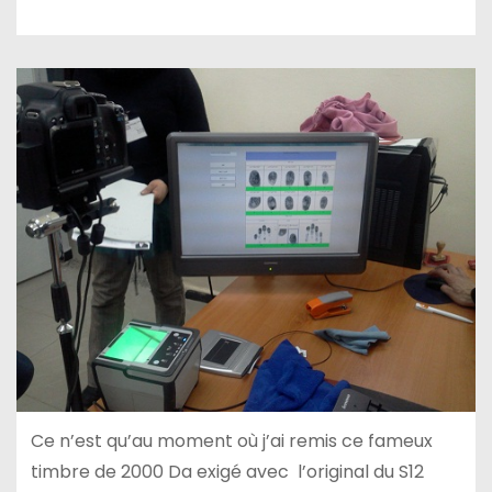
Ce n’est qu’au moment où j’ai remis ce fameux
timbre de 2000 Da exigé avec l’original du S12