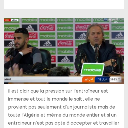
Il est clair que la pression sur l’entraîneur est
immense et tout le monde le sait , elle ne
provient pas seulement d’un journaliste mais de
toute l’Algérie et même du monde entier et si un
entraineur n’est pas apte à accepter et travailler