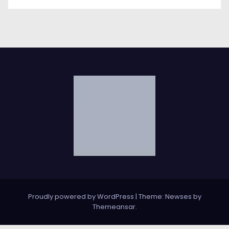
Proudly powered by WordPress
|
Theme: Newses by
Themeansar
.