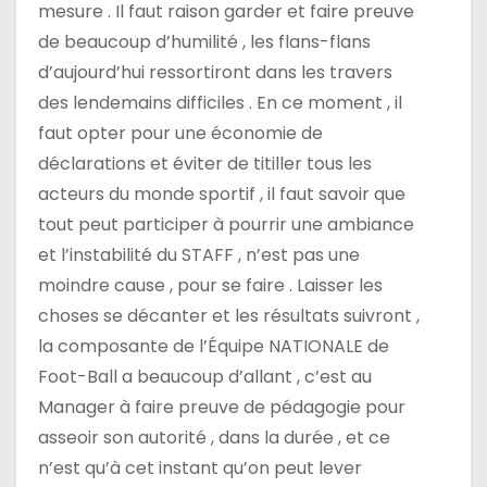
mesure . Il faut raison garder et faire preuve
de beaucoup d’humilité , les flans-flans
d’aujourd’hui ressortiront dans les travers
des lendemains difficiles . En ce moment , il
faut opter pour une économie de
déclarations et éviter de titiller tous les
acteurs du monde sportif , il faut savoir que
tout peut participer à pourrir une ambiance
et l’instabilité du STAFF , n’est pas une
moindre cause , pour se faire . Laisser les
choses se décanter et les résultats suivront ,
la composante de l’Équipe NATIONALE de
Foot-Ball a beaucoup d’allant , c’est au
Manager à faire preuve de pédagogie pour
asseoir son autorité , dans la durée , et ce
n’est qu’à cet instant qu’on peut lever