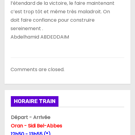
l’étendard de la victoire, le faire maintenant
c’est trop tôt et même très maladroit. On
doit faire confiance pour construire
sereinement .
Abdelhamid ABDEDDAIM
Comments are closed.
HORAIRE TRAIN
Départ - Arrivée
Oran - Sidi Bel-Abbes
12h50 - 13h55 (*)