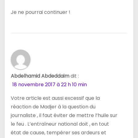
Je ne pourrai continuer !
Abdelhamid Abdeddaim
dit :
18 novembre 2017 à 22 h 10 min
Votre article est aussi excessif que la
réaction de Madjer à la question du
journaliste , il faut éviter de mettre l’huile sur
le feu . L’entraîneur national doit , en tout
état de cause, tempérer ses ardeurs et