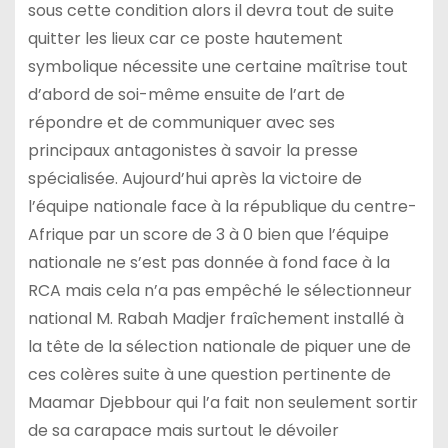
sous cette condition alors il devra tout de suite
quitter les lieux car ce poste hautement
symbolique nécessite une certaine maîtrise tout
d’abord de soi-même ensuite de l’art de
répondre et de communiquer avec ses
principaux antagonistes à savoir la presse
spécialisée. Aujourd’hui après la victoire de
l’équipe nationale face à la république du centre-
Afrique par un score de 3 à 0 bien que l’équipe
nationale ne s’est pas donnée à fond face à la
RCA mais cela n’a pas empêché le sélectionneur
national M. Rabah Madjer fraîchement installé à
la tête de la sélection nationale de piquer une de
ces colères suite à une question pertinente de
Maamar Djebbour qui l’a fait non seulement sortir
de sa carapace mais surtout le dévoiler