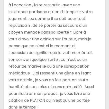
à l’occasion , faire ressortir , avec une
insistance partisane qui en dit long sur votre
jugement , ou comme il se doit pour tout
républicain , de se porter au secours d’un
citoyen menacé dans sa liberté ? Libre à
vous d’avoir une opinion sur l’auteur, mais je
pense que ce n’est ni le moment ni
l’occasion de signifier que la victime méritait
son sort, en quelque sorte , ce n’est qu’un
retour de manivelle du à une surexposition
médiatique . J’ai ressenti une gène en lisant
votre article , je vous en fais part en toute
humilité et sans plus et sans animosité . Aussi
pour illustrer mon propos , je vous livre une
citation de PLATON qui n’est qu’une portée
dans le temps :