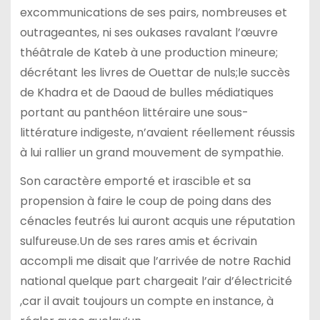
excommunications de ses pairs, nombreuses et
outrageantes, ni ses oukases ravalant l’œuvre
théâtrale de Kateb à une production mineure;
décrétant les livres de Ouettar de nuls;le succès
de Khadra et de Daoud de bulles médiatiques
portant au panthéon littéraire une sous-
littérature indigeste, n’avaient réellement réussis
à lui rallier un grand mouvement de sympathie.
Son caractère emporté et irascible et sa
propension à faire le coup de poing dans des
cénacles feutrés lui auront acquis une réputation
sulfureuse.Un de ses rares amis et écrivain
accompli me disait que l’arrivée de notre Rachid
national quelque part chargeait l’air d’électricité
,car il avait toujours un compte en instance, à