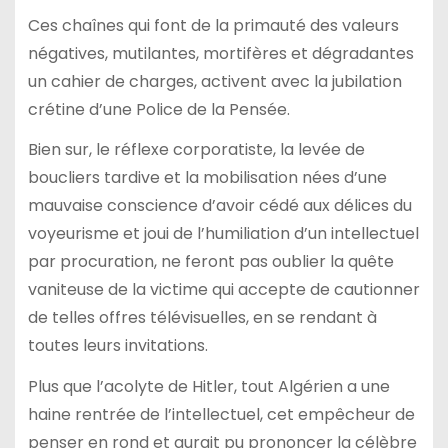
Ces chaînes qui font de la primauté des valeurs
négatives, mutilantes, mortifères et dégradantes
un cahier de charges, activent avec la jubilation
crétine d’une Police de la Pensée.
Bien sur, le réflexe corporatiste, la levée de
boucliers tardive et la mobilisation nées d’une
mauvaise conscience d’avoir cédé aux délices du
voyeurisme et joui de l’humiliation d’un intellectuel
par procuration, ne feront pas oublier la quête
vaniteuse de la victime qui accepte de cautionner
de telles offres télévisuelles, en se rendant à
toutes leurs invitations.
Plus que l’acolyte de Hitler, tout Algérien a une
haine rentrée de l’intellectuel, cet empêcheur de
penser en rond et aurait pu prononcer la célèbre