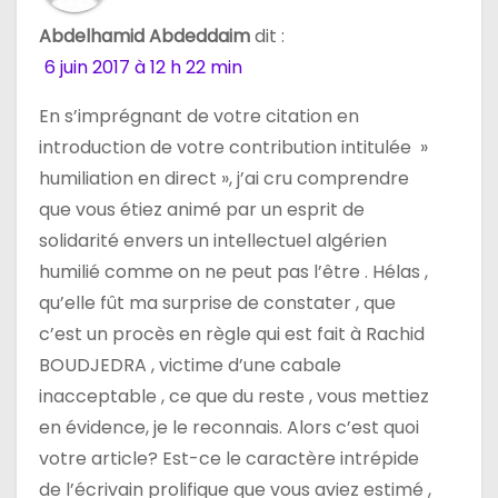
Abdelhamid Abdeddaim
dit :
6 juin 2017 à 12 h 22 min
En s’imprégnant de votre citation en
introduction de votre contribution intitulée »
humiliation en direct », j’ai cru comprendre
que vous étiez animé par un esprit de
solidarité envers un intellectuel algérien
humilié comme on ne peut pas l’être . Hélas ,
qu’elle fût ma surprise de constater , que
c’est un procès en règle qui est fait à Rachid
BOUDJEDRA , victime d’une cabale
inacceptable , ce que du reste , vous mettiez
en évidence, je le reconnais. Alors c’est quoi
votre article? Est-ce le caractère intrépide
de l’écrivain prolifique que vous aviez estimé ,