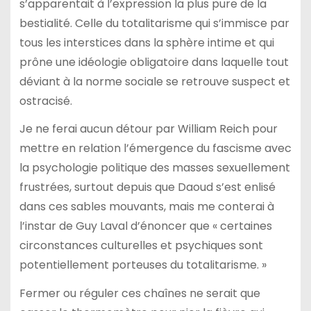
s’apparentait à l’expression la plus pure de la
bestialité. Celle du totalitarisme qui s’immisce par
tous les interstices dans la sphère intime et qui
prône une idéologie obligatoire dans laquelle tout
déviant à la norme sociale se retrouve suspect et
ostracisé.
Je ne ferai aucun détour par William Reich pour
mettre en relation l’émergence du fascisme avec
la psychologie politique des masses sexuellement
frustrées, surtout depuis que Daoud s’est enlisé
dans ces sables mouvants, mais me conterai à
l’instar de Guy Laval d’énoncer que « certaines
circonstances culturelles et psychiques sont
potentiellement porteuses du totalitarisme. »
Fermer ou réguler ces chaînes ne serait que