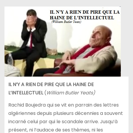
IL N’Y A RIEN DE PIRE QUE LA HAINE DE
L’INTELLECTUEL
(
William Butler Yeats)
Rachid Boujedra qui se vit en parrain des lettres
algériennes depuis plusieurs décennies a souvent
incarné celui par qui le scandale arrive. Jusqu’à
présent, ni l’audace de ses thèmes, ni les