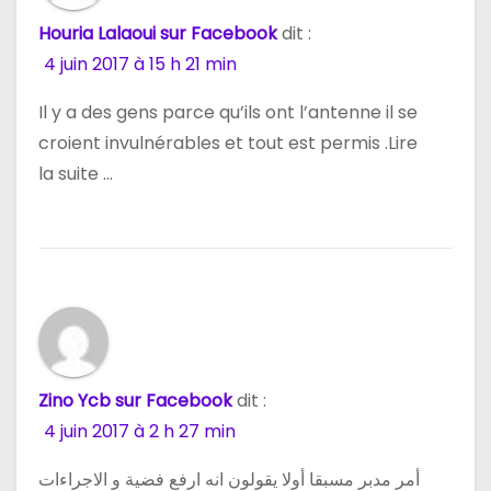
Houria Lalaoui sur Facebook
dit :
4 juin 2017 à 15 h 21 min
Il y a des gens parce qu’ils ont l’antenne il se
croient invulnérables et tout est permis .Lire
la suite …
Zino Ycb sur Facebook
dit :
4 juin 2017 à 2 h 27 min
أمر مدبر مسبقا أولا يقولون انه ارفع فضية و الاجراءات