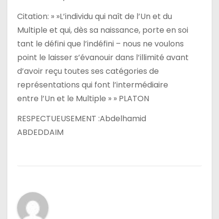
Citation: » »L’individu qui naît de l’Un et du
Multiple et qui, dès sa naissance, porte en soi
tant le défini que l’indéfini – nous ne voulons
point le laisser s’évanouir dans l’illimité avant
d’avoir reçu toutes ses catégories de
représentations qui font l’intermédiaire
entre l’Un et le Multiple » » PLATON
RESPECTUEUSEMENT :Abdelhamid
ABDEDDAIM