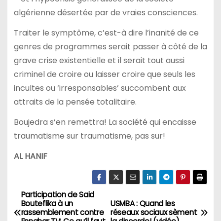
algérienne désertée par de vraies consciences.
Traiter le symptôme, c’est-à dire l’inanité de ce
genres de programmes serait passer à côté de la
grave crise existentielle et il serait tout aussi
criminel de croire ou laisser croire que seuls les
incultes ou ‘irresponsables’ succombent aux
attraits de la pensée totalitaire.
Boujedra s’en remettra! La société qui encaisse
traumatisme sur traumatisme, pas sur!
AL HANIF
Participation de Said
N
Bouteflika à un
USMBA : Quand les
rassemblement contre
réseaux sociaux sèment