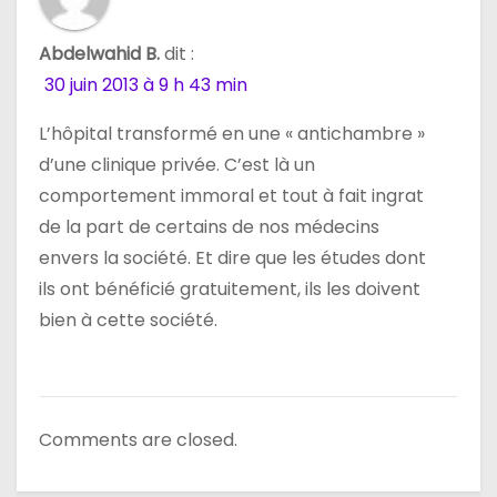
Abdelwahid B.
dit :
30 juin 2013 à 9 h 43 min
L’hôpital transformé en une « antichambre »
d’une clinique privée. C’est là un
comportement immoral et tout à fait ingrat
de la part de certains de nos médecins
envers la société. Et dire que les études dont
ils ont bénéficié gratuitement, ils les doivent
bien à cette société.
Comments are closed.