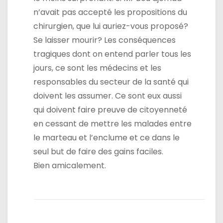
n’avait pas accepté les propositions du
chirurgien, que lui auriez-vous proposé?
Se laisser mourir? Les conséquences
tragiques dont on entend parler tous les
jours, ce sont les médecins et les
responsables du secteur de la santé qui
doivent les assumer. Ce sont eux aussi
qui doivent faire preuve de citoyenneté
en cessant de mettre les malades entre
le marteau et l’enclume et ce dans le
seul but de faire des gains faciles.
Bien amicalement.