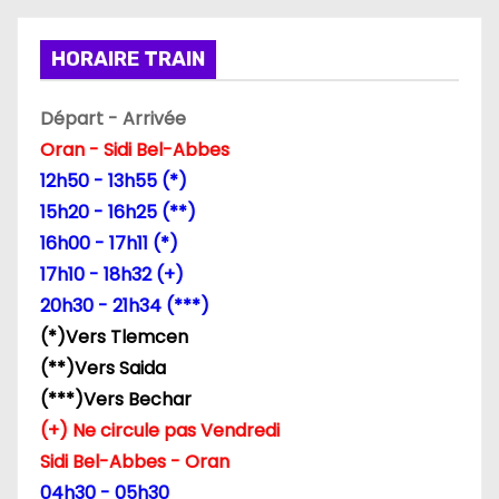
HORAIRE TRAIN
Départ - Arrivée
Oran - Sidi Bel-Abbes
12h50 - 13h55 (*)
15h20 - 16h25 (**)
16h00 - 17h11 (*)
17h10 - 18h32 (+)
20h30 - 21h34 (***)
(*)Vers Tlemcen
(**)Vers Saida
(***)Vers Bechar
(+) Ne circule pas Vendredi
Sidi Bel-Abbes - Oran
04h30 - 05h30