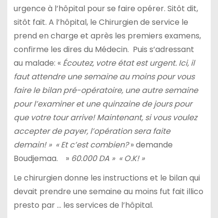
urgence à l’hôpital pour se faire opérer. Sitôt dit,
sitôt fait. A l’hôpital, le Chirurgien de service le
prend en charge et après les premiers examens,
confirme les dires du Médecin. Puis s’adressant
au malade: «
Écoutez, votre état est urgent. Ici, il
faut attendre une semaine au moins pour vous
faire le bilan pré-opératoire, une autre semaine
pour l’examiner et une quinzaine de jours pour
que votre tour arrive! Maintenant, si vous voulez
accepter de payer, l’opération sera faite
demain! » « Et c’est combien?
» demande
Boudjemaa. »
60.000 DA » « O.K! »
Le chirurgien donne les instructions et le bilan qui
devait prendre une semaine au moins fut fait illico
presto par … les services de l’hôpital.