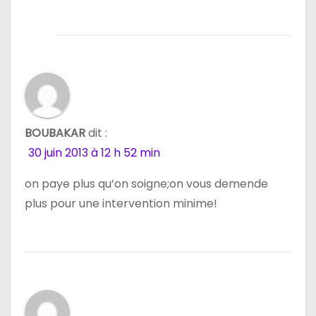
BOUBAKAR
dit :
30 juin 2013 à 12 h 52 min
on paye plus qu’on soigne;on vous demende
plus pour une intervention minime!