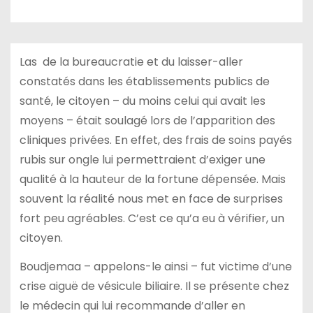
Las de la bureaucratie et du laisser-aller
constatés dans les établissements publics de
santé, le citoyen – du moins celui qui avait les
moyens – était soulagé lors de l’apparition des
cliniques privées. En effet, des frais de soins payés
rubis sur ongle lui permettraient d’exiger une
qualité à la hauteur de la fortune dépensée. Mais
souvent la réalité nous met en face de surprises
fort peu agréables. C’est ce qu’a eu à vérifier, un
citoyen.
Boudjemaa – appelons-le ainsi – fut victime d’une
crise aiguë de vésicule biliaire. Il se présente chez
le médecin qui lui recommande d’aller en