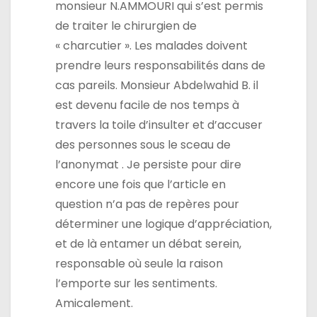
monsieur N.AMMOURI qui s’est permis
de traiter le chirurgien de
« charcutier ». Les malades doivent
prendre leurs responsabilités dans de
cas pareils. Monsieur Abdelwahid B. il
est devenu facile de nos temps à
travers la toile d’insulter et d’accuser
des personnes sous le sceau de
l’anonymat . Je persiste pour dire
encore une fois que l’article en
question n’a pas de repères pour
déterminer une logique d’appréciation,
et de là entamer un débat serein,
responsable où seule la raison
l’emporte sur les sentiments.
Amicalement.