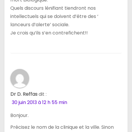
Quels discours lénifiant tiendront nos
intellectuels qui se doivent d’être des ‘
lanceurs d’alerte’ sociale.
Je crois qu’ils s’en contrefichent!!
Dr D. Reffas
dit :
30 juin 2013 à 12 h 55 min
Bonjour.
Précisez le nom de la clinique et la ville. Sinon