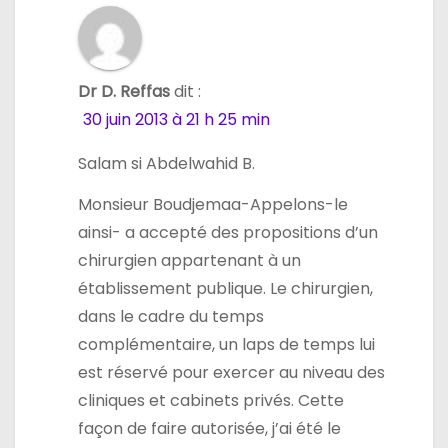
Dr D. Reffas
dit :
30 juin 2013 à 21 h 25 min
Salam si Abdelwahid B.
Monsieur Boudjemaa-Appelons-le
ainsi- a accepté des propositions d’un
chirurgien appartenant à un
établissement publique. Le chirurgien,
dans le cadre du temps
complémentaire, un laps de temps lui
est réservé pour exercer au niveau des
cliniques et cabinets privés. Cette
façon de faire autorisée, j’ai été le