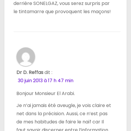
derrière SONELGAZ, vous serez surpris par
le tintamarre que provoquent les maçons!
Dr D. Reffas
dit :
30 juin 2013 à 17 h 47 min
Bonjour Monsieur El Arabi.
Je n’ai jamais été aveugle, je vois claire et
net dans la précision. Aussi, ce n’est pas
de mes habitudes de faire le naïf car Il
faut savoir discerner entre l’information