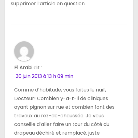
supprimer l’article en question.
El Arabi
dit :
30 juin 2013 à 13 h 09 min
Comme d’habitude, vous faites le naïf,
Docteur! Combien y-a-t-il de cliniques
ayant pignon sur rue et combien font des
travaux au rez-de-chaussée. Je vous
conseille d’aller faire un tour du côté du
drapeau déchiré et remplacé, juste