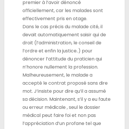
premier à l’avoir dénoncé
officiellement, car les malades sont
effectivement pris en otage.
Dans le cas précis du malade cité, il
devait automatiquement saisir qui de
droit (l’administration, le conseil de
l’ordre et enfin la justice..) pour
dénoncer l’attitude du praticien qui
n’honore nullement la profession.
Malheureusement, le malade a
accepté le contrat proposé sans dire
mot. J’insiste pour dire qu’il a assumé
sa décision. Maintenant, s’il y a eu faute
ou erreur médicale , seul le dossier
médical peut faire foi et non pas
l’appréciation d’un profane tel que