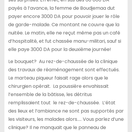
payés à l’avance, la femme de Boudjemaa dut
payer encore 3000 DA pour pouvoir jouer le rôle
de garde-malade. Ce montant ne couvre que la
nuitée. Le matin, elle ne reçut même pas un café
d’hospitalité, et fut chassée manu-militari, sauf si
elle paye 3000 DA pour la deuxième journée!
Le bouquet? Au rez-de-chaussée de la clinique
des travaux de réaménagement sont effectués.
Le marteau piqueur faisait rage alors que le
chirurgien opérait. La poussière envahissait
l’ensemble de la bâtisse, les détritus
remplissaient tout le rez-de-chaussée. L’état
des lieux et l’ambiance ne sont pas supportés par
les visiteurs, les malades alors….. Vous parlez d’une
clinique? Il ne manquait que le panneau de