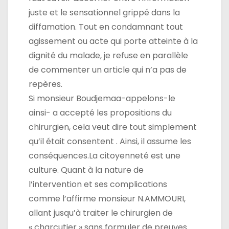
juste et le sensationnel grippé dans la
diffamation. Tout en condamnant tout
agissement ou acte qui porte atteinte à la
dignité du malade, je refuse en parallèle
de commenter un article qui n’a pas de
repères.
Si monsieur Boudjemaa-appelons-le
ainsi- a accepté les propositions du
chirurgien, cela veut dire tout simplement
qu’il était consentent . Ainsi, il assume les
conséquences.La citoyenneté est une
culture. Quant à la nature de
l’intervention et ses complications
comme l’affirme monsieur N.AMMOURI,
allant jusqu’à traiter le chirurgien de
« charcutier » sans formuler de preuves