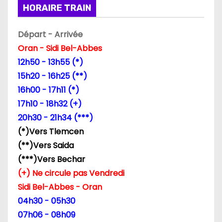
HORAIRE TRAIN
Départ - Arrivée
Oran - Sidi Bel-Abbes
12h50 - 13h55 (*)
15h20 - 16h25 (**)
16h00 - 17h11 (*)
17h10 - 18h32 (+)
20h30 - 21h34 (***)
(*)Vers Tlemcen
(**)Vers Saida
(***)Vers Bechar
(+) Ne circule pas Vendredi
Sidi Bel-Abbes - Oran
04h30 - 05h30
07h06 - 08h09