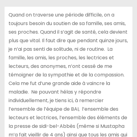
Quand on traverse une période difficile, on a
toujours besoin du soutien de sa famille, ses amis,
ses proches. Quand il s’agit de santé, cela devient
plus que vital. Il faut dire que pendant quinze jours,
je n’ai pas senti de solitude, ni de routine. La
famille, les amis, les proches, les lectrices et
lecteurs, des anonymes, n’ont cessé de me
témoigner de la sympathie et de la compassion.
Cela me fut d’une grande aide à vaincre la
maladie. Ne pouvant hélas y répondre
individuellement, je tiens ici, à remercier
l’ensemble de l’équipe de BAI, l’ensemble des
lecteurs et lectrices, l’ensemble des éléments de
la presse de sidi-bel-Abbès (même si Mustapha
m’a fait vieillir de 4 ans) ainsi que tous les amis qui