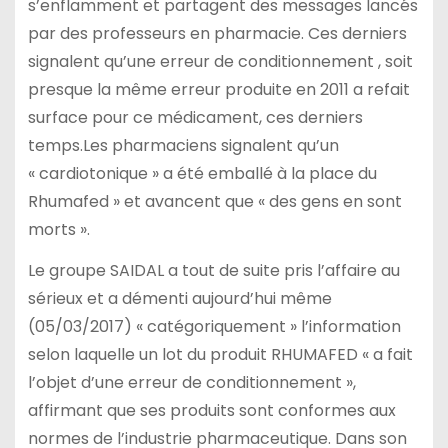
s’enflamment et partagent des messages lancés
par des professeurs en pharmacie. Ces derniers
signalent qu’une erreur de conditionnement , soit
presque la même erreur produite en 2011 a refait
surface pour ce médicament, ces derniers
temps.Les pharmaciens signalent qu’un
« cardiotonique » a été emballé à la place du
Rhumafed » et avancent que « des gens en sont
morts ».
Le groupe SAIDAL a tout de suite pris l’affaire au
sérieux et a démenti aujourd’hui même
(05/03/2017) « catégoriquement » l’information
selon laquelle un lot du produit RHUMAFED « a fait
l’objet d’une erreur de conditionnement »,
affirmant que ses produits sont conformes aux
normes de l’industrie pharmaceutique. Dans son