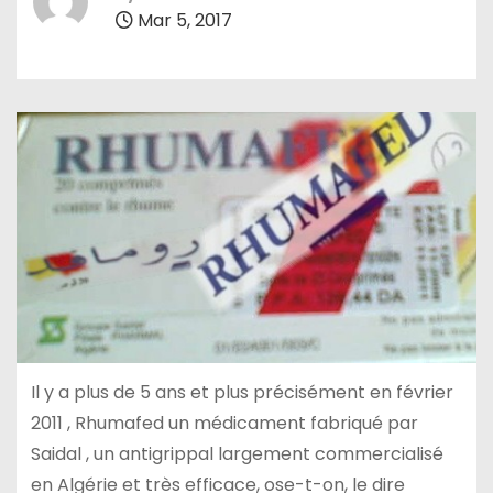
Mar 5, 2017
Il y a plus de 5 ans et plus précisément en février
2011 , Rhumafed un médicament fabriqué par
Saidal , un antigrippal largement commercialisé
en Algérie et très efficace, ose-t-on, le dire