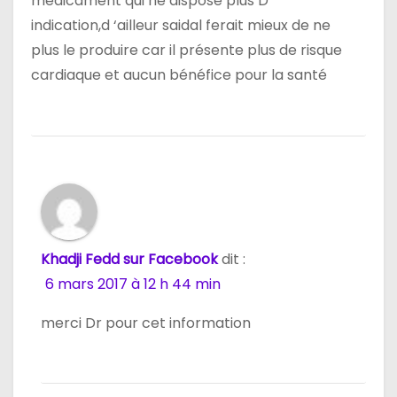
médicament qui ne dispose plus D’
indication,d ‘ailleur saidal ferait mieux de ne
plus le produire car il présente plus de risque
cardiaque et aucun bénéfice pour la santé
Khadji Fedd sur Facebook
dit :
6 mars 2017 à 12 h 44 min
merci Dr pour cet information