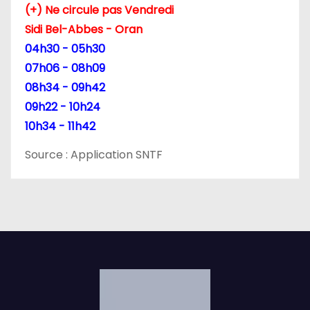
(+) Ne circule pas Vendredi
Sidi Bel-Abbes - Oran
04h30 - 05h30
07h06 - 08h09
08h34 - 09h42
09h22 - 10h24
10h34 - 11h42
Source : Application SNTF