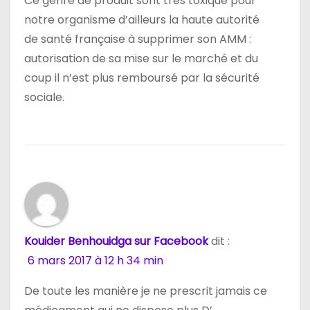
Ce genre de produit sont très toxique pour
notre organisme d’ailleurs la haute autorité
de santé française à supprimer son AMM :
autorisation de sa mise sur le marché et du
coup il n’est plus remboursé par la sécurité
sociale.
Kouider Benhouidga sur Facebook
dit :
6 mars 2017 à 12 h 34 min
De toute les manière je ne prescrit jamais ce