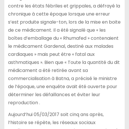
contre les états fébriles et grippales, a défrayé la
chronique à cette époque lorsque une erreur
s’est produite signale-ton, lors de la mise en boite
de ce médicament. Il a été signalé que « les
boîtes d’emballage du « Rhumafed » contenaient
le médicament Gardenal, destiné aux malades
cardiaques » mais peut être « fatal aux
asthmatiques ». Bien que « Toute la quantité du dit
médicament a été retirée avant sa
commercialisation à Batna, a précisé le ministre
de l’époque, une enquête avait été ouverte pour
déterminer les défaillances et éviter leur
reproduction .
Aujourd’hui 05/03/2017 soit cinq ans après,
l’histoire se répète, les réseaux sociaux