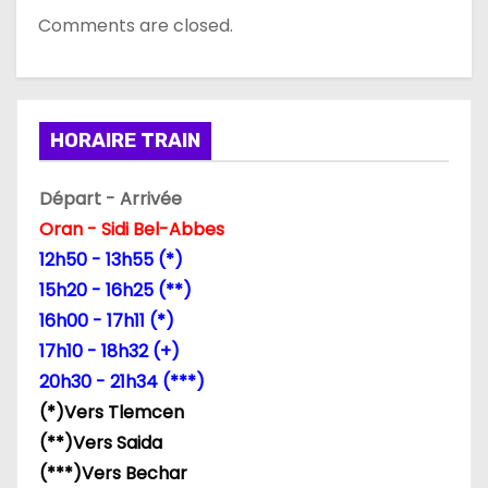
Comments are closed.
HORAIRE TRAIN
Départ - Arrivée
Oran - Sidi Bel-Abbes
12h50 - 13h55 (*)
15h20 - 16h25 (**)
16h00 - 17h11 (*)
17h10 - 18h32 (+)
20h30 - 21h34 (***)
(*)Vers Tlemcen
(**)Vers Saida
(***)Vers Bechar