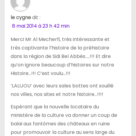
le cygne
dit :
8 mai 2014 à 23 h 42 min
Merci Mr Al Mecherfi, très intéressante et
très captivante l’histoire de la préhistoire
dans la région de Sidi Bel Abbés…..!!! Et dire
qu’on ignore beaucoup d’histoires sur notre
Histoire…!!! C’est voulu…!!!
‘LALIJOU’ avec leurs sales bottes ont souillé
nos villes, nos sites et notre histoire…!!!!
Espérant que la nouvelle locataire du
ministère de la culture va donner un coup de
balai aux fantômes des châteaux en ruine
pour promouvoir la culture au sens large du