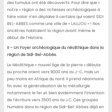
des tumulus ont été découverts .Pour dire que «
notre » région a des richesses archéologiques à
faire valoir n’en déplaise à certains qui voient SIDI
BEL-ABBES comme une ville de « LALIJOU » ! Nos
ancêtres habitaient la région avant même le
début de l’Histoire.
II – Un Foyer archéologique du néolithique dans la
région de Sidi-Bel-Abbès.
Le Néolithique « nouvel âge de la pierre » débute
au proche orient vers 9000 ans av.J-C, mais un
peu moins en Afrique du nord. Il prend néanmoins
fin avec la généralisation de la métallurgie
notamment le fer et bien évidemment l’invention
de l’écriture vers 3500 ans av.J.C. Ces groupes
humains dans la région de Sidi-Bel-Abbes déjà en