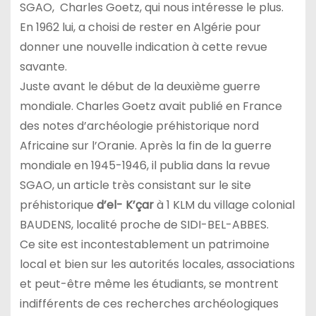
SGAO, Charles Goetz, qui nous intéresse le plus.
En 1962 lui, a choisi de rester en Algérie pour
donner une nouvelle indication à cette revue
savante.
Juste avant le début de la deuxième guerre
mondiale. Charles Goetz avait publié en France
des notes d’archéologie préhistorique nord
Africaine sur l’Oranie. Après la fin de la guerre
mondiale en 1945-1946, il publia dans la revue
SGAO, un article très consistant sur le site
préhistorique
d’el- K’çar
à 1 KLM du village colonial
BAUDENS, localité proche de SIDI-BEL-ABBES.
Ce site est incontestablement un patrimoine
local et bien sur les autorités locales, associations
et peut-être même les étudiants, se montrent
indifférents de ces recherches archéologiques