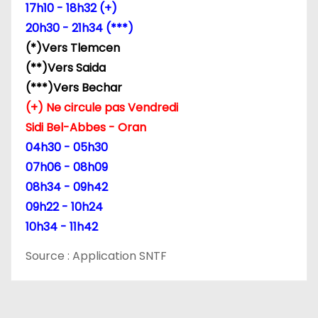
17h10 - 18h32 (+)
20h30 - 21h34 (***)
(*)Vers Tlemcen
(**)Vers Saida
(***)Vers Bechar
(+) Ne circule pas Vendredi
Sidi Bel-Abbes - Oran
04h30 - 05h30
07h06 - 08h09
08h34 - 09h42
09h22 - 10h24
10h34 - 11h42
Source : Application SNTF