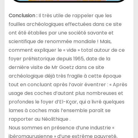
Conclusion :
Il très utile de rappeler que les
fouilles archéologiques effectuées dans ce site
ont été établies par une société savante et
scientifique de renommée mondiale ! Mais,
comment expliquer le « vide » total autour de ce
foyer préhistorique depuis 1965, date de la
dernière visite de Mr Goetz dans ce site
archéologique déjà très fragile à cette époque
tout en concluant après l’avoir éventrer : « Après
usage des coches d’autant plus nombreuses et
profondes le foyer d’El-Kçar, qui a livré quelques
lames à coches mais l’ensemble paraît se
rapporter au Néolithique .
Nous sommes en présence d’une industrie «
ibéromaurusienne » d’une extrême pauvreté,