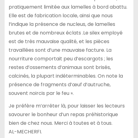
pratiquement limitée aux lamelles à bord abattu.
Elle est de fabrication locale, ainsi que nous
l’indique la présence de nucleus, de lamelles
brutes et de nombreux éclats .Le silex employé
est de très mauvaise qualité, et les pièces
travaillées sont d’une mauvaise facture. La
nourriture comportait peu d’escargots ; les
restes d’ossements d’animaux sont brisés,
calcinés, la plupart indéterminables. On note la
présence de fragments d’œuf d’autruche,
souvent noircis par le feu ».
Je préfère m’arrêter là, pour laisser les lecteurs
savourer le bonheur d’un repas préhistorique
bien de chez nous. Merci à toutes et à tous.
AL-MECHERFI.