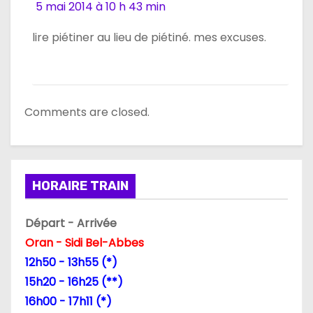
5 mai 2014 à 10 h 43 min
lire piétiner au lieu de piétiné. mes excuses.
Comments are closed.
HORAIRE TRAIN
Départ - Arrivée
Oran - Sidi Bel-Abbes
12h50 - 13h55 (*)
15h20 - 16h25 (**)
16h00 - 17h11 (*)