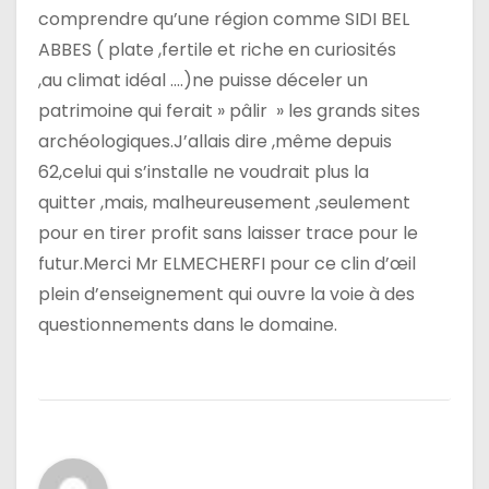
comprendre qu’une région comme SIDI BEL
ABBES ( plate ,fertile et riche en curiosités
,au climat idéal ….)ne puisse déceler un
patrimoine qui ferait » pâlir » les grands sites
archéologiques.J’allais dire ,même depuis
62,celui qui s’installe ne voudrait plus la
quitter ,mais, malheureusement ,seulement
pour en tirer profit sans laisser trace pour le
futur.Merci Mr ELMECHERFI pour ce clin d’œil
plein d’enseignement qui ouvre la voie à des
questionnements dans le domaine.