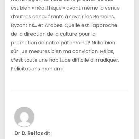
est bien « néolithique » avant même la venue
d’autres conquérants à savoir les Romains,
Byzantins… et Arabes. Quelle est l’approche
de la direction de la culture pour la
promotion de notre patrimoine? Nulle bien
sûr . Je mesures bien ma conviction. Hélas,
c’est toute une habitude difficile à irradiquer.
Félicitations mon ami.
Dr D. Reffas
dit :