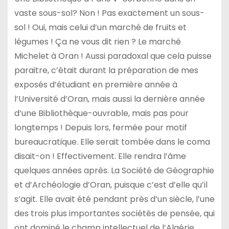
vaste sous-sol? Non ! Pas exactement un sous-
sol ! Oui, mais celui d’un marché de fruits et
légumes ! Ça ne vous dit rien ? Le marché
Michelet à Oran ! Aussi paradoxal que cela puisse
paraitre, c’était durant la préparation de mes
exposés d’étudiant en première année à
l’Université d’Oran, mais aussi la dernière année
d’une Bibliothèque-ouvrable, mais pas pour
longtemps ! Depuis lors, fermée pour motif
bureaucratique. Elle serait tombée dans le coma
disait-on ! Effectivement. Elle rendra l’âme
quelques années après. La Société de Géographie
et d’Archéologie d’Oran, puisque c’est d’elle qu’il
s’agit. Elle avait été pendant près d’un siècle, l’une
des trois plus importantes sociétés de pensée, qui
ont dominé le champ intellectuel de l’Algérie