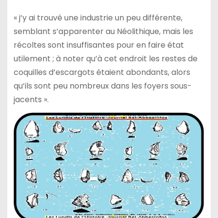
« j’y ai trouvé une industrie un peu différente,
semblant s’apparenter au Néolithique, mais les
récoltes sont insuffisantes pour en faire état
utilement ; à noter qu’à cet endroit les restes de
coquilles d’escargots étaient abondants, alors
qu’ils sont peu nombreux dans les foyers sous-
jacents ».