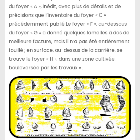
du foyer « A », inédit, avec plus de détails et de
précisions que l’inventaire du foyer « С »
précédemment publié.Le foyer « F », au-dessous
du foyer « G » a donné quelques lamelles à dos de
meilleure facture, mais il n’a pas été entièrement
fouillé ; en surface, au-dessus de la carrière, se
trouve le foyer « H », dans une zone cultivée,
bouleversée par les travaux » .