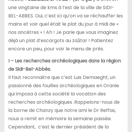
une vingtaine de kms à l’est de la ville de SIDI-
BEL-ABBES. Oui, c’est ici qu’on va se réchauffer les
mains et voir quel était le plat du jour à midi de «
nos ancêtres » ! Ah ! Je parie que vous imaginez
déjà un plat d’escargots au zaậtar ! Patientez
encore un peu, pour voir le menu de près.
I – Les recherches archéologiques dans la région
de Sidi-Bel-Abbès.
Il faut reconnaitre que c’est Luis Demaeght, un
passionné des fouilles archéologiques en Oranie
qui imposa à cette société la vocation des
recherches archéologiques .Rappelons-nous de
la borne de Chanzy que notre ami le Dr Reffas,
nous a remit en mémoire la semaine passée.
Cependant, c’est le dernier président de la