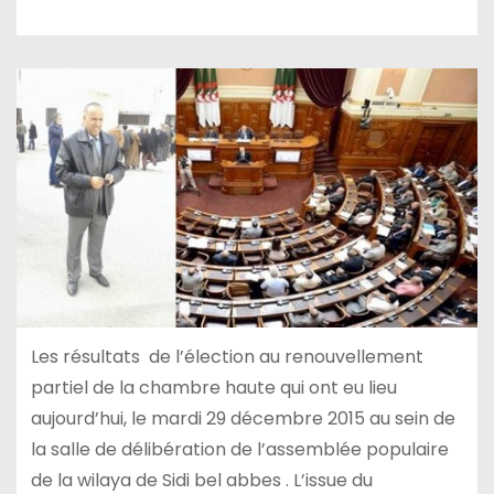
Les résultats de l’élection au renouvellement
partiel de la chambre haute qui ont eu lieu
aujourd’hui, le mardi 29 décembre 2015 au sein de
la salle de délibération de l’assemblée populaire
de la wilaya de Sidi bel abbes . L’issue du