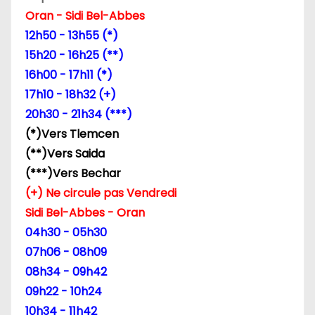
Oran - Sidi Bel-Abbes
12h50 - 13h55 (*)
15h20 - 16h25 (**)
16h00 - 17h11 (*)
17h10 - 18h32 (+)
20h30 - 21h34 (***)
(*)Vers Tlemcen
(**)Vers Saida
(***)Vers Bechar
(+) Ne circule pas Vendredi
Sidi Bel-Abbes - Oran
04h30 - 05h30
07h06 - 08h09
08h34 - 09h42
09h22 - 10h24
10h34 - 11h42