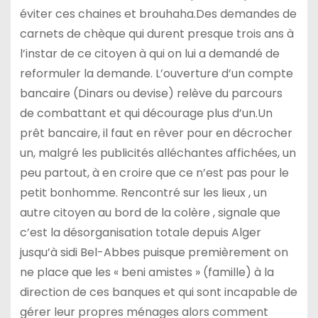
éviter ces chaines et brouhaha.Des demandes de
carnets de chèque qui durent presque trois ans à
l’instar de ce citoyen à qui on lui a demandé de
reformuler la demande. L’ouverture d’un compte
bancaire (Dinars ou devise) relève du parcours
de combattant et qui décourage plus d’un.Un
prêt bancaire, il faut en rêver pour en décrocher
un, malgré les publicités alléchantes affichées, un
peu partout, à en croire que ce n’est pas pour le
petit bonhomme. Rencontré sur les lieux , un
autre citoyen au bord de la colère , signale que
c’est la désorganisation totale depuis Alger
jusqu’à sidi Bel-Abbes puisque premièrement on
ne place que les « beni amistes » (famille) à la
direction de ces banques et qui sont incapable de
gérer leur propres ménages alors comment