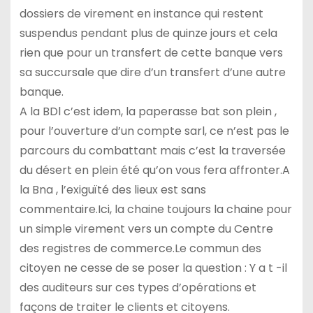
dossiers de virement en instance qui restent
suspendus pendant plus de quinze jours et cela
rien que pour un transfert de cette banque vers
sa succursale que dire d’un transfert d’une autre
banque.
A la BDl c’est idem, la paperasse bat son plein ,
pour l’ouverture d’un compte sarl, ce n’est pas le
parcours du combattant mais c’est la traversée
du désert en plein été qu’on vous fera affronter.A
la Bna , l’exiguïté des lieux est sans
commentaire.Ici, la chaine toujours la chaine pour
un simple virement vers un compte du Centre
des registres de commerce.Le commun des
citoyen ne cesse de se poser la question : Y a t -il
des auditeurs sur ces types d’opérations et
façons de traiter le clients et citoyens.