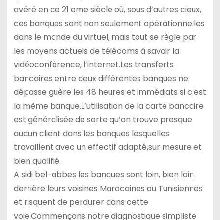
avéré en ce 21 eme siècle où, sous d’autres cieux,
ces banques sont non seulement opérationnelles
dans le monde du virtuel, mais tout se règle par
les moyens actuels de télécoms à savoir la
vidéoconférence, l’internet.Les transferts
bancaires entre deux différentes banques ne
dépasse guère les 48 heures et immédiats si c’est
la même banque.L’utilisation de la carte bancaire
est généralisée de sorte qu’on trouve presque
aucun client dans les banques lesquelles
travaillent avec un effectif adapté,sur mesure et
bien qualifié.
A sidi bel-abbes les banques sont loin, bien loin
derrière leurs voisines Marocaines ou Tunisiennes
et risquent de perdurer dans cette
voie.Commençons notre diagnostique simpliste