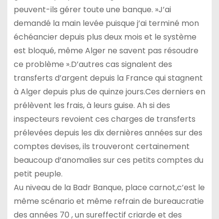
peuvent-ils gérer toute une banque. »J’ai
demandé la main levée puisque j’ai terminé mon
échéancier depuis plus deux mois et le système
est bloqué, même Alger ne savent pas résoudre
ce problème ».D’autres cas signalent des
transferts d’argent depuis la France qui stagnent
à Alger depuis plus de quinze jours.Ces derniers en
prélèvent les frais, à leurs guise. Ah si des
inspecteurs revoient ces charges de transferts
prélevées depuis les dix dernières années sur des
comptes devises, ils trouveront certainement
beaucoup d’anomalies sur ces petits comptes du
petit peuple.
Au niveau de la Badr Banque, place carnot,c’est le
même scénario et même refrain de bureaucratie
des années 70 , un sureffectif criarde et des