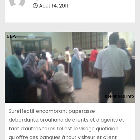
Août 14, 2011
Sureffectif encombrant,paperasse
débordante,brouhaha de clients et d’agents et
tant d’autres tares tel est le visage quotidien
qu’offre ces banques à tout visiteur et client