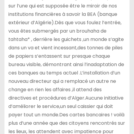
sur l’une qui est supposée être le miroir de nos
institutions financières à savoir la BEA (banque
extérieur d’Algérie).Dès que vous foulez l’entrée,
vous êtes submergés par un brouhaha de
tahtaha* , derrière les guichets ,un monde s’agite
dans un va et vient incessant,des tonnes de piles
de papiers s’entassent sur presque chaque
bureau visible, démontrant ainsi l’inadaptation de
ces banques au temps actuel .L’installation d’un
nouveau directeur qui a remplacé un autre ne
change en rien les affaires ,il attend des
directives et procédures d’Alger.Aucune initiative
d’améliorer le service,un seul caissier qui doit
payer tout un monde.Des cartes bancaires ! voilà
plus d’une année que des citoyens rencontrés sur
les lieux, les attendent avec impatience pour