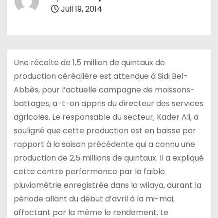
Juil 19, 2014
Une récolte de 1,5 million de quintaux de
production céréalière est attendue à Sidi Bel-
Abbès, pour l’actuelle campagne de moissons-
battages, a-t-on appris du directeur des services
agricoles. Le responsable du secteur, Kader Ali, a
souligné que cette production est en baisse par
rapport à la saison précédente qui a connu une
production de 2,5 millions de quintaux. Il a expliqué
cette contre performance par la faible
pluviométrie enregistrée dans la wilaya, durant la
période allant du début d’avril à la mi-mai,
affectant par la même le rendement. Le