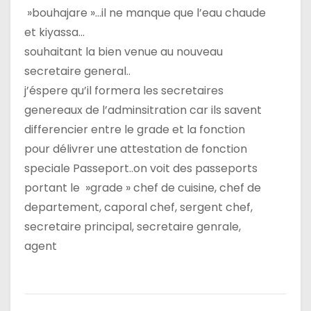
»bouhajare »…il ne manque que l’eau chaude
et kiyassa…
souhaitant la bien venue au nouveau
secretaire general..
j’éspere qu’il formera les secretaires
genereaux de l’adminsitration car ils savent
differencier entre le grade et la fonction
pour délivrer une attestation de fonction
speciale Passeport..on voit des passeports
portant le »grade » chef de cuisine, chef de
departement, caporal chef, sergent chef,
secretaire principal, secretaire genrale,
agent