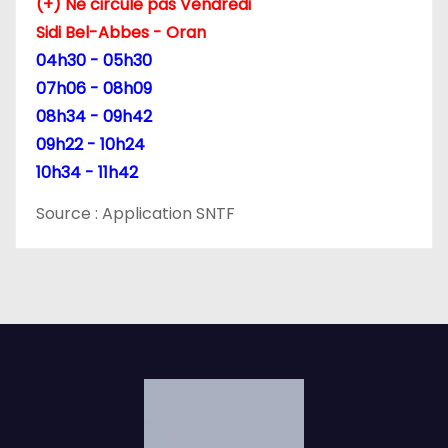
(+) Ne circule pas Vendredi
Sidi Bel-Abbes - Oran
04h30 - 05h30
07h06 - 08h09
08h34 - 09h42
09h22 - 10h24
10h34 - 11h42
Source : Application SNTF