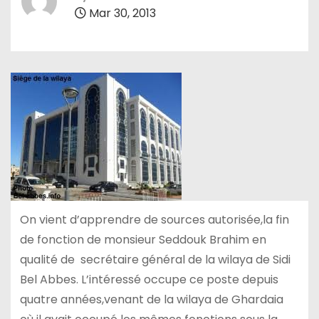
Mar 30, 2013
On vient d’apprendre de sources autorisée,la fin
de fonction de monsieur Seddouk Brahim en
qualité de secrétaire général de la wilaya de Sidi
Bel Abbes. L’intéressé occupe ce poste depuis
quatre années,venant de la wilaya de Ghardaia