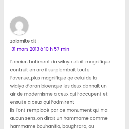
zalamite
dit :
31 mars 2013 à 10 h 57 min
l’ancien batiment da wilaya etait magnifique
contruit en arc il surplombait toute
l’avenue..plus magnifique qe celui de la
wialya d’oran bioenque les deux donnait un
air de modernisme a ceux qui l’occupent et
ensuite a ceux qui l’admirent
ils l’ont remplacé par ce monument qui n’a
aucun sens..on dirait un hammame comme
hammame bouhanifia, boughrara, ou