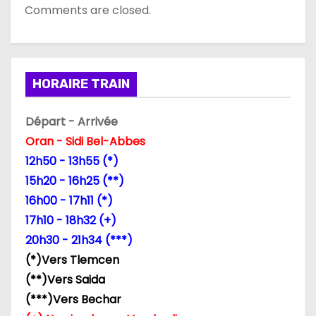
Comments are closed.
HORAIRE TRAIN
Départ - Arrivée
Oran - Sidi Bel-Abbes
12h50 - 13h55 (*)
15h20 - 16h25 (**)
16h00 - 17h11 (*)
17h10 - 18h32 (+)
20h30 - 21h34 (***)
(*)Vers Tlemcen
(**)Vers Saida
(***)Vers Bechar