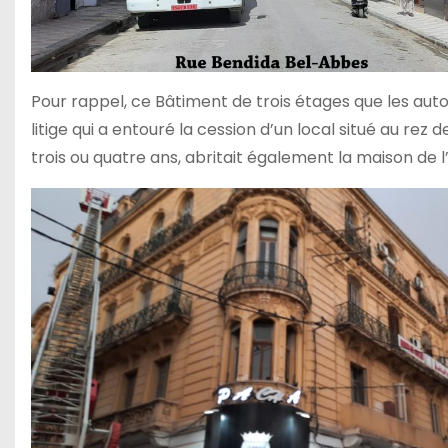
Pour rappel, ce Bâtiment de trois étages que les aut
litige qui a entouré la cession d’un local situé au rez
trois ou quatre ans, abritait également la maison de