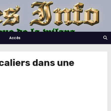
Accès
caliers dans une