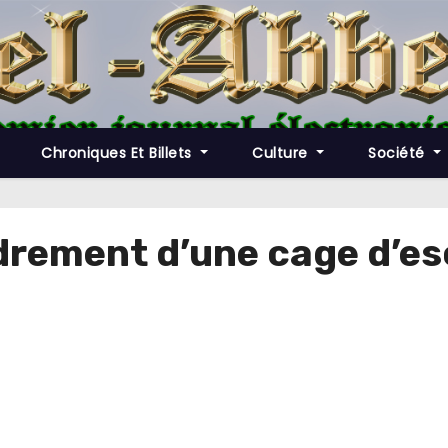
Chroniques Et Billets
Culture
Société
ndrement d’une cage d’es