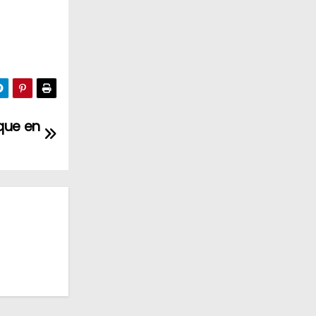
ique en