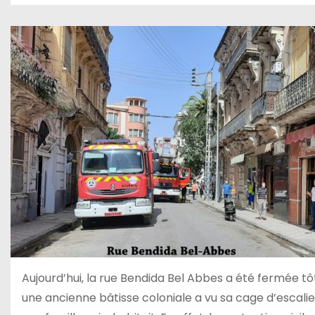
Aujourd’hui, la rue Bendida Bel Abbes a été fermée tô
une ancienne bâtisse coloniale a vu sa cage d’escali