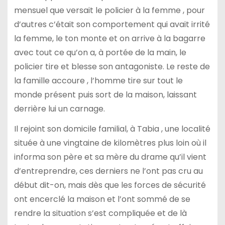
mensuel que versait le policier à la femme , pour
d’autres c’était son comportement qui avait irrité
la femme, le ton monte et on arrive à la bagarre
avec tout ce qu’on a, à portée de la main, le
policier tire et blesse son antagoniste. Le reste de
la famille accoure , l’homme tire sur tout le
monde présent puis sort de la maison, laissant
derrière lui un carnage.
Il rejoint son domicile familial, à Tabia , une localité
située à une vingtaine de kilomètres plus loin où il
informa son père et sa mère du drame qu’il vient
d’entreprendre, ces derniers ne l’ont pas cru au
début dit-on, mais dès que les forces de sécurité
ont encerclé la maison et l’ont sommé de se
rendre la situation s’est compliquée et de là