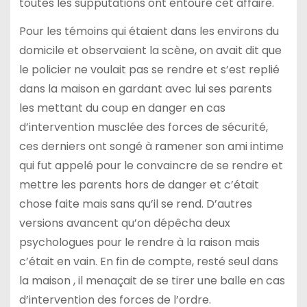
toutes les supputations ont entouré cet affaire.
Pour les témoins qui étaient dans les environs du
domicile et observaient la scène, on avait dit que
le policier ne voulait pas se rendre et s’est replié
dans la maison en gardant avec lui ses parents
les mettant du coup en danger en cas
d’intervention musclée des forces de sécurité,
ces derniers ont songé à ramener son ami intime
qui fut appelé pour le convaincre de se rendre et
mettre les parents hors de danger et c’était
chose faite mais sans qu’il se rend. D’autres
versions avancent qu’on dépêcha deux
psychologues pour le rendre à la raison mais
c’était en vain. En fin de compte, resté seul dans
la maison , il menaçait de se tirer une balle en cas
d’intervention des forces de l’ordre.