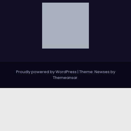
Proudly powered by WordPress
|
Theme: Newses by
Themeansar
.