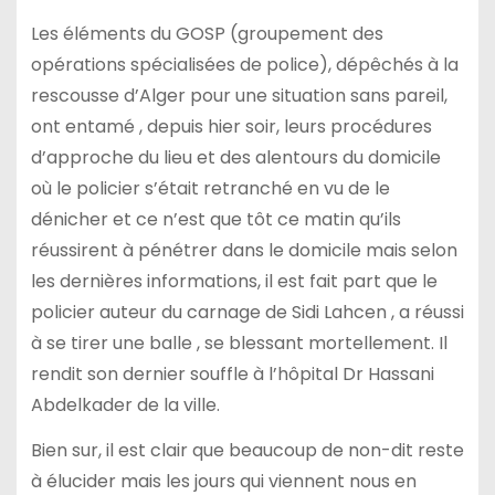
Les éléments du GOSP (groupement des
opérations spécialisées de police), dépêchés à la
rescousse d’Alger pour une situation sans pareil,
ont entamé , depuis hier soir, leurs procédures
d’approche du lieu et des alentours du domicile
où le policier s’était retranché en vu de le
dénicher et ce n’est que tôt ce matin qu’ils
réussirent à pénétrer dans le domicile mais selon
les dernières informations, il est fait part que le
policier auteur du carnage de Sidi Lahcen , a réussi
à se tirer une balle , se blessant mortellement. Il
rendit son dernier souffle à l’hôpital Dr Hassani
Abdelkader de la ville.
Bien sur, il est clair que beaucoup de non-dit reste
à élucider mais les jours qui viennent nous en