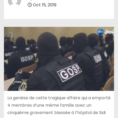
Oct 15, 2019
La genèse de cette tragique affaire qui a emporté
4 membres d’une même famille avec un
cinquième gravement blessée à l’hôpital de Sidi