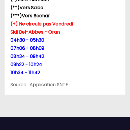
(**)Vers Saida
(***)Vers Bechar
(+) Ne circule pas Vendredi
Sidi Bel-Abbes - Oran
04h30 - 05h30
07h06 - 08h09
08h34 - 09h42
09h22 - 10h24
10h34 - 11h42
Source : Application SNTF