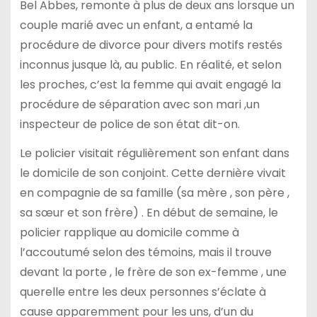
Bel Abbes, remonte à plus de deux ans lorsque un
couple marié avec un enfant, a entamé la
procédure de divorce pour divers motifs restés
inconnus jusque là, au public. En réalité, et selon
les proches, c’est la femme qui avait engagé la
procédure de séparation avec son mari ,un
inspecteur de police de son état dit-on.
Le policier visitait régulièrement son enfant dans
le domicile de son conjoint. Cette dernière vivait
en compagnie de sa famille (sa mère , son père ,
sa sœur et son frère) . En début de semaine, le
policier rapplique au domicile comme à
l’accoutumé selon des témoins, mais il trouve
devant la porte , le frère de son ex-femme , une
querelle entre les deux personnes s’éclate à
cause apparemment pour les uns, d’un du