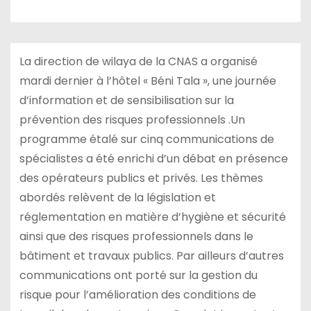
La direction de wilaya de la CNAS a organisé
mardi dernier à l’hôtel « Béni Tala », une journée
d’information et de sensibilisation sur la
prévention des risques professionnels .Un
programme étalé sur cinq communications de
spécialistes a été enrichi d’un débat en présence
des opérateurs publics et privés. Les thèmes
abordés relèvent de la législation et
réglementation en matière d’hygiène et sécurité
ainsi que des risques professionnels dans le
bâtiment et travaux publics. Par ailleurs d’autres
communications ont porté sur la gestion du
risque pour l’amélioration des conditions de