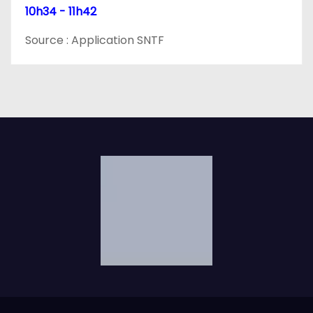
10h34 - 11h42
Source : Application SNTF