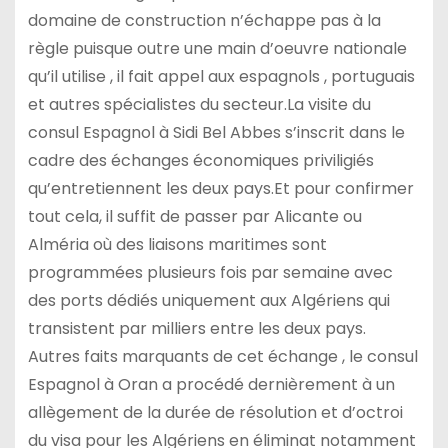
domaine de construction n’échappe pas à la
règle puisque outre une main d’oeuvre nationale
qu’il utilise , il fait appel aux espagnols , portuguais
et autres spécialistes du secteur.La visite du
consul Espagnol à Sidi Bel Abbes s’inscrit dans le
cadre des échanges économiques priviligiés
qu’entretiennent les deux pays.Et pour confirmer
tout cela, il suffit de passer par Alicante ou
Alméria où des liaisons maritimes sont
programmées plusieurs fois par semaine avec
des ports dédiés uniquement aux Algériens qui
transistent par milliers entre les deux pays.
Autres faits marquants de cet échange , le consul
Espagnol à Oran a procédé dernièrement à un
allègement de la durée de résolution et d’octroi
du visa pour les Algériens en éliminat notamment