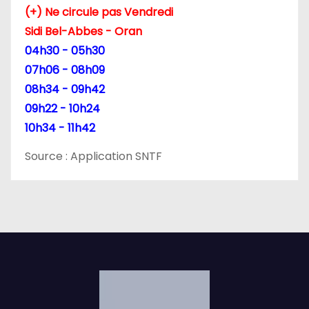
(+) Ne circule pas Vendredi
Sidi Bel-Abbes - Oran
04h30 - 05h30
07h06 - 08h09
08h34 - 09h42
09h22 - 10h24
10h34 - 11h42
Source : Application SNTF