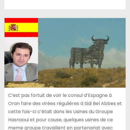
C’est pas fortuit de voir le consul d’Espagne à
Oran faire des virées régulières à Sidi Bel Abbes et
cette fois-ci c’était dans les Usines du Groupe
Hasnaoui et pour cause, quelques usines de ce
meme groupe travaillent en partenariat avec