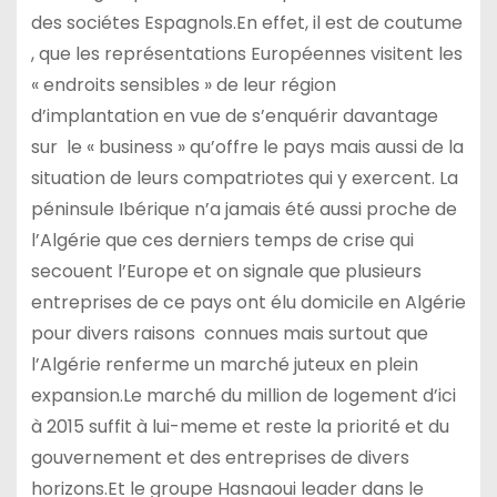
des sociétes Espagnols.En effet, il est de coutume
, que les représentations Européennes visitent les
« endroits sensibles » de leur région
d’implantation en vue de s’enquérir davantage
sur le « business » qu’offre le pays mais aussi de la
situation de leurs compatriotes qui y exercent. La
péninsule Ibérique n’a jamais été aussi proche de
l’Algérie que ces derniers temps de crise qui
secouent l’Europe et on signale que plusieurs
entreprises de ce pays ont élu domicile en Algérie
pour divers raisons connues mais surtout que
l’Algérie renferme un marché juteux en plein
expansion.Le marché du million de logement d’ici
à 2015 suffit à lui-meme et reste la priorité et du
gouvernement et des entreprises de divers
horizons.Et le groupe Hasnaoui leader dans le