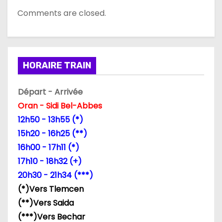
Comments are closed.
HORAIRE TRAIN
Départ - Arrivée
Oran - Sidi Bel-Abbes
12h50 - 13h55 (*)
15h20 - 16h25 (**)
16h00 - 17h11 (*)
17h10 - 18h32 (+)
20h30 - 21h34 (***)
(*)Vers Tlemcen
(**)Vers Saida
(***)Vers Bechar