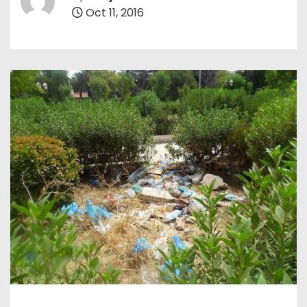
Oct 11, 2016