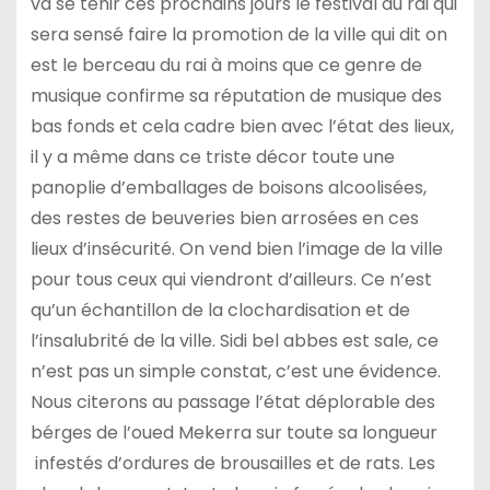
va se tenir ces prochains jours le festival du rai qui
sera sensé faire la promotion de la ville qui dit on
est le berceau du rai à moins que ce genre de
musique confirme sa réputation de musique des
bas fonds et cela cadre bien avec l’état des lieux,
il y a même dans ce triste décor toute une
panoplie d’emballages de boisons alcoolisées,
des restes de beuveries bien arrosées en ces
lieux d’insécurité. On vend bien l’image de la ville
pour tous ceux qui viendront d’ailleurs. Ce n’est
qu’un échantillon de la clochardisation et de
l’insalubrité de la ville. Sidi bel abbes est sale, ce
n’est pas un simple constat, c’est une évidence.
Nous citerons au passage l’état déplorable des
bérges de l’oued Mekerra sur toute sa longueur
infestés d’ordures de brousailles et de rats. Les