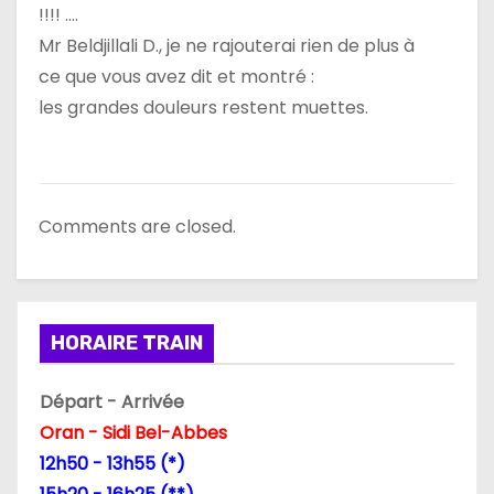
!!!! ….
Mr Beldjillali D., je ne rajouterai rien de plus à
ce que vous avez dit et montré :
les grandes douleurs restent muettes.
Comments are closed.
HORAIRE TRAIN
Départ - Arrivée
Oran - Sidi Bel-Abbes
12h50 - 13h55 (*)