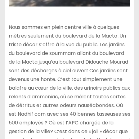
Nous sommes en plein centre ville à quelques
mètres seulement du boulevard de la Macta .Un
triste décor s’offre à la vue du public. Les jardins
du boulevard de soummam allant du boulevard
de la Macta jusqu’au boulevard Didouche Mourad
sont des décharges à ciel ouvert.Ces jardins sont
devenus une honte. C’est tout simplement une
balafre au cœur de la ville, des urinoirs publics aux
relents d’ammoniac, où se mêlent toutes sortes
de détritus et autres odeurs nauséabondes. Où
est
Nadhif com avec ses 40 bennes tasseuses ses
500 employés ? Où est l’APC chargée de la
gestion de la ville? C’est dans ce « joli » décor que