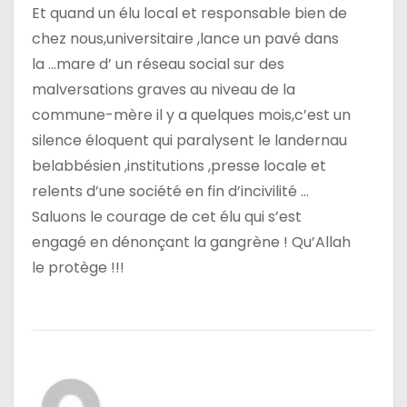
Et quand un élu local et responsable bien de
chez nous,universitaire ,lance un pavé dans
la …mare d’ un réseau social sur des
malversations graves au niveau de la
commune-mère il y a quelques mois,c’est un
silence éloquent qui paralysent le landernau
belabbésien ,institutions ,presse locale et
relents d’une société en fin d’incivilité …
Saluons le courage de cet élu qui s’est
engagé en dénonçant la gangrène ! Qu’Allah
le protège !!!