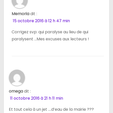
Memoria
dit :
15 octobre 2016 à 12 h 47 min
Corrigez svp: qui paralyse au lieu de qui
paralysent …Mes excuses aux lecteurs !
omega
dit :
11 octobre 2016 à 21 h 11 min
Et tout cela à un jet ….d’eau de la mairie ???