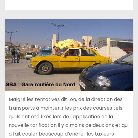
Malgré les tentatives dit-on, de la direction des
transports à maintenir les prix des courses tels
qu’ils ont été fixés lors de l’application de la
nouvelle tarification il y a moins de deux ans et qui
a fait couler beaucoup d’encre , les taxieurs