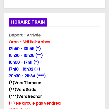
HORAIRE TRAIN
Départ - Arrivée
Oran - Sidi Bel-Abbes
12h50 - 13h55 (*)
15h20 - 16h25 (**)
16h00 - 17h11 (*)
17h10 - 18h32 (+)
20h30 - 21h34 (***)
(*)Vers Tlemcen
(**)Vers Saida
(***)Vers Bechar
(+) Ne circule pas Vendredi