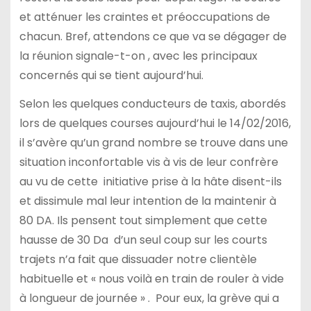
et atténuer les craintes et préoccupations de
chacun. Bref, attendons ce que va se dégager de
la réunion signale-t-on , avec les principaux
concernés qui se tient aujourd’hui.
Selon les quelques conducteurs de taxis, abordés
lors de quelques courses aujourd’hui le 14/02/2016,
il s’avère qu’un grand nombre se trouve dans une
situation inconfortable vis à vis de leur confrère
au vu de cette initiative prise à la hâte disent-ils
et dissimule mal leur intention de la maintenir à
80 DA. Ils pensent tout simplement que cette
hausse de 30 Da d’un seul coup sur les courts
trajets n’a fait que dissuader notre clientèle
habituelle et « nous voilà en train de rouler à vide
à longueur de journée » . Pour eux, la grève qui a