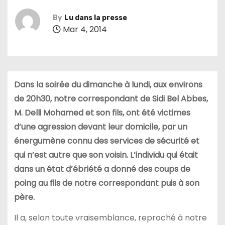
By
Lu dans la presse
Mar 4, 2014
Dans la soirée du dimanche à lundi, aux environs
de 20h30, notre correspondant de Sidi Bel Abbes,
M. Delli Mohamed et son fils, ont été victimes
d’une agression devant leur domicile, par un
énergumène connu des services de sécurité et
qui n’est autre que son voisin. L’individu qui était
dans un état d’ébriété a donné des coups de
poing au fils de notre correspondant puis à son
père.
Il a, selon toute vraisemblance, reproché à notre