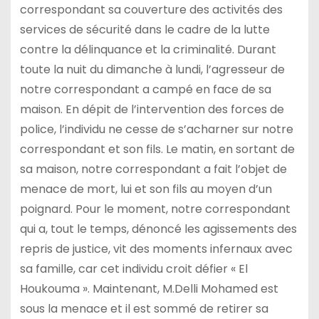
correspondant sa couverture des activités des
services de sécurité dans le cadre de la lutte
contre la délinquance et la criminalité. Durant
toute la nuit du dimanche à lundi, l’agresseur de
notre correspondant a campé en face de sa
maison. En dépit de l’intervention des forces de
police, l’individu ne cesse de s’acharner sur notre
correspondant et son fils. Le matin, en sortant de
sa maison, notre correspondant a fait l’objet de
menace de mort, lui et son fils au moyen d’un
poignard. Pour le moment, notre correspondant
qui a, tout le temps, dénoncé les agissements des
repris de justice, vit des moments infernaux avec
sa famille, car cet individu croit défier « El
Houkouma ». Maintenant, M.Delli Mohamed est
sous la menace et il est sommé de retirer sa