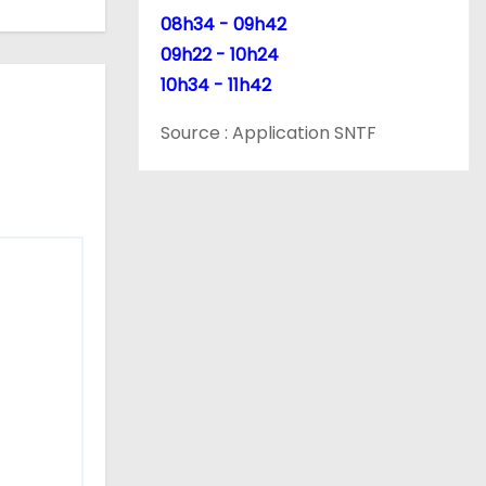
08h34 - 09h42
09h22 - 10h24
10h34 - 11h42
Source : Application SNTF