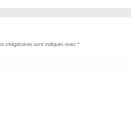
s obligatoires sont indiqués avec
*