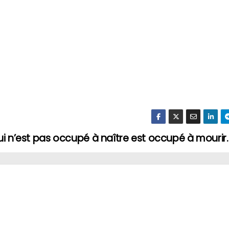
 Qui n’est pas occupé à naître est occupé à mourir.