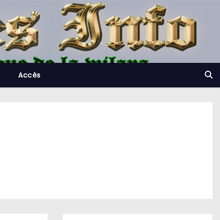
Accès