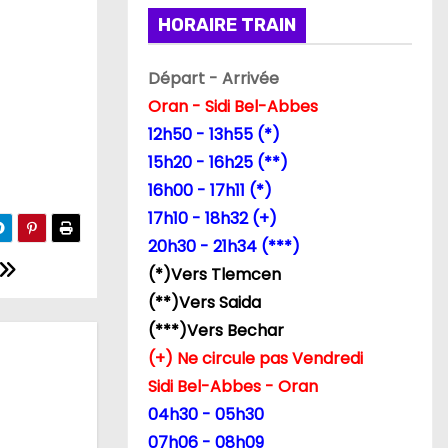
HORAIRE TRAIN
Départ - Arrivée
Oran - Sidi Bel-Abbes
12h50 - 13h55 (*)
15h20 - 16h25 (**)
16h00 - 17h11 (*)
17h10 - 18h32 (+)
20h30 - 21h34 (***)
(*)Vers Tlemcen
(**)Vers Saida
(***)Vers Bechar
(+) Ne circule pas Vendredi
Sidi Bel-Abbes - Oran
04h30 - 05h30
07h06 - 08h09