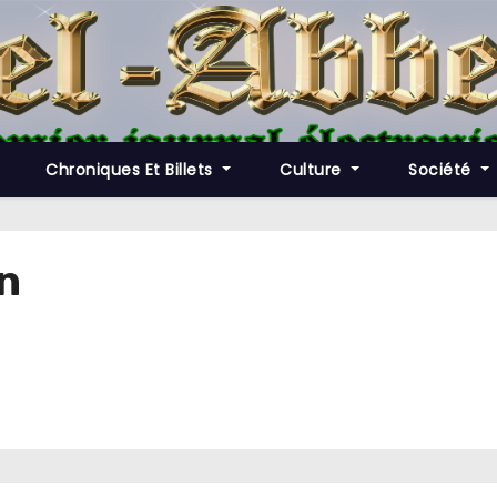
Chroniques Et Billets
Culture
Société
n