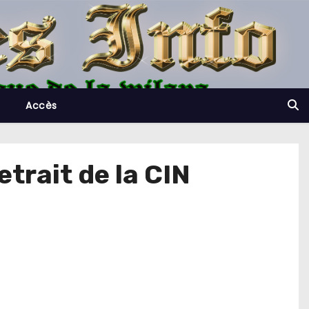
Accès
etrait de la CIN