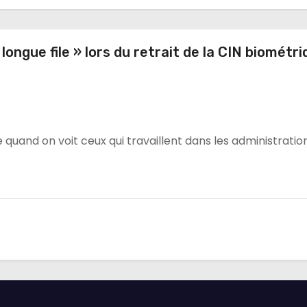
longue file » lors du retrait de la CIN biométri
 quand on voit ceux qui travaillent dans les administration