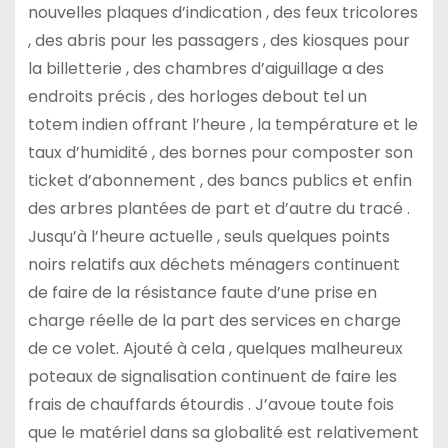
nouvelles plaques d’indication , des feux tricolores
, des abris pour les passagers , des kiosques pour
la billetterie , des chambres d’aiguillage a des
endroits précis ,
des horloges debout tel un
totem indien offrant l’heure , la température et le
taux d’humidité , des bornes pour composter son
ticket d’abonnement , des bancs publics et enfin
des arbres plantées de part et d’autre du tracé .
Jusqu’à l’heure actuelle , seuls quelques points
noirs relatifs aux déchets ménagers continuent
de faire de la résistance faute d’une prise en
charge réelle de la part des services en charge
de ce volet. Ajouté à cela , quelques malheureux
poteaux de signalisation continuent de faire les
frais de chauffards étourdis . J’avoue toute fois
que le matériel dans sa globalité est relativement