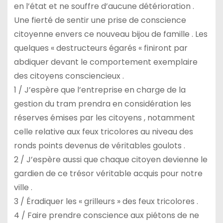
en l’état et ne souffre d’aucune détérioration .
Une fierté de sentir une prise de conscience
citoyenne envers ce nouveau bijou de famille . Les
quelques « destructeurs égarés « finiront par
abdiquer devant le comportement exemplaire
des citoyens consciencieux .
1 / J’espère que l’entreprise en charge de la
gestion du tram prendra en considération les
réserves émises par les citoyens , notamment
celle relative aux feux tricolores au niveau des
ronds points devenus de véritables goulots .
2 / J’espère aussi que chaque citoyen devienne le
gardien de ce trésor véritable acquis pour notre
ville .
3 / Éradiquer les « grilleurs » des feux tricolores .
4 / Faire prendre conscience aux piétons de ne