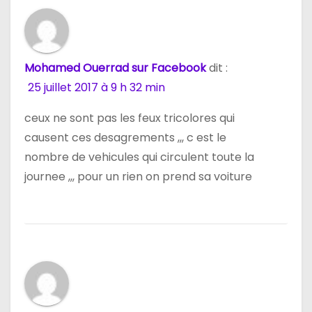
Mohamed Ouerrad sur Facebook
dit :
25 juillet 2017 à 9 h 32 min
ceux ne sont pas les feux tricolores qui
causent ces desagrements ,,, c est le
nombre de vehicules qui circulent toute la
journee ,,, pour un rien on prend sa voiture