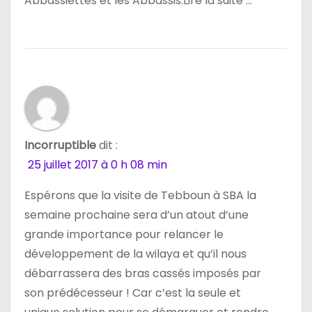
Abbassiettes et les Abbassis.Lire la suite …
Incorruptible
dit :
25 juillet 2017 à 0 h 08 min
Espérons que la visite de Tebboun à SBA la
semaine prochaine sera d’un atout d’une
grande importance pour relancer le
développement de la wilaya et qu’il nous
débarrassera des bras cassés imposés par
son prédécesseur ! Car c’est la seule et