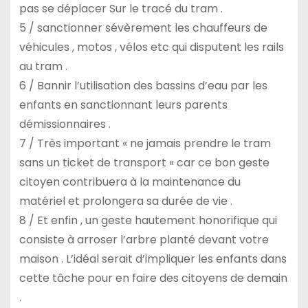
pas se déplacer Sur le tracé du tram .
5 / sanctionner sévèrement les chauffeurs de
véhicules , motos , vélos etc qui disputent les rails
au tram .
6 / Bannir l’utilisation des bassins d’eau par les
enfants en sanctionnant leurs parents
démissionnaires .
7 / Très important « ne jamais prendre le tram
sans un ticket de transport « car ce bon geste
citoyen contribuera à la maintenance du
matériel et prolongera sa durée de vie .
8 / Et enfin , un geste hautement honorifique qui
consiste à arroser l’arbre planté devant votre
maison . L’idéal serait d’impliquer les enfants dans
cette tâche pour en faire des citoyens de demain
.