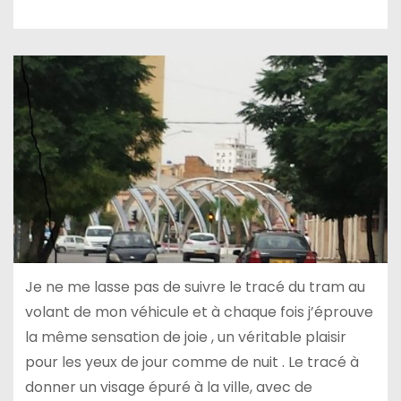
Je ne me lasse pas de suivre le tracé du tram au
volant de mon véhicule et à chaque fois j’éprouve
la même sensation de joie , un véritable plaisir
pour les yeux de jour comme de nuit . Le tracé à
donner un visage épuré à la ville, avec de