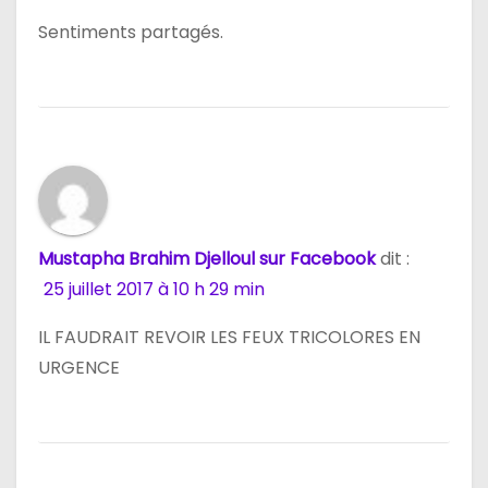
Sentiments partagés.
Mustapha Brahim Djelloul sur Facebook
dit :
25 juillet 2017 à 10 h 29 min
IL FAUDRAIT REVOIR LES FEUX TRICOLORES EN
URGENCE