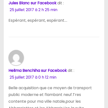
Jules Blanc sur Facebook
dit :
25 juillet 2017 à 2 h 25 min
Espérant, espérant, espérant….
Helima Benchiha sur Facebook
dit :
25 juillet 2017 à 0 h 12 min
Belle acquisition que ce moyen de transport
public moderne et flambant neuf.Tres
contente pour ma ville natale,pour les