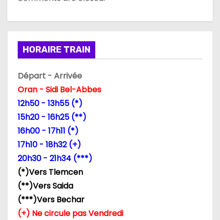
HORAIRE TRAIN
Départ - Arrivée
Oran - Sidi Bel-Abbes
12h50 - 13h55 (*)
15h20 - 16h25 (**)
16h00 - 17h11 (*)
17h10 - 18h32 (+)
20h30 - 21h34 (***)
(*)Vers Tlemcen
(**)Vers Saida
(***)Vers Bechar
(+) Ne circule pas Vendredi