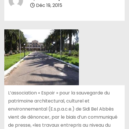
Déc 19, 2015
L’association « Espoir » pour la sauvegarde du
patrimoine architectural, culturel et
environnemental (E.s.p.a.c.e.) de Sidi Bel Abbès
vient de dénoncer, par le biais d’un communiqué
de presse, «les travaux entrepris au niveau du