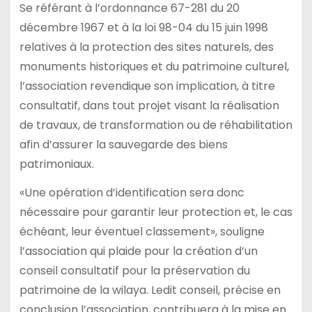
Se référant à l’ordonnance 67-281 du 20
décembre 1967 et à la loi 98-04 du 15 juin 1998
relatives à la protection des sites naturels, des
monuments historiques et du patrimoine culturel,
l’association revendique son implication, à titre
consultatif, dans tout projet visant la réalisation
de travaux, de transformation ou de réhabilitation
afin d’assurer la sauvegarde des biens
patrimoniaux.
«Une opération d’identification sera donc
nécessaire pour garantir leur protection et, le cas
échéant, leur éventuel classement», souligne
l’association qui plaide pour la création d’un
conseil consultatif pour la préservation du
patrimoine de la wilaya. Ledit conseil, précise en
conclusion l’association, contribuera à la mise en