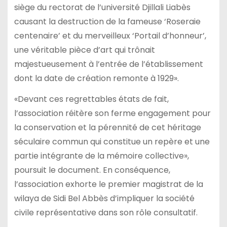
siège du rectorat de l’université Djillali Liabès
causant la destruction de la fameuse ‘Roseraie
centenaire’ et du merveilleux ‘Portail d’honneur’,
une véritable pièce d’art qui trônait
majestueusement à l’entrée de l’établissement
dont la date de création remonte à 1929».
«Devant ces regrettables états de fait,
l’association réitère son ferme engagement pour
la conservation et la pérennité de cet héritage
séculaire commun qui constitue un repère et une
partie intégrante de la mémoire collective»,
poursuit le document. En conséquence,
l’association exhorte le premier magistrat de la
wilaya de Sidi Bel Abbès d’impliquer la société
civile représentative dans son rôle consultatif.