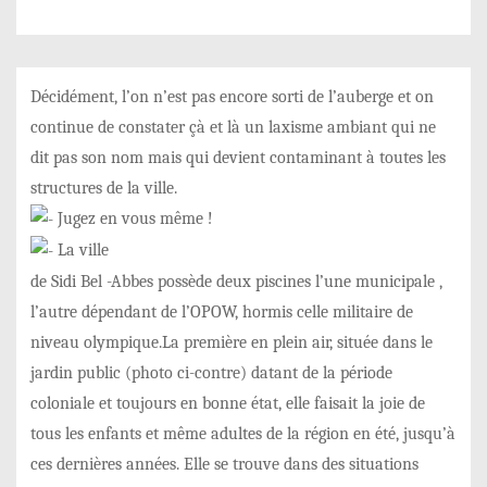
Décidément, l’on n’est pas encore sorti de l’auberge et on
continue de constater çà et là un laxisme ambiant qui ne
dit pas son nom mais qui devient contaminant à toutes les
structures de la ville.
Jugez en vous même !
La ville
de Sidi Bel -Abbes possède deux piscines l’une municipale ,
l’autre dépendant de l’OPOW, hormis celle militaire de
niveau olympique.La première en plein air, située dans le
jardin public (photo ci-contre) datant de la période
coloniale et toujours en bonne état, elle faisait la joie de
tous les enfants et même adultes de la région en été, jusqu’à
ces dernières années. Elle se trouve dans des situations