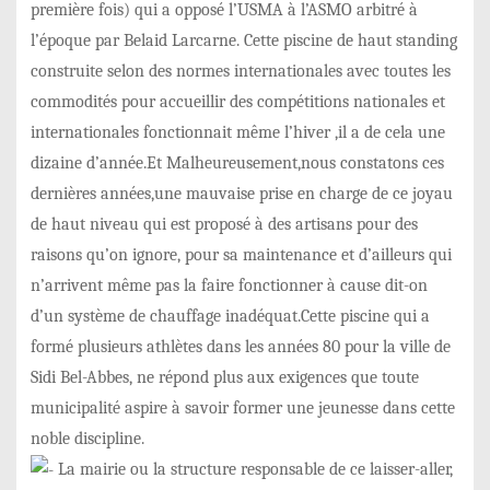
première fois) qui a opposé l’USMA à l’ASMO arbitré à
l’époque par Belaid Larcarne. Cette piscine de haut standing
construite selon des normes internationales avec toutes les
commodités pour accueillir des compétitions nationales et
internationales fonctionnait même l’hiver ,il a de cela une
dizaine d’année.Et Malheureusement,nous constatons ces
dernières années,une mauvaise prise en charge de ce joyau
de haut niveau qui est proposé à des artisans pour des
raisons qu’on ignore, pour sa maintenance et d’ailleurs qui
n’arrivent même pas la faire fonctionner à cause dit-on
d’un système de chauffage inadéquat.Cette piscine qui a
formé plusieurs athlètes dans les années 80 pour la ville de
Sidi Bel-Abbes, ne répond plus aux exigences que toute
municipalité aspire à savoir former une jeunesse dans cette
noble discipline.
La mairie ou la structure responsable de ce laisser-aller,