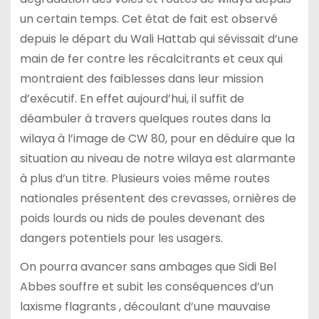
un certain temps. Cet état de fait est observé
depuis le départ du Wali Hattab qui sévissait d’une
main de fer contre les récalcitrants et ceux qui
montraient des faiblesses dans leur mission
d’exécutif. En effet aujourd’hui, il suffit de
déambuler à travers quelques routes dans la
wilaya à l’image de CW 80, pour en déduire que la
situation au niveau de notre wilaya est alarmante
à plus d’un titre. Plusieurs voies même routes
nationales présentent des crevasses, ornières de
poids lourds ou nids de poules devenant des
dangers potentiels pour les usagers.
On pourra avancer sans ambages que Sidi Bel
Abbes souffre et subit les conséquences d’un
laxisme flagrants , découlant d’une mauvaise