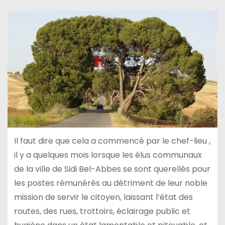
Il faut dire que cela a commencé par le chef-lieu ,
il y a quelques mois lorsque les élus communaux
de la ville de Sidi Bel-Abbes se sont querellés pour
les postes rémunérés au détriment de leur noble
mission de servir le citoyen, laissant l’état des
routes, des rues, trottoirs, éclairage public et