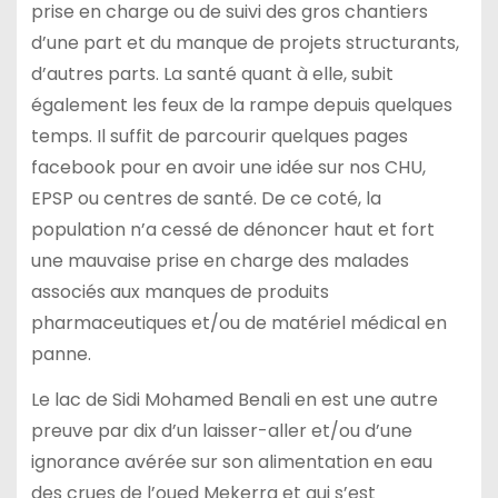
prise en charge ou de suivi des gros chantiers
d’une part et du manque de projets structurants,
d’autres parts. La santé quant à elle, subit
également les feux de la rampe depuis quelques
temps. Il suffit de parcourir quelques pages
facebook pour en avoir une idée sur nos CHU,
EPSP ou centres de santé. De ce coté, la
population n’a cessé de dénoncer haut et fort
une mauvaise prise en charge des malades
associés aux manques de produits
pharmaceutiques et/ou de matériel médical en
panne.
Le lac de Sidi Mohamed Benali en est une autre
preuve par dix d’un laisser-aller et/ou d’une
ignorance avérée sur son alimentation en eau
des crues de l’oued Mekerra et qui s’est