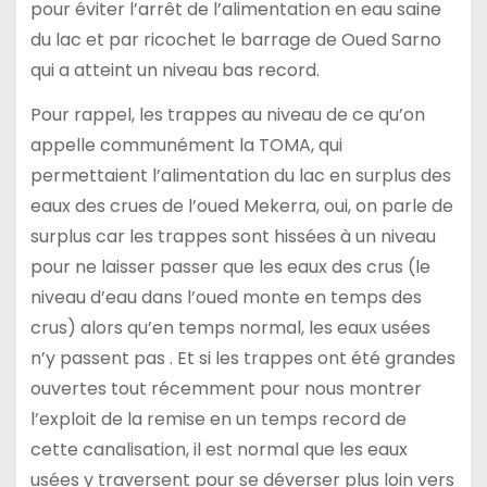
pour éviter l’arrêt de l’alimentation en eau saine
du lac et par ricochet le barrage de Oued Sarno
qui a atteint un niveau bas record.
Pour rappel, les trappes au niveau de ce qu’on
appelle communément la TOMA, qui
permettaient l’alimentation du lac en surplus des
eaux des crues de l’oued Mekerra, oui, on parle de
surplus car les trappes sont hissées à un niveau
pour ne laisser passer que les eaux des crus (le
niveau d’eau dans l’oued monte en temps des
crus) alors qu’en temps normal, les eaux usées
n’y passent pas . Et si les trappes ont été grandes
ouvertes tout récemment pour nous montrer
l’exploit de la remise en un temps record de
cette canalisation, il est normal que les eaux
usées y traversent pour se déverser plus loin vers