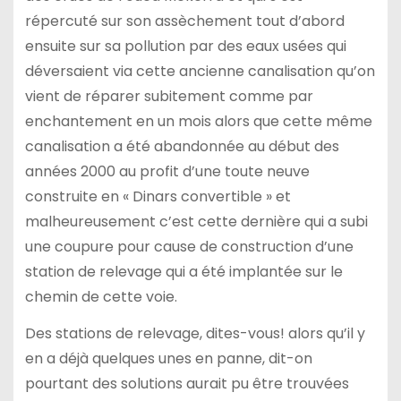
répercuté sur son assèchement tout d’abord
ensuite sur sa pollution par des eaux usées qui
déversaient via cette ancienne canalisation qu’on
vient de réparer subitement comme par
enchantement en un mois alors que cette même
canalisation a été abandonnée au début des
années 2000 au profit d’une toute neuve
construite en « Dinars convertible » et
malheureusement c’est cette dernière qui a subi
une coupure pour cause de construction d’une
station de relevage qui a été implantée sur le
chemin de cette voie.
Des stations de relevage, dites-vous! alors qu’il y
en a déjà quelques unes en panne, dit-on
pourtant des solutions aurait pu être trouvées