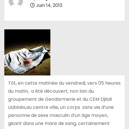
Juin 14, 2013
Tôt, en cette matinée du vendredi, vers 05 heures
du matin, a été découvert, non loin du
groupement de Gendarmerie et du CEM Djilali
Liabbès,au centre ville, un corps sans vie d’une
personne de sexe masculin d’un âge moyen,
gisant dans une mare de sang, certainement